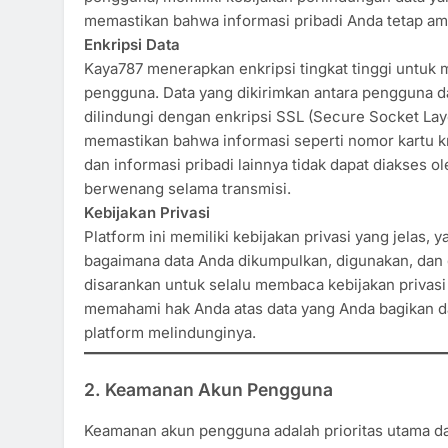
memastikan bahwa informasi pribadi Anda tetap am
Enkripsi Data
Kaya787 menerapkan enkripsi tingkat tinggi untuk 
pengguna. Data yang dikirimkan antara pengguna d
dilindungi dengan enkripsi SSL (Secure Socket Lay
memastikan bahwa informasi seperti nomor kartu kre
dan informasi pribadi lainnya tidak dapat diakses ol
berwenang selama transmisi.
Kebijakan Privasi
Platform ini memiliki kebijakan privasi yang jelas,
bagaimana data Anda dikumpulkan, digunakan, dan 
disarankan untuk selalu membaca kebijakan privasi 
memahami hak Anda atas data yang Anda bagikan 
platform melindunginya.
2. Keamanan Akun Pengguna
Keamanan akun pengguna adalah prioritas utama d