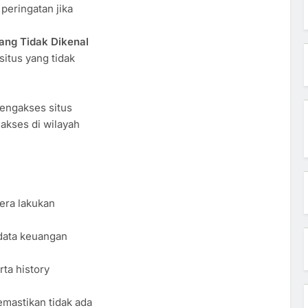
eringatan jika
yang Tidak Dikenal
situs yang tidak
engakses situs
akses di wilayah
era lakukan
data keuangan
ta history
emastikan tidak ada