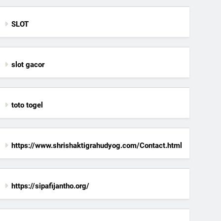
SLOT
slot gacor
toto togel
https://www.shrishaktigrahudyog.com/Contact.html
https://sipafijantho.org/