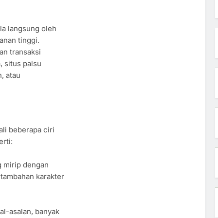
ola langsung oleh
anan tinggi.
an transaksi
 situs palsu
, atau
li beberapa ciri
rti:
g mirip dengan
i tambahan karakter
al-asalan, banyak