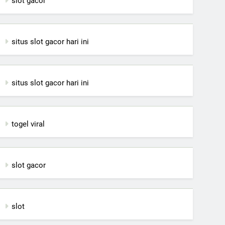
slot gacor
situs slot gacor hari ini
situs slot gacor hari ini
togel viral
slot gacor
slot