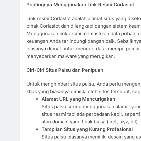
Pentingnya Menggunakan Link Resmi Corlaslot
Link resmi Corlaslot adalah alamat situs yang dikel
pihak Corlaslot dan dilengkapi dengan sistem keam
Menggunakan link resmi memastikan data pribadi d
keuangan Anda terlindungi dengan baik. Sebaliknya,
biasanya dibuat untuk mencuri data, menipu pemain
menyebarkan malware yang merugikan.
Ciri-Ciri Situs Palsu dan Penipuan
Untuk menghindari situs palsu, Anda perlu mengena
khas yang biasanya dimiliki oleh situs tersebut, sepe
Alamat URL yang Mencurigakan
Situs palsu sering menggunakan alamat yan
situs resmi tapi ada perbedaan kecil, sepert
atau domain yang tidak biasa (.net, .xyz, dll).
Tampilan Situs yang Kurang Profesional
Situs palsu biasanya memiliki desain yang as