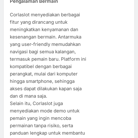
Pengalaman Bermain
Corlaslot menyediakan berbagai
fitur yang dirancang untuk
meningkatkan kenyamanan dan
kesenangan bermain. Antarmuka
yang user-friendly memudahkan
navigasi bagi semua kalangan,
termasuk pemain baru. Platform ini
kompatibel dengan berbagai
perangkat, mulai dari komputer
hingga smartphone, sehingga
akses dapat dilakukan kapan saja
dan di mana saja.
Selain itu, Corlaslot juga
menyediakan mode demo untuk
pemain yang ingin mencoba
permainan tanpa risiko, serta
panduan lengkap untuk membantu