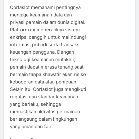
Corlaslot memahami pentingnya
menjaga keamanan data dan
privasi pemain dalam dunia digital.
Platform ini menerapkan sistem
enkripsi canggih untuk melindungi
informasi pribadi serta transaksi
keuangan pengguna. Dengan
teknologi keamanan mutakhir,
pemain dapat merasa tenang saat
bermain tanpa khawatir akan risiko
kebocoran data atau penipuan.
Selain itu, Corlaslot juga mengikuti
regulasi dan standar keamanan
yang berlaku, sehingga
memastikan aktivitas permainan
berlangsung dalam lingkungan
yang aman dan fair.