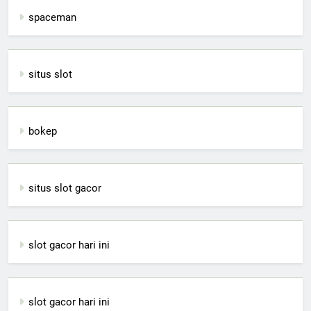
spaceman
situs slot
bokep
situs slot gacor
slot gacor hari ini
slot gacor hari ini