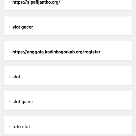
https://sipafijantho.org/
slot gacor
https://anggota.kadinbogorkab.org/register
slot
slot gacor
toto slot