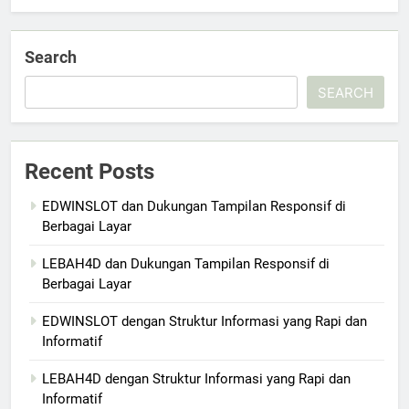
Search
SEARCH
Recent Posts
EDWINSLOT dan Dukungan Tampilan Responsif di
Berbagai Layar
LEBAH4D dan Dukungan Tampilan Responsif di
Berbagai Layar
EDWINSLOT dengan Struktur Informasi yang Rapi dan
Informatif
LEBAH4D dengan Struktur Informasi yang Rapi dan
Informatif