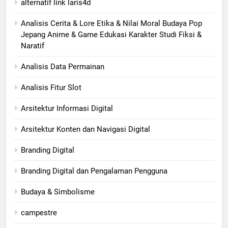
alternatif link laris4d
Analisis Cerita & Lore Etika & Nilai Moral Budaya Pop
Jepang Anime & Game Edukasi Karakter Studi Fiksi &
Naratif
Analisis Data Permainan
Analisis Fitur Slot
Arsitektur Informasi Digital
Arsitektur Konten dan Navigasi Digital
Branding Digital
Branding Digital dan Pengalaman Pengguna
Budaya & Simbolisme
campestre