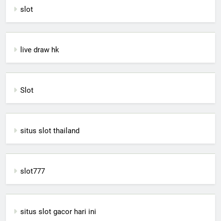
slot
live draw hk
Slot
situs slot thailand
slot777
situs slot gacor hari ini