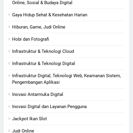
Online, Sosial & Budaya Digital
Gaya Hidup Sehat & Kesehatan Harian
Hiburan, Game, Judi Online
Hobi dan Fotografi
Infrastruktur & Teknologi Cloud
Infrastruktur & Teknologi Digital
Infrastruktur Digital, Teknologi Web, Keamanan Sistem,
Pengembangan Aplikasi
Inovasi Antarmuka Digital
Inovasi Digital dan Layanan Pengguna
Jackpot Ikan Slot
Judi Online