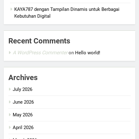
KAYA787 dengan Tampilan Dinamis untuk Berbagai
Kebutuhan Digital
Recent Comments
A WordPress Commenter
on
Hello world!
Archives
July 2026
June 2026
May 2026
April 2026