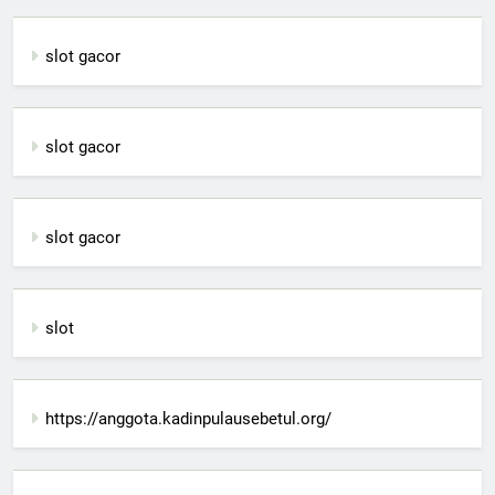
slot gacor
slot gacor
slot gacor
slot
https://anggota.kadinpulausebetul.org/