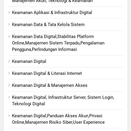
Manajemen Akun, Teknologi & Keamanan
Keamanan Aplikasi & Infrastruktur Digital
Keamanan Data & Tata Kelola Sistem
Keamanan Data Digital,Stabilitas Platform
Online,Manajemen Sistem Terpadu,Pengalaman
Pengguna,Perlindungan Informasi
Keamanan Digital
Keamanan Digital & Literasi Internet
Keamanan Digital & Manajemen Akses
Keamanan Digital, Infrastruktur Server, Sistem Login,
Teknologi Digital
Keamanan Digital,Panduan Akses Akun,Privasi
Online,Manajemen Risiko Siber,User Experience