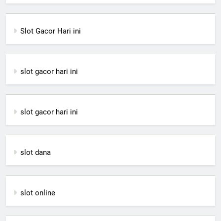
Slot Gacor Hari ini
slot gacor hari ini
slot gacor hari ini
slot dana
slot online