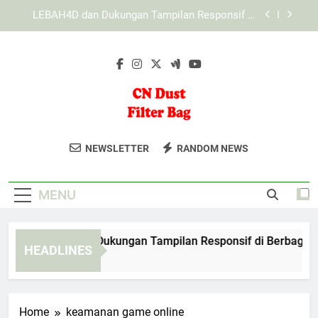
Skip
EDWINSLOT dengan Struktur Informasi yang Rapi
to
dan Informatif
content
LEBAH4D dengan Struktur Informasi yang Rapi
dan Informatif
EDWINSLOT dan Dukungan Tampilan Responsif di
Berbagai Layar
LEBAH4D dan Dukungan Tampilan Responsif di
Berbagai Layar
CN Dust Filter
Dapatkan Produk Filter Berkualitas
EDWINSLOT dengan Struktur Informasi yang Rapi
NEWSLETTER
RANDOM NEWS
dan Informatif
Bag
Untuk Industri Anda Dari CN Dust Filter
LEBAH4D dengan Struktur Informasi yang Rapi
Bag. Solusi Filtrasi Untuk Efisiensi
dan Informatif
MENU
Maksimal.
WINSLOT dan Dukungan Tampilan Responsif di Berbagai Laya
HEADLINES
Weeks Ago
Home
keamanan game online