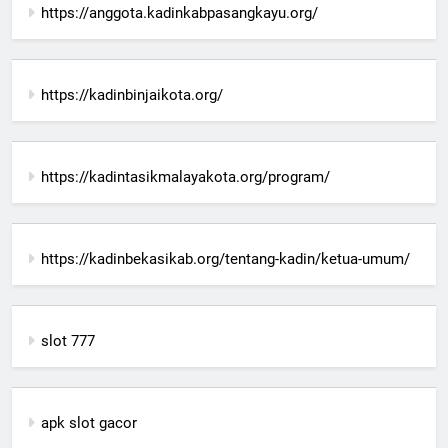
https://anggota.kadinkabpasangkayu.org/
https://kadinbinjaikota.org/
https://kadintasikmalayakota.org/program/
https://kadinbekasikab.org/tentang-kadin/ketua-umum/
slot 777
apk slot gacor