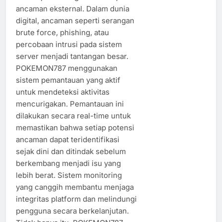
ancaman eksternal. Dalam dunia
digital, ancaman seperti serangan
brute force, phishing, atau
percobaan intrusi pada sistem
server menjadi tantangan besar.
POKEMON787 menggunakan
sistem pemantauan yang aktif
untuk mendeteksi aktivitas
mencurigakan. Pemantauan ini
dilakukan secara real-time untuk
memastikan bahwa setiap potensi
ancaman dapat teridentifikasi
sejak dini dan ditindak sebelum
berkembang menjadi isu yang
lebih berat. Sistem monitoring
yang canggih membantu menjaga
integritas platform dan melindungi
pengguna secara berkelanjutan.