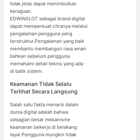
tidak jelas dapat menimbulkan
keraguan.
EDWINSLOT sebagai brand digital
dapat memperkuat citranya melalui
pengalaman pengguna yang
terstruktur.Pengalaman yang baik
membantu membangun rasa aman
bahkan sebelum pengguna
memahami detail teknis yang ada
di balik sistem.
Keamanan Tidak Selalu
Terlihat Secara Langsung
Salah satu fakta menarik dalam
dunia digital adalah bahwa
sebagian besar mekanisme
keamanan bekerja di belakang
layar.Pengguna mungkin tidak