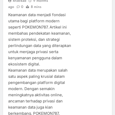
4f584ad
9 months
ago
0
8 mins
Keamanan data menjadi fondasi
utama bagi platform modern
seperti POKEMON787. Artikel ini
membahas pendekatan keamanan,
sistem proteksi, dan strategi
perlindungan data yang diterapkan
untuk menjaga privasi serta
kenyamanan pengguna dalam
ekosistem digital.
Keamanan data merupakan salah
satu aspek paling krusial dalam
pengembangan platform digital
modern. Dengan semakin
meningkatnya aktivitas online,
ancaman terhadap privasi dan
keamanan data juga kian
berkembang. POKEMON787,