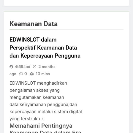
Keamanan Data
EDWINSLOT dalam
Perspektif Keamanan Data
dan Kepercayaan Pengguna
4f584ad
2 months
ago
0
13 mins
EDWINSLOT menghadirkan
pengalaman akses yang
mengutamakan keamanan
data,kenyamanan pengguna,dan
kepercayaan melalui sistem digital
yang terstruktur.
Memahami Pentingnya
Keamanan Data dalam Era