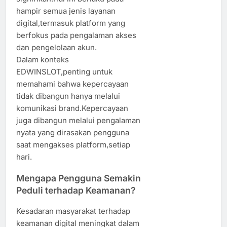
hampir semua jenis layanan
digital,termasuk platform yang
berfokus pada pengalaman akses
dan pengelolaan akun.
Dalam konteks
EDWINSLOT,penting untuk
memahami bahwa kepercayaan
tidak dibangun hanya melalui
komunikasi brand.Kepercayaan
juga dibangun melalui pengalaman
nyata yang dirasakan pengguna
saat mengakses platform,setiap
hari.
Mengapa Pengguna Semakin
Peduli terhadap Keamanan?
Kesadaran masyarakat terhadap
keamanan digital meningkat dalam