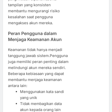
tampilan yang konsisten
membantu mengurangi risiko
kesalahan saat pengguna
mengakses akun mereka.
Peran Pengguna dalam
Menjaga Keamanan Akun
Keamanan tidak hanya menjadi
tanggung jawab sistem.Pengguna
juga memiliki peran penting dalam
melindungi akun mereka sendiri.
Beberapa kebiasaan yang dapat
membantu menjaga keamanan
antara lain:
Menggunakan kata sandi
yang unik
Tidak membagikan data
akun kepada orang lain