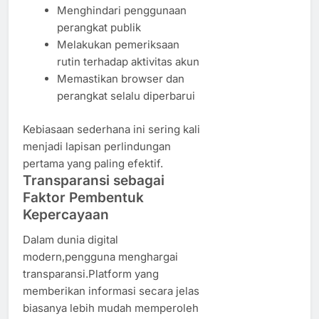
Menghindari penggunaan
perangkat publik
Melakukan pemeriksaan
rutin terhadap aktivitas akun
Memastikan browser dan
perangkat selalu diperbarui
Kebiasaan sederhana ini sering kali
menjadi lapisan perlindungan
pertama yang paling efektif.
Transparansi sebagai
Faktor Pembentuk
Kepercayaan
Dalam dunia digital
modern,pengguna menghargai
transparansi.Platform yang
memberikan informasi secara jelas
biasanya lebih mudah memperoleh