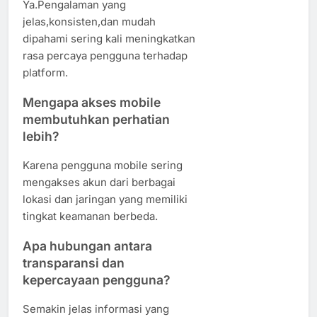
Ya.Pengalaman yang
jelas,konsisten,dan mudah
dipahami sering kali meningkatkan
rasa percaya pengguna terhadap
platform.
Mengapa akses mobile
membutuhkan perhatian
lebih?
Karena pengguna mobile sering
mengakses akun dari berbagai
lokasi dan jaringan yang memiliki
tingkat keamanan berbeda.
Apa hubungan antara
transparansi dan
kepercayaan pengguna?
Semakin jelas informasi yang