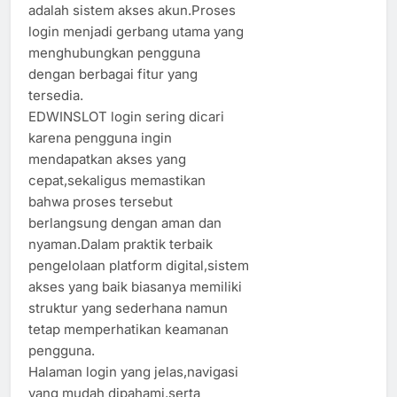
adalah sistem akses akun.Proses
login menjadi gerbang utama yang
menghubungkan pengguna
dengan berbagai fitur yang
tersedia.
EDWINSLOT login sering dicari
karena pengguna ingin
mendapatkan akses yang
cepat,sekaligus memastikan
bahwa proses tersebut
berlangsung dengan aman dan
nyaman.Dalam praktik terbaik
pengelolaan platform digital,sistem
akses yang baik biasanya memiliki
struktur yang sederhana namun
tetap memperhatikan keamanan
pengguna.
Halaman login yang jelas,navigasi
yang mudah dipahami,serta