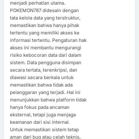
menjadi perhatian utama.
POKEMON787 didesain dengan
tata kelola data yang terstruktur,
memastikan bahwa hanya pihak
tertentu yang memiliki akses ke
informasi tertentu. Pengaturan hak
akses ini membantu mengurangi
risiko kebocoran data dari dalam
sistem. Data pengguna disimpan
secara tertata, terenkripsi, dan
diawasi secara berkala untuk
memastikan bahwa tidak ada
pelanggaran yang terjadi. Hal ini
menunjukkan bahwa platform tidak
hanya fokus pada ancaman
eksternal, tetapi juga menjaga
keamanan dari sisi internal.
Untuk memastikan sistem tetap
aman dari bug atau celah teknis,