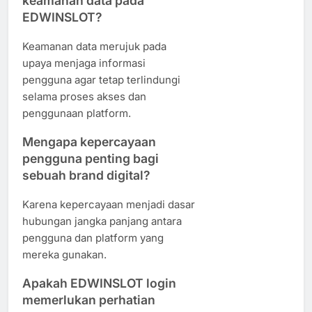
keamanan data pada
EDWINSLOT?
Keamanan data merujuk pada
upaya menjaga informasi
pengguna agar tetap terlindungi
selama proses akses dan
penggunaan platform.
Mengapa kepercayaan
pengguna penting bagi
sebuah brand digital?
Karena kepercayaan menjadi dasar
hubungan jangka panjang antara
pengguna dan platform yang
mereka gunakan.
Apakah EDWINSLOT login
memerlukan perhatian