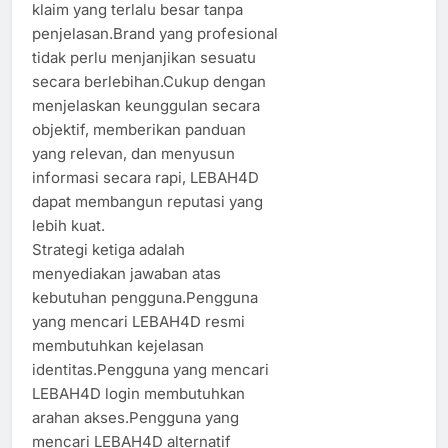
klaim yang terlalu besar tanpa
penjelasan.Brand yang profesional
tidak perlu menjanjikan sesuatu
secara berlebihan.Cukup dengan
menjelaskan keunggulan secara
objektif, memberikan panduan
yang relevan, dan menyusun
informasi secara rapi, LEBAH4D
dapat membangun reputasi yang
lebih kuat.
Strategi ketiga adalah
menyediakan jawaban atas
kebutuhan pengguna.Pengguna
yang mencari LEBAH4D resmi
membutuhkan kejelasan
identitas.Pengguna yang mencari
LEBAH4D login membutuhkan
arahan akses.Pengguna yang
mencari LEBAH4D alternatif