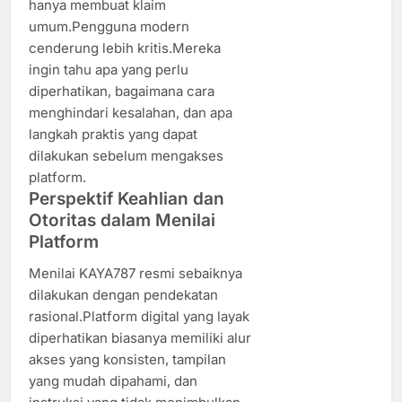
hanya membuat klaim
umum.Pengguna modern
cenderung lebih kritis.Mereka
ingin tahu apa yang perlu
diperhatikan, bagaimana cara
menghindari kesalahan, dan apa
langkah praktis yang dapat
dilakukan sebelum mengakses
platform.
Perspektif Keahlian dan
Otoritas dalam Menilai
Platform
Menilai KAYA787 resmi sebaiknya
dilakukan dengan pendekatan
rasional.Platform digital yang layak
diperhatikan biasanya memiliki alur
akses yang konsisten, tampilan
yang mudah dipahami, dan