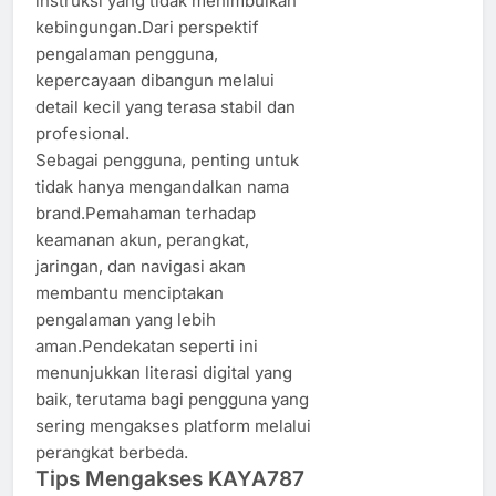
instruksi yang tidak menimbulkan
kebingungan.Dari perspektif
pengalaman pengguna,
kepercayaan dibangun melalui
detail kecil yang terasa stabil dan
profesional.
Sebagai pengguna, penting untuk
tidak hanya mengandalkan nama
brand.Pemahaman terhadap
keamanan akun, perangkat,
jaringan, dan navigasi akan
membantu menciptakan
pengalaman yang lebih
aman.Pendekatan seperti ini
menunjukkan literasi digital yang
baik, terutama bagi pengguna yang
sering mengakses platform melalui
perangkat berbeda.
Tips Mengakses KAYA787