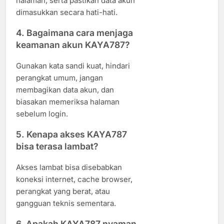
halaman, serta pastikan data akun
dimasukkan secara hati-hati.
4. Bagaimana cara menjaga
keamanan akun KAYA787?
Gunakan kata sandi kuat, hindari
perangkat umum, jangan
membagikan data akun, dan
biasakan memeriksa halaman
sebelum login.
5. Kenapa akses KAYA787
bisa terasa lambat?
Akses lambat bisa disebabkan
koneksi internet, cache browser,
perangkat yang berat, atau
gangguan teknis sementara.
6. Apakah KAYA787 nyaman