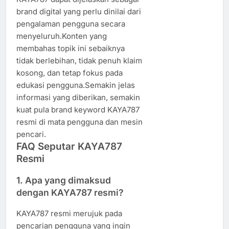
brand digital yang perlu dinilai dari
pengalaman pengguna secara
menyeluruh.Konten yang
membahas topik ini sebaiknya
tidak berlebihan, tidak penuh klaim
kosong, dan tetap fokus pada
edukasi pengguna.Semakin jelas
informasi yang diberikan, semakin
kuat pula brand keyword KAYA787
resmi di mata pengguna dan mesin
pencari.
FAQ Seputar KAYA787
Resmi
1. Apa yang dimaksud
dengan KAYA787 resmi?
KAYA787 resmi merujuk pada
pencarian pengguna yang ingin