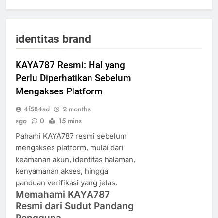
identitas brand
KAYA787 Resmi: Hal yang
Perlu Diperhatikan Sebelum
Mengakses Platform
4f584ad
2 months
ago
0
15 mins
Pahami KAYA787 resmi sebelum
mengakses platform, mulai dari
keamanan akun, identitas halaman,
kenyamanan akses, hingga
panduan verifikasi yang jelas.
Memahami KAYA787
Resmi dari Sudut Pandang
Pengguna