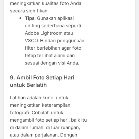
meningkatkan kualitas foto Anda
secara signifikan.
Tips
: Gunakan aplikasi
editing sederhana seperti
Adobe Lightroom atau
VSCO. Hindari penggunaan
filter berlebihan agar foto
tetap terlihat alami dan
sesuai dengan visi Anda.
9.
Ambil Foto Setiap Hari
untuk Berlatih
Latihan adalah kunci untuk
meningkatkan keterampilan
fotografi. Cobalah untuk
mengambil foto setiap hari, baik itu
di dalam rumah, di luar ruangan,
atau dalam perjalanan. Dengan