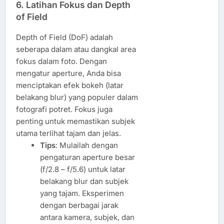
6.
Latihan Fokus dan Depth
of Field
Depth of Field (DoF) adalah
seberapa dalam atau dangkal area
fokus dalam foto. Dengan
mengatur aperture, Anda bisa
menciptakan efek bokeh (latar
belakang blur) yang populer dalam
fotografi potret. Fokus juga
penting untuk memastikan subjek
utama terlihat tajam dan jelas.
Tips
: Mulailah dengan
pengaturan aperture besar
(f/2.8 – f/5.6) untuk latar
belakang blur dan subjek
yang tajam. Eksperimen
dengan berbagai jarak
antara kamera, subjek, dan