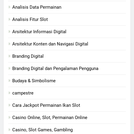
Analisis Data Permainan
Analisis Fitur Slot
Arsitektur Informasi Digital
Arsitektur Konten dan Navigasi Digital
Branding Digital
Branding Digital dan Pengalaman Pengguna
Budaya & Simbolisme
campestre
Cara Jackpot Permainan Ikan Slot
Casino Online, Slot, Permainan Online
Casino, Slot Games, Gambling