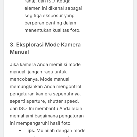
rana), dan ISO. Ketiga
elemen ini dikenal sebagai
segitiga eksposur yang
berperan penting dalam
menentukan kualitas foto.
3.
Eksplorasi Mode Kamera
Manual
Jika kamera Anda memiliki mode
manual, jangan ragu untuk
mencobanya. Mode manual
memungkinkan Anda mengontrol
pengaturan kamera sepenuhnya,
seperti aperture, shutter speed,
dan ISO. Ini membantu Anda lebih
memahami bagaimana pengaturan
ini mempengaruhi hasil foto.
Tips
: Mulailah dengan mode