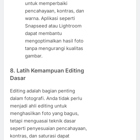
untuk memperbaiki
pencahayaan, kontras, dan
warna. Aplikasi seperti
Snapseed atau Lightroom
dapat membantu
mengoptimalkan hasil foto
tanpa mengurangi kualitas
gambar.
8.
Latih Kemampuan Editing
Dasar
Editing adalah bagian penting
dalam fotografi. Anda tidak perlu
menjadi ahli editing untuk
menghasilkan foto yang bagus,
tetapi menguasai teknik dasar
seperti penyesuaian pencahayaan,
kontras, dan saturasi dapat