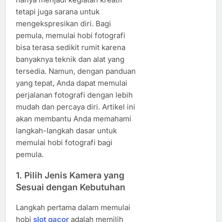
tetapi juga sarana untuk
mengekspresikan diri. Bagi
pemula, memulai hobi fotografi
bisa terasa sedikit rumit karena
banyaknya teknik dan alat yang
tersedia. Namun, dengan panduan
yang tepat, Anda dapat memulai
perjalanan fotografi dengan lebih
mudah dan percaya diri. Artikel ini
akan membantu Anda memahami
langkah-langkah dasar untuk
memulai hobi fotografi bagi
pemula.
1.
Pilih Jenis Kamera yang
Sesuai dengan Kebutuhan
Langkah pertama dalam memulai
hobi
slot gacor
adalah memilih