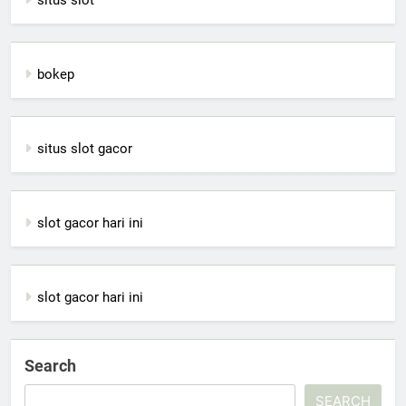
bokep
situs slot gacor
slot gacor hari ini
slot gacor hari ini
Search
SEARCH