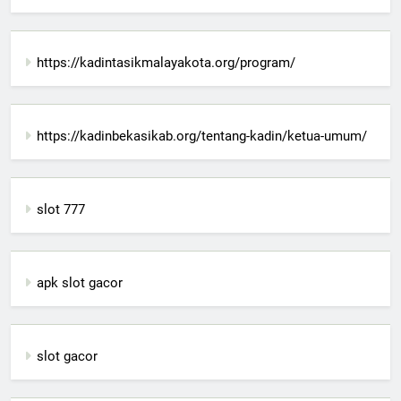
https://kadintasikmalayakota.org/program/
https://kadinbekasikab.org/tentang-kadin/ketua-umum/
slot 777
apk slot gacor
slot gacor