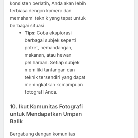
konsisten berlatih, Anda akan lebih
terbiasa dengan kamera dan
memahami teknik yang tepat untuk
berbagai situasi.
Tips
: Coba eksplorasi
berbagai subjek seperti
potret, pemandangan,
makanan, atau hewan
peliharaan. Setiap subjek
memiliki tantangan dan
teknik tersendiri yang dapat
meningkatkan kemampuan
fotografi Anda.
10.
Ikut Komunitas Fotografi
untuk Mendapatkan Umpan
Balik
Bergabung dengan komunitas