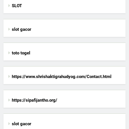
SLOT
slot gacor
toto togel
https://www.shrishaktigrahudyog.com/Contact.html
https://sipafijantho.org/
slot gacor