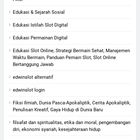
Edukasi & Sejarah Sosial
Edukasi Istilah Slot Digital
Edukasi Permainan Digital
Edukasi Slot Online, Strategi Bermain Sehat, Manajemen
Waktu Bermain, Panduan Pemain Slot, Slot Online
Bertanggung Jawab
edwinslot alternatif
edwinslot login
Fiksi Ilmiah, Dunia Pasca-Apokaliptik, Cerita Apokaliptik,
Penulisan Kreatif, Gaya Hidup di Dunia Baru
filsafat dan spiritualitas, etika dan moral, pengembangan
diri, ekonomi syariah, kesejahteraan hidup