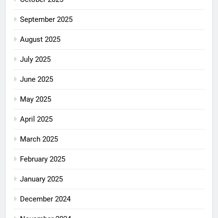
September 2025
August 2025
July 2025
June 2025
May 2025
April 2025
March 2025
February 2025
January 2025
December 2024