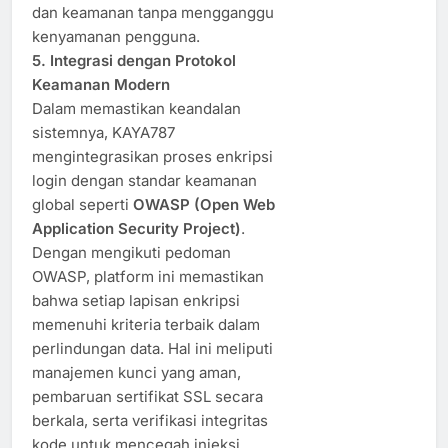
dan keamanan tanpa mengganggu
kenyamanan pengguna.
5. Integrasi dengan Protokol
Keamanan Modern
Dalam memastikan keandalan
sistemnya, KAYA787
mengintegrasikan proses enkripsi
login dengan standar keamanan
global seperti
OWASP (Open Web
Application Security Project)
.
Dengan mengikuti pedoman
OWASP, platform ini memastikan
bahwa setiap lapisan enkripsi
memenuhi kriteria terbaik dalam
perlindungan data. Hal ini meliputi
manajemen kunci yang aman,
pembaruan sertifikat SSL secara
berkala, serta verifikasi integritas
kode untuk mencegah injeksi