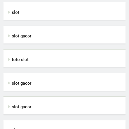
slot
slot gacor
toto slot
slot gacor
slot gacor