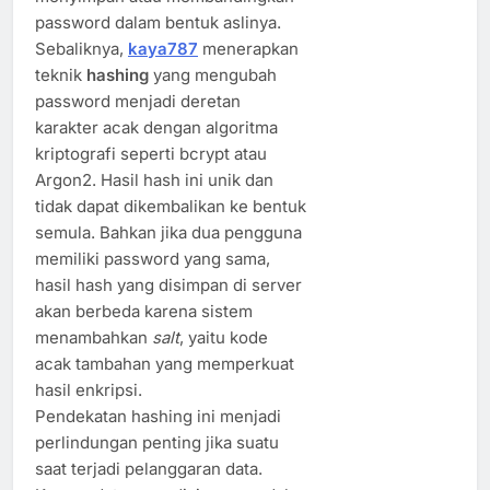
password dalam bentuk aslinya.
Sebaliknya,
kaya787
menerapkan
teknik
hashing
yang mengubah
password menjadi deretan
karakter acak dengan algoritma
kriptografi seperti bcrypt atau
Argon2. Hasil hash ini unik dan
tidak dapat dikembalikan ke bentuk
semula. Bahkan jika dua pengguna
memiliki password yang sama,
hasil hash yang disimpan di server
akan berbeda karena sistem
menambahkan
salt
, yaitu kode
acak tambahan yang memperkuat
hasil enkripsi.
Pendekatan hashing ini menjadi
perlindungan penting jika suatu
saat terjadi pelanggaran data.