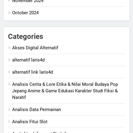
November 2024
October 2024
Categories
Akses Digital Alternatif
alternatif laris4d
alternatif link laris4d
Analisis Cerita & Lore Etika & Nilai Moral Budaya Pop
Jepang Anime & Game Edukasi Karakter Studi Fiksi &
Naratif
Analisis Data Permainan
Analisis Fitur Slot