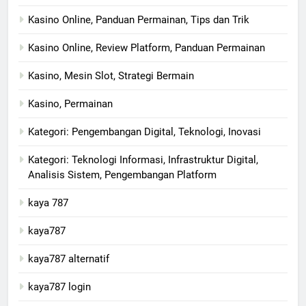
Kasino Online, Panduan Permainan, Tips dan Trik
Kasino Online, Review Platform, Panduan Permainan
Kasino, Mesin Slot, Strategi Bermain
Kasino, Permainan
Kategori: Pengembangan Digital, Teknologi, Inovasi
Kategori: Teknologi Informasi, Infrastruktur Digital,
Analisis Sistem, Pengembangan Platform
kaya 787
kaya787
kaya787 alternatif
kaya787 login