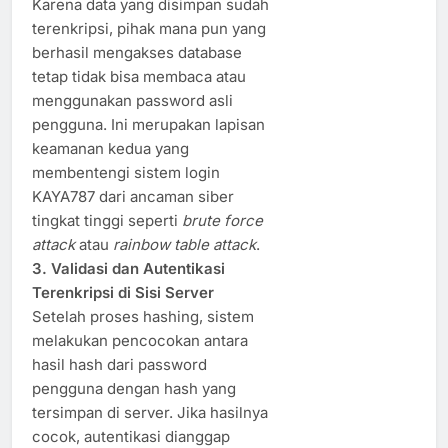
Karena data yang disimpan sudah
terenkripsi, pihak mana pun yang
berhasil mengakses database
tetap tidak bisa membaca atau
menggunakan password asli
pengguna. Ini merupakan lapisan
keamanan kedua yang
membentengi sistem login
KAYA787 dari ancaman siber
tingkat tinggi seperti
brute force
attack
atau
rainbow table attack
.
3. Validasi dan Autentikasi
Terenkripsi di Sisi Server
Setelah proses hashing, sistem
melakukan pencocokan antara
hasil hash dari password
pengguna dengan hash yang
tersimpan di server. Jika hasilnya
cocok, autentikasi dianggap