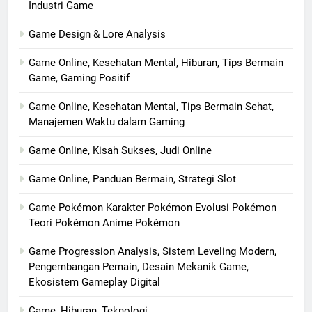
Industri Game
Game Design & Lore Analysis
Game Online, Kesehatan Mental, Hiburan, Tips Bermain
Game, Gaming Positif
Game Online, Kesehatan Mental, Tips Bermain Sehat,
Manajemen Waktu dalam Gaming
Game Online, Kisah Sukses, Judi Online
Game Online, Panduan Bermain, Strategi Slot
Game Pokémon Karakter Pokémon Evolusi Pokémon
Teori Pokémon Anime Pokémon
Game Progression Analysis, Sistem Leveling Modern,
Pengembangan Pemain, Desain Mekanik Game,
Ekosistem Gameplay Digital
Game, Hiburan, Teknologi