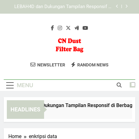
Skip
EDWINSLOT dengan Struktur Informasi yang Rapi
to
dan Informatif
content
LEBAH4D dengan Struktur Informasi yang Rapi
dan Informatif
EDWINSLOT dan Dukungan Tampilan Responsif di
Berbagai Layar
LEBAH4D dan Dukungan Tampilan Responsif di
Berbagai Layar
CN Dust Filter
Dapatkan Produk Filter Berkualitas
EDWINSLOT dengan Struktur Informasi yang Rapi
NEWSLETTER
RANDOM NEWS
dan Informatif
Bag
Untuk Industri Anda Dari CN Dust Filter
LEBAH4D dengan Struktur Informasi yang Rapi
Bag. Solusi Filtrasi Untuk Efisiensi
dan Informatif
MENU
Maksimal.
DWINSLOT dan Dukungan Tampilan Responsif di Berbagai Lay
HEADLINES
 Weeks Ago
Home
enkripsi data