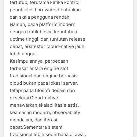
tertutup, terutama ketika kontrol
penuh atas hardware dibutuhkan
dan skala pengguna rendah
Namun, pada platform modern
dengan trafik besar, kebutuhan
uptime tinggi, dan tuntutan release
cepat, arsitektur cloud-native jauh
lebih unggul.
Kesimpulannya, perbedaan
terbesar antara engine slot
tradisional dan engine berbasis
cloud bukan pada lokasi server,
tetapi pada filosofi desain dan
eksekusi.Cloud-native
menawarkan skalabilitas elastis,
keamanan modern, observability
mendalam, dan iterasi
cepat.Sementara sistem
tradisional lebih sederhana di awal,