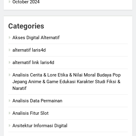
October 2024
Categories
Akses Digital Alternatif
alternatif laris4d
alternatif link laris4d
Analisis Cerita & Lore Etika & Nilai Moral Budaya Pop
Jepang Anime & Game Edukasi Karakter Studi Fiksi &
Naratif
Analisis Data Permainan
Analisis Fitur Slot
Arsitektur Informasi Digital