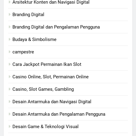
Arsitektur Konten dan Navigasi Digital
Branding Digital
Branding Digital dan Pengalaman Pengguna
Budaya & Simbolisme
campestre
Cara Jackpot Permainan Ikan Slot
Casino Online, Slot, Permainan Online
Casino, Slot Games, Gambling
Desain Antarmuka dan Navigasi Digital
Desain Antarmuka dan Pengalaman Pengguna
Desain Game & Teknologi Visual