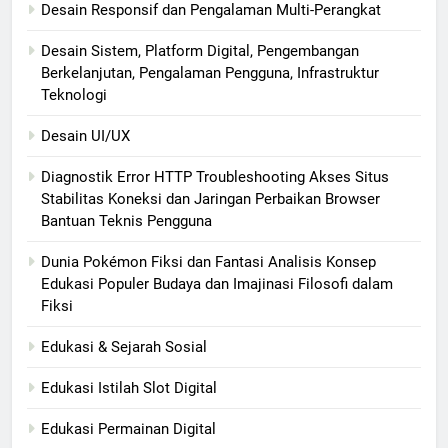
Desain Responsif dan Pengalaman Multi-Perangkat
Desain Sistem, Platform Digital, Pengembangan
Berkelanjutan, Pengalaman Pengguna, Infrastruktur
Teknologi
Desain UI/UX
Diagnostik Error HTTP Troubleshooting Akses Situs
Stabilitas Koneksi dan Jaringan Perbaikan Browser
Bantuan Teknis Pengguna
Dunia Pokémon Fiksi dan Fantasi Analisis Konsep
Edukasi Populer Budaya dan Imajinasi Filosofi dalam
Fiksi
Edukasi & Sejarah Sosial
Edukasi Istilah Slot Digital
Edukasi Permainan Digital