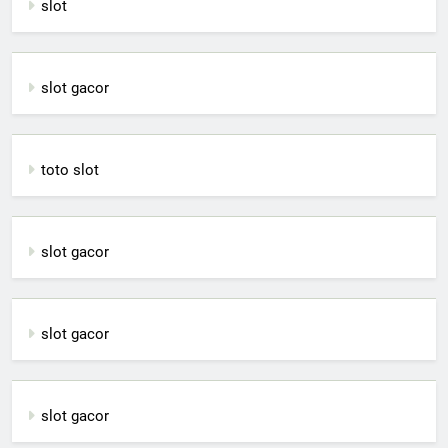
slot
slot gacor
toto slot
slot gacor
slot gacor
slot gacor