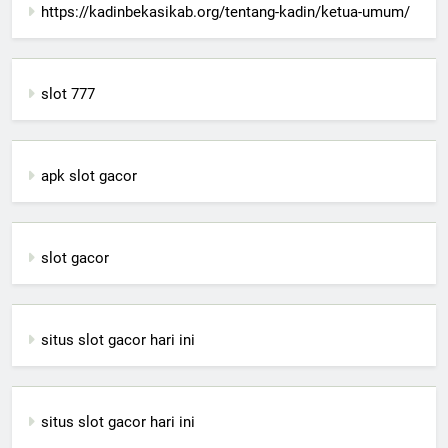
https://kadinbekasikab.org/tentang-kadin/ketua-umum/
slot 777
apk slot gacor
slot gacor
situs slot gacor hari ini
situs slot gacor hari ini