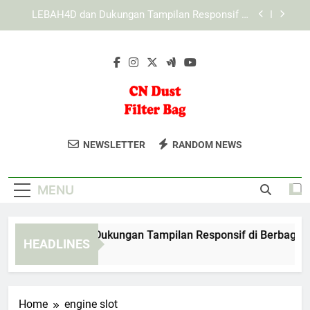
Skip
EDWINSLOT dengan Struktur Informasi yang Rapi
to
dan Informatif
content
LEBAH4D dengan Struktur Informasi yang Rapi
dan Informatif
EDWINSLOT dan Dukungan Tampilan Responsif di
Berbagai Layar
LEBAH4D dan Dukungan Tampilan Responsif di
Berbagai Layar
CN Dust Filter
Dapatkan Produk Filter Berkualitas
EDWINSLOT dengan Struktur Informasi yang Rapi
NEWSLETTER
RANDOM NEWS
dan Informatif
Bag
Untuk Industri Anda Dari CN Dust Filter
LEBAH4D dengan Struktur Informasi yang Rapi
Bag. Solusi Filtrasi Untuk Efisiensi
dan Informatif
MENU
Maksimal.
DWINSLOT dan Dukungan Tampilan Responsif di Berbagai Lay
HEADLINES
Weeks Ago
Home
engine slot