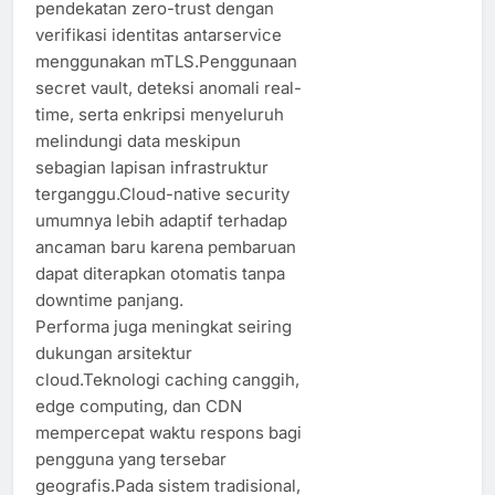
pendekatan zero-trust dengan
verifikasi identitas antarservice
menggunakan mTLS.Penggunaan
secret vault, deteksi anomali real-
time, serta enkripsi menyeluruh
melindungi data meskipun
sebagian lapisan infrastruktur
terganggu.Cloud-native security
umumnya lebih adaptif terhadap
ancaman baru karena pembaruan
dapat diterapkan otomatis tanpa
downtime panjang.
Performa juga meningkat seiring
dukungan arsitektur
cloud.Teknologi caching canggih,
edge computing, dan CDN
mempercepat waktu respons bagi
pengguna yang tersebar
geografis.Pada sistem tradisional,