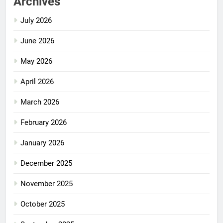
Archives
July 2026
June 2026
May 2026
April 2026
March 2026
February 2026
January 2026
December 2025
November 2025
October 2025