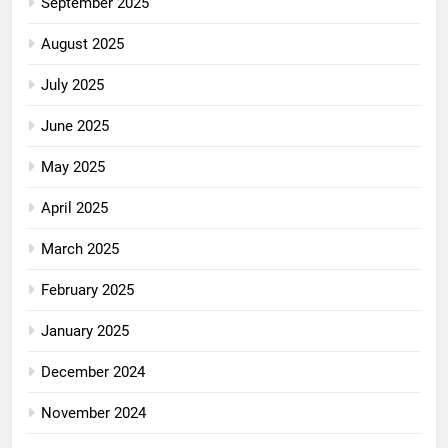
September 2025
August 2025
July 2025
June 2025
May 2025
April 2025
March 2025
February 2025
January 2025
December 2024
November 2024