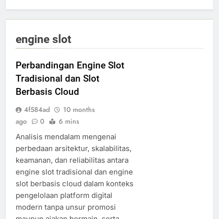
engine slot
Perbandingan Engine Slot
Tradisional dan Slot
Berbasis Cloud
4f584ad
10 months
ago
0
6 mins
Analisis mendalam mengenai
perbedaan arsitektur, skalabilitas,
keamanan, dan reliabilitas antara
engine slot tradisional dan engine
slot berbasis cloud dalam konteks
pengelolaan platform digital
modern tanpa unsur promosi
maupun ajakan bermain, serta