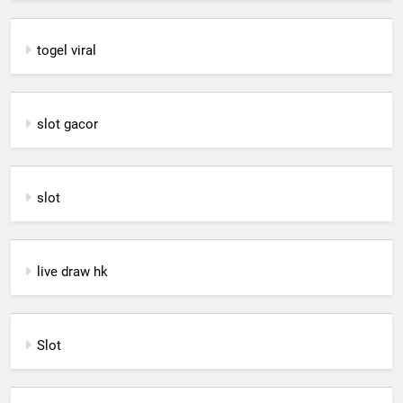
togel viral
slot gacor
slot
live draw hk
Slot