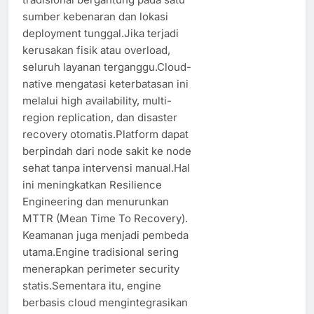
sumber kebenaran dan lokasi
deployment tunggal.Jika terjadi
kerusakan fisik atau overload,
seluruh layanan terganggu.Cloud-
native mengatasi keterbatasan ini
melalui high availability, multi-
region replication, dan disaster
recovery otomatis.Platform dapat
berpindah dari node sakit ke node
sehat tanpa intervensi manual.Hal
ini meningkatkan Resilience
Engineering dan menurunkan
MTTR (Mean Time To Recovery).
Keamanan juga menjadi pembeda
utama.Engine tradisional sering
menerapkan perimeter security
statis.Sementara itu, engine
berbasis cloud mengintegrasikan