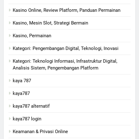
Kasino Online, Review Platform, Panduan Permainan
Kasino, Mesin Slot, Strategi Bermain
Kasino, Permainan
Kategori: Pengembangan Digital, Teknologi, Inovasi
Kategori: Teknologi Informasi, Infrastruktur Digital,
Analisis Sistem, Pengembangan Platform
kaya 787
kaya787
kaya787 alternatif
kaya787 login
Keamanan & Privasi Online