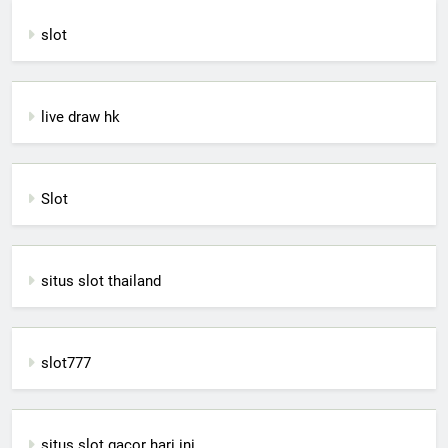
slot
live draw hk
Slot
situs slot thailand
slot777
situs slot gacor hari ini