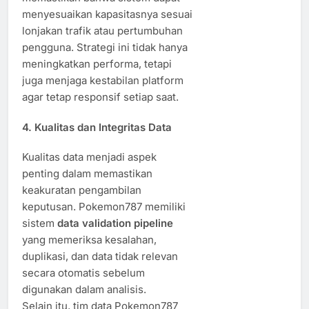
menyesuaikan kapasitasnya sesuai
lonjakan trafik atau pertumbuhan
pengguna. Strategi ini tidak hanya
meningkatkan performa, tetapi
juga menjaga kestabilan platform
agar tetap responsif setiap saat.
4. Kualitas dan Integritas Data
Kualitas data menjadi aspek
penting dalam memastikan
keakuratan pengambilan
keputusan. Pokemon787 memiliki
sistem
data validation pipeline
yang memeriksa kesalahan,
duplikasi, dan data tidak relevan
secara otomatis sebelum
digunakan dalam analisis.
Selain itu, tim data Pokemon787