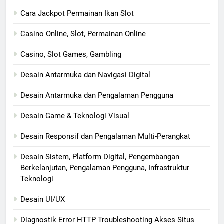
Cara Jackpot Permainan Ikan Slot
Casino Online, Slot, Permainan Online
Casino, Slot Games, Gambling
Desain Antarmuka dan Navigasi Digital
Desain Antarmuka dan Pengalaman Pengguna
Desain Game & Teknologi Visual
Desain Responsif dan Pengalaman Multi-Perangkat
Desain Sistem, Platform Digital, Pengembangan
Berkelanjutan, Pengalaman Pengguna, Infrastruktur
Teknologi
Desain UI/UX
Diagnostik Error HTTP Troubleshooting Akses Situs