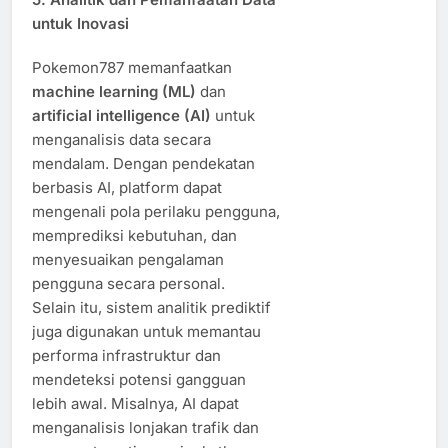
untuk Inovasi
Pokemon787 memanfaatkan
machine learning (ML)
dan
artificial intelligence (AI)
untuk
menganalisis data secara
mendalam. Dengan pendekatan
berbasis AI, platform dapat
mengenali pola perilaku pengguna,
memprediksi kebutuhan, dan
menyesuaikan pengalaman
pengguna secara personal.
Selain itu, sistem analitik prediktif
juga digunakan untuk memantau
performa infrastruktur dan
mendeteksi potensi gangguan
lebih awal. Misalnya, AI dapat
menganalisis lonjakan trafik dan