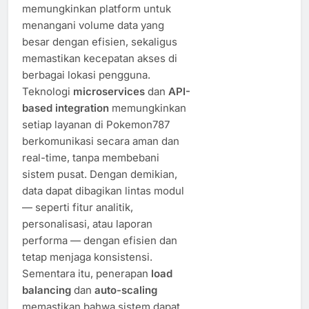
memungkinkan platform untuk
menangani volume data yang
besar dengan efisien, sekaligus
memastikan kecepatan akses di
berbagai lokasi pengguna.
Teknologi
microservices
dan
API-
based integration
memungkinkan
setiap layanan di Pokemon787
berkomunikasi secara aman dan
real-time, tanpa membebani
sistem pusat. Dengan demikian,
data dapat dibagikan lintas modul
— seperti fitur analitik,
personalisasi, atau laporan
performa — dengan efisien dan
tetap menjaga konsistensi.
Sementara itu, penerapan
load
balancing
dan
auto-scaling
memastikan bahwa sistem dapat