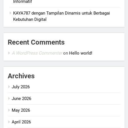
Informatif
KAYA787 dengan Tampilan Dinamis untuk Berbagai
Kebutuhan Digital
Recent Comments
A WordPress Commenter
on
Hello world!
Archives
July 2026
June 2026
May 2026
April 2026