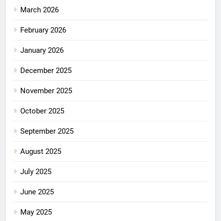
March 2026
February 2026
January 2026
December 2025
November 2025
October 2025
September 2025
August 2025
July 2025
June 2025
May 2025