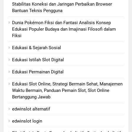
Stabilitas Koneksi dan Jaringan Perbaikan Browser
Bantuan Teknis Pengguna
Dunia Pokémon Fiksi dan Fantasi Analisis Konsep
Edukasi Populer Budaya dan Imajinasi Filosofi dalam
Fiksi
Edukasi & Sejarah Sosial
Edukasi Istilah Slot Digital
Edukasi Permainan Digital
Edukasi Slot Online, Strategi Bermain Sehat, Manajemen
Waktu Bermain, Panduan Pemain Slot, Slot Online
Bertanggung Jawab
edwinslot alternatif
edwinslot login