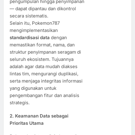
pengumpulan hingga penyimpanan
— dapat dipantau dan dikontrol
secara sistematis.
Selain itu, Pokemon787
mengimplementasikan
standardisasi data
dengan
memastikan format, nama, dan
struktur penyimpanan seragam di
seluruh ekosistem. Tujuannya
adalah agar data mudah diakses
lintas tim, mengurangi duplikasi,
serta menjaga integritas informasi
yang digunakan untuk
pengembangan fitur dan analisis
strategis.
2. Keamanan Data sebagai
Prioritas Utama