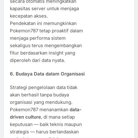
secara otomatis meningkatkan
kapasitas server untuk menjaga
kecepatan akses.
Pendekatan ini memungkinkan
Pokemon787 tetap proaktif dalam
menjaga performa sistem
sekaligus terus mengembangkan
fitur berdasarkan insight yang
diperoleh dari data nyata.
6. Budaya Data dalam Organisasi
Strategi pengelolaan data tidak
akan berhasil tanpa budaya
organisasi yang mendukung.
Pokemon787 menanamkan
data-
driven culture
, di mana setiap
keputusan — baik teknis maupun
strategis — harus berlandaskan