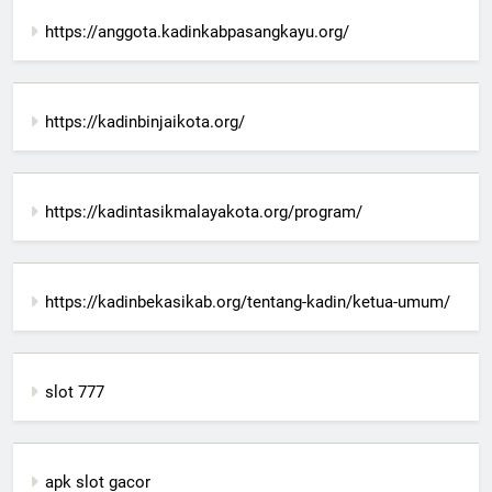
https://anggota.kadinkabpasangkayu.org/
https://kadinbinjaikota.org/
https://kadintasikmalayakota.org/program/
https://kadinbekasikab.org/tentang-kadin/ketua-umum/
slot 777
apk slot gacor