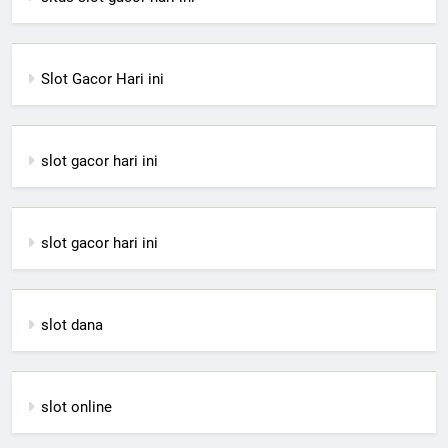
Slot Gacor Hari ini
slot gacor hari ini
slot gacor hari ini
slot dana
slot online