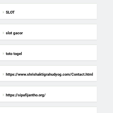
SLOT
slot gacor
toto togel
https://www.shrishaktigrahudyog.com/Contact.html
https://sipafijantho.org/