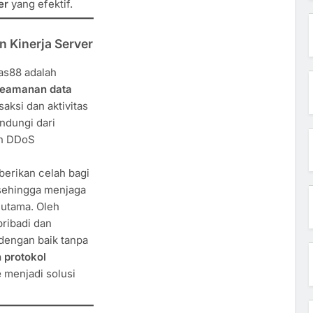
er
yang efektif.
 Kinerja Server
as88 adalah
eamanan data
aksi dan aktivitas
ndungi dari
an DDoS
berikan celah bagi
 sehingga menjaga
 utama. Oleh
ribadi dan
 dengan baik tanpa
 protokol
e
menjadi solusi