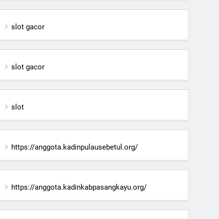
slot gacor
slot gacor
slot
https://anggota.kadinpulausebetul.org/
https://anggota.kadinkabpasangkayu.org/