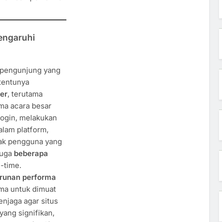
engaruhi
 pengunjung yang
 tentunya
er
, terutama
ama acara besar
login, melakukan
alam platform,
yak pengguna yang
juga
beberapa
-time.
runan performa
ma untuk dimuat
njaga agar situs
yang signifikan,