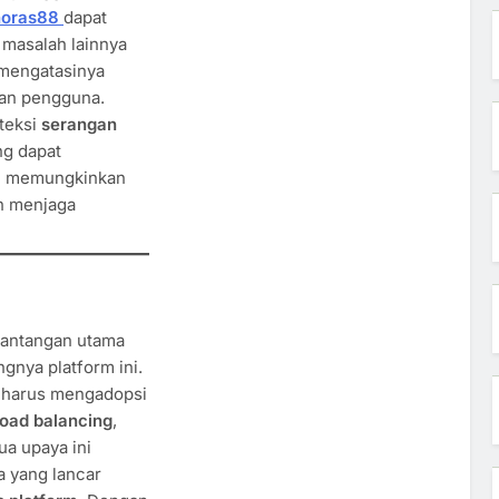
horas88
dapat
masalah lainnya
 mengatasinya
an pengguna.
teksi
serangan
ng dapat
ni memungkinkan
an menjaga
 tantangan utama
nya platform ini.
88 harus mengadopsi
load balancing
,
ua upaya ini
 yang lancar