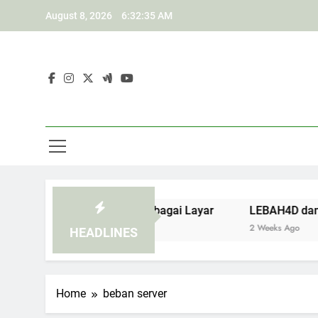
Skip
August 8, 2026
6:32:36 AM
to
content
CN 
Dapatkan P
Responsif di Berbagai Layar
LEBAH4D dan Dukungan Ta
2 Weeks Ago
HEADLINES
Home
beban server