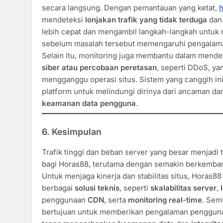
secara langsung. Dengan pemantauan yang ketat,
mendeteksi
lonjakan trafik yang tidak terduga
dan 
lebih cepat dan mengambil langkah-langkah untuk
sebelum masalah tersebut memengaruhi pengalam
Selain itu, monitoring juga membantu dalam mende
siber atau percobaan peretasan
, seperti DDoS, ya
mengganggu operasi situs. Sistem yang canggih i
platform untuk melindungi dirinya dari ancaman d
keamanan data pengguna
.
6. Kesimpulan
Trafik tinggi dan beban server yang besar menjadi
bagi Horas88, terutama dengan semakin berkembang
Untuk menjaga kinerja dan stabilitas situs, Horas
berbagai
solusi teknis
, seperti
skalabilitas server
,
penggunaan
CDN
, serta
monitoring real-time
. Sem
bertujuan untuk memberikan pengalaman pengguna