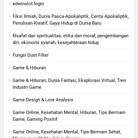
edwinslot login
Fiksi Ilmiah, Dunia Pasca-Apokaliptik, Cerita Apokaliptik,
Penulisan Kreatif, Gaya Hidup di Dunia Baru
filsafat dan spiritualitas, etika dan moral, pengembangan
diri, ekonomi syariah, kesejahteraan hidup
Fungsi Dust Filter
Game & Hiburan
Game & Hiburan, Dunia Fantasi, Eksplorasi Virtual, Tren
Industri Game
Game Design & Lore Analysis
Game Online, Kesehatan Mental, Hiburan, Tips Bermain
Game, Gaming Positif
Game Online, Kesehatan Mental, Tips Bermain Sehat,