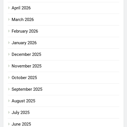
April 2026
March 2026
February 2026
January 2026
December 2025
November 2025
October 2025
September 2025
August 2025
July 2025
June 2025