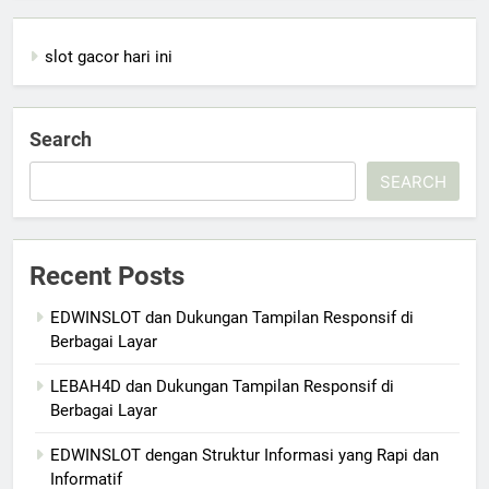
slot gacor hari ini
Search
SEARCH
Recent Posts
EDWINSLOT dan Dukungan Tampilan Responsif di
Berbagai Layar
LEBAH4D dan Dukungan Tampilan Responsif di
Berbagai Layar
EDWINSLOT dengan Struktur Informasi yang Rapi dan
Informatif