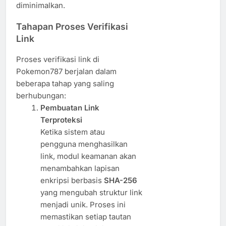
diminimalkan.
Tahapan Proses Verifikasi
Link
Proses verifikasi link di
Pokemon787 berjalan dalam
beberapa tahap yang saling
berhubungan:
Pembuatan Link
Terproteksi
Ketika sistem atau
pengguna menghasilkan
link, modul keamanan akan
menambahkan lapisan
enkripsi berbasis
SHA-256
yang mengubah struktur link
menjadi unik. Proses ini
memastikan setiap tautan