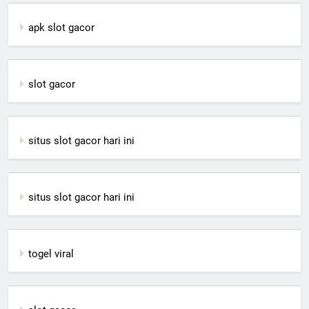
apk slot gacor
slot gacor
situs slot gacor hari ini
situs slot gacor hari ini
togel viral