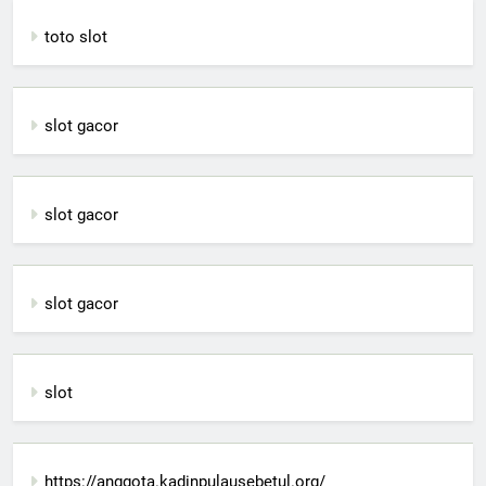
toto slot
slot gacor
slot gacor
slot gacor
slot
https://anggota.kadinpulausebetul.org/