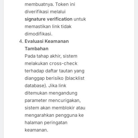
membuatnya. Token ini
diverifikasi melalui
signature verification
untuk
memastikan link tidak
dimodifikasi.
Evaluasi Keamanan
Tambahan
Pada tahap akhir, sistem
melakukan cross-check
terhadap daftar tautan yang
dianggap berisiko (blacklist
database). Jika link
ditemukan mengandung
parameter mencurigakan,
sistem akan memblokir atau
mengarahkan pengguna ke
halaman peringatan
keamanan.