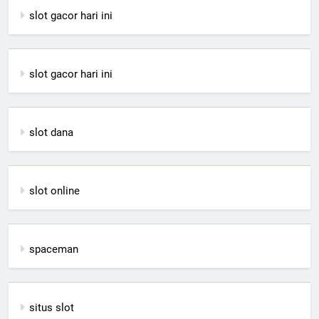
slot gacor hari ini
slot gacor hari ini
slot dana
slot online
spaceman
situs slot