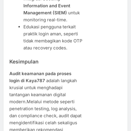
Information and Event
Management (SIEM)
untuk
monitoring real-time.
Edukasi pengguna terkait
praktik login aman, seperti
tidak membagikan kode OTP
atau recovery codes.
Kesimpulan
Audit keamanan pada proses
login di Kaya787
adalah langkah
krusial untuk menghadapi
tantangan keamanan digital
modern.Melalui metode seperti
penetration testing, log analysis,
dan compliance check, audit dapat
mengidentifikasi celah sekaligus
memberikan rekomendasi