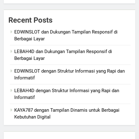
Recent Posts
EDWINSLOT dan Dukungan Tampilan Responsif di
Berbagai Layar
LEBAH4D dan Dukungan Tampilan Responsif di
Berbagai Layar
EDWINSLOT dengan Struktur Informasi yang Rapi dan
Informatif
LEBAH4D dengan Struktur Informasi yang Rapi dan
Informatif
KAYA787 dengan Tampilan Dinamis untuk Berbagai
Kebutuhan Digital