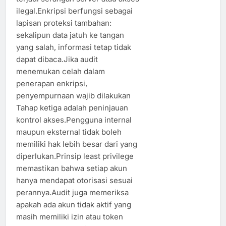
ilegal.Enkripsi berfungsi sebagai
lapisan proteksi tambahan:
sekalipun data jatuh ke tangan
yang salah, informasi tetap tidak
dapat dibaca.Jika audit
menemukan celah dalam
penerapan enkripsi,
penyempurnaan wajib dilakukan
Tahap ketiga adalah peninjauan
kontrol akses.Pengguna internal
maupun eksternal tidak boleh
memiliki hak lebih besar dari yang
diperlukan.Prinsip least privilege
memastikan bahwa setiap akun
hanya mendapat otorisasi sesuai
perannya.Audit juga memeriksa
apakah ada akun tidak aktif yang
masih memiliki izin atau token