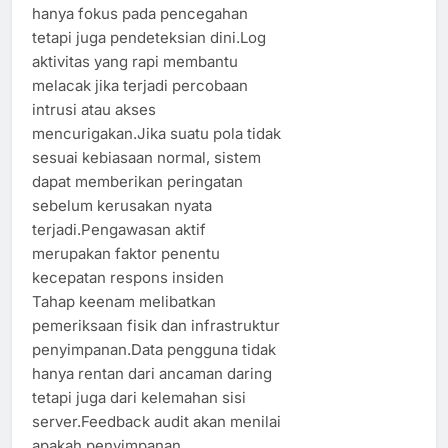
hanya fokus pada pencegahan
tetapi juga pendeteksian dini.Log
aktivitas yang rapi membantu
melacak jika terjadi percobaan
intrusi atau akses
mencurigakan.Jika suatu pola tidak
sesuai kebiasaan normal, sistem
dapat memberikan peringatan
sebelum kerusakan nyata
terjadi.Pengawasan aktif
merupakan faktor penentu
kecepatan respons insiden
Tahap keenam melibatkan
pemeriksaan fisik dan infrastruktur
penyimpanan.Data pengguna tidak
hanya rentan dari ancaman daring
tetapi juga dari kelemahan sisi
server.Feedback audit akan menilai
apakah penyimpanan