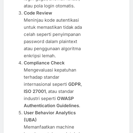
atau pola login otomatis.
Code Review
Meninjau kode autentikasi
untuk memastikan tidak ada
celah seperti penyimpanan
password dalam plaintext
atau penggunaan algoritma
enkripsi lemah.
Compliance Check
Mengevaluasi kepatuhan
terhadap standar
internasional seperti
GDPR
,
ISO 27001
, atau standar
industri seperti
OWASP
Authentication Guidelines
.
User Behavior Analytics
(UBA)
Memanfaatkan machine