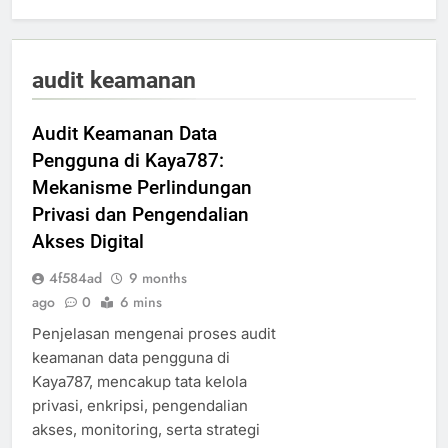
audit keamanan
Audit Keamanan Data
Pengguna di Kaya787:
Mekanisme Perlindungan
Privasi dan Pengendalian
Akses Digital
4f584ad
9 months
ago
0
6 mins
Penjelasan mengenai proses audit
keamanan data pengguna di
Kaya787, mencakup tata kelola
privasi, enkripsi, pengendalian
akses, monitoring, serta strategi