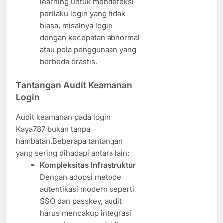
learning untuk mendeteksi
perilaku login yang tidak
biasa, misalnya login
dengan kecepatan abnormal
atau pola penggunaan yang
berbeda drastis.
Tantangan Audit Keamanan
Login
Audit keamanan pada login
Kaya787 bukan tanpa
hambatan.Beberapa tantangan
yang sering dihadapi antara lain:
Kompleksitas Infrastruktur
Dengan adopsi metode
autentikasi modern seperti
SSO dan passkey, audit
harus mencakup integrasi