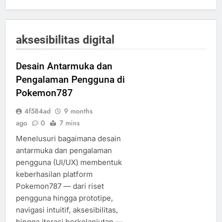
aksesibilitas digital
Desain Antarmuka dan
Pengalaman Pengguna di
Pokemon787
4f584ad
9 months
ago
0
7 mins
Menelusuri bagaimana desain
antarmuka dan pengalaman
pengguna (UI/UX) membentuk
keberhasilan platform
Pokemon787 — dari riset
pengguna hingga prototipe,
navigasi intuitif, aksesibilitas,
hingga iterasi berkelanjutan —