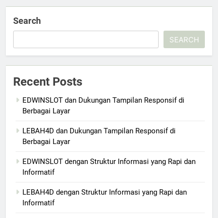
Search
SEARCH
Recent Posts
EDWINSLOT dan Dukungan Tampilan Responsif di
Berbagai Layar
LEBAH4D dan Dukungan Tampilan Responsif di
Berbagai Layar
EDWINSLOT dengan Struktur Informasi yang Rapi dan
Informatif
LEBAH4D dengan Struktur Informasi yang Rapi dan
Informatif