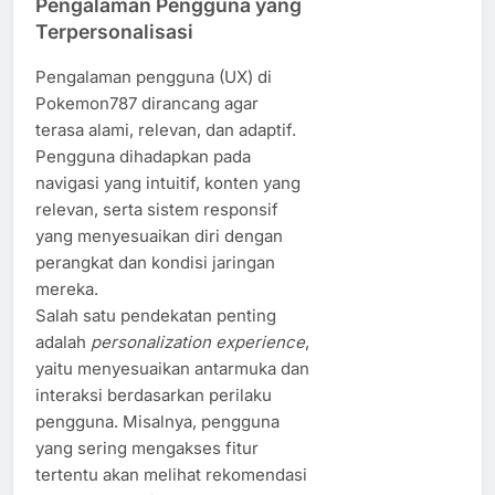
Pengalaman Pengguna yang
Terpersonalisasi
Pengalaman pengguna (UX) di
Pokemon787 dirancang agar
terasa alami, relevan, dan adaptif.
Pengguna dihadapkan pada
navigasi yang intuitif, konten yang
relevan, serta sistem responsif
yang menyesuaikan diri dengan
perangkat dan kondisi jaringan
mereka.
Salah satu pendekatan penting
adalah
personalization experience
,
yaitu menyesuaikan antarmuka dan
interaksi berdasarkan perilaku
pengguna. Misalnya, pengguna
yang sering mengakses fitur
tertentu akan melihat rekomendasi