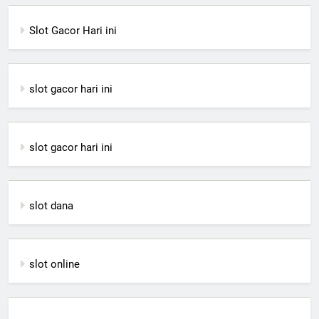
Slot Gacor Hari ini
slot gacor hari ini
slot gacor hari ini
slot dana
slot online