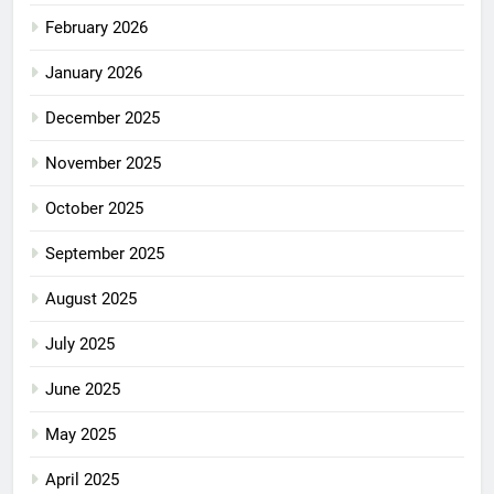
February 2026
January 2026
December 2025
November 2025
October 2025
September 2025
August 2025
July 2025
June 2025
May 2025
April 2025