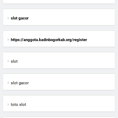
slot gacor
https://anggota.kadinbogorkab.org/register
slot
slot gacor
toto slot