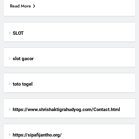
Read More
SLOT
slot gacor
toto togel
https://www.shrishaktigrahudyog.com/Contact.html
https://sipafijantho.org/