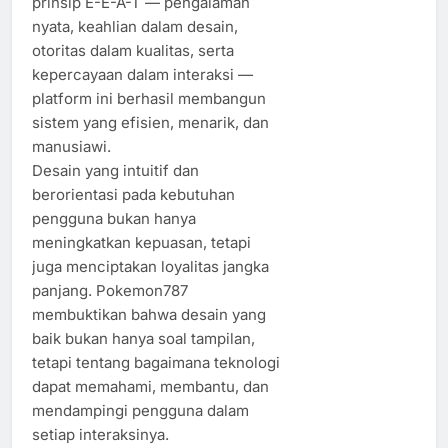
prinsip E-E-A-T — pengalaman
nyata, keahlian dalam desain,
otoritas dalam kualitas, serta
kepercayaan dalam interaksi —
platform ini berhasil membangun
sistem yang efisien, menarik, dan
manusiawi.
Desain yang intuitif dan
berorientasi pada kebutuhan
pengguna bukan hanya
meningkatkan kepuasan, tetapi
juga menciptakan loyalitas jangka
panjang. Pokemon787
membuktikan bahwa desain yang
baik bukan hanya soal tampilan,
tetapi tentang bagaimana teknologi
dapat memahami, membantu, dan
mendampingi pengguna dalam
setiap interaksinya.