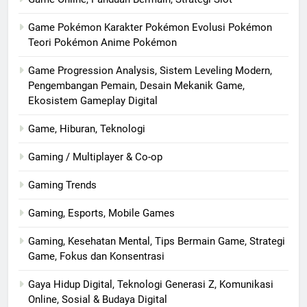
Game Pokémon Karakter Pokémon Evolusi Pokémon
Teori Pokémon Anime Pokémon
Game Progression Analysis, Sistem Leveling Modern,
Pengembangan Pemain, Desain Mekanik Game,
Ekosistem Gameplay Digital
Game, Hiburan, Teknologi
Gaming / Multiplayer & Co-op
Gaming Trends
Gaming, Esports, Mobile Games
Gaming, Kesehatan Mental, Tips Bermain Game, Strategi
Game, Fokus dan Konsentrasi
Gaya Hidup Digital, Teknologi Generasi Z, Komunikasi
Online, Sosial & Budaya Digital