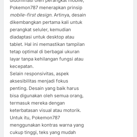
didominasi oleh perangkat mobile,
Pokemon787 menerapkan prinsip
mobile-first design
. Artinya, desain
dikembangkan pertama kali untuk
perangkat seluler, kemudian
diadaptasi untuk desktop atau
tablet. Hal ini memastikan tampilan
tetap optimal di berbagai ukuran
layar tanpa kehilangan fungsi atau
kecepatan.
Selain responsivitas, aspek
aksesibilitas menjadi fokus
penting. Desain yang baik harus
bisa digunakan oleh semua orang,
termasuk mereka dengan
keterbatasan visual atau motorik.
Untuk itu, Pokemon787
menggunakan kontras warna yang
cukup tinggi, teks yang mudah