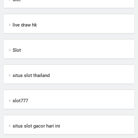
live draw hk
Slot
situs slot thailand
slot777
situs slot gacor hari ini