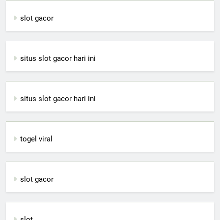
slot gacor
situs slot gacor hari ini
situs slot gacor hari ini
togel viral
slot gacor
slot