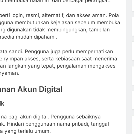
au membuka halaman dari berbagai perangkat.
erti login, resmi, alternatif, dan akses aman. Pola
ngguna membutuhkan kejelasan sebelum membuka
ng digunakan tidak membingungkan, tampilan
tersedia mudah dipahami.
ta sandi. Pengguna juga perlu memperhatikan
 menyimpan akses, serta kebiasaan saat menerima
pkan langkah yang tepat, pengalaman mengakses
 nyaman.
nan Akun Digital
ik
ama bagi akun digital. Pengguna sebaiknya
k. Hindari penggunaan nama pribadi, tanggal
na yang terlalu umum.