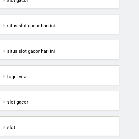
slot gacor
situs slot gacor hari ini
situs slot gacor hari ini
togel viral
slot gacor
slot