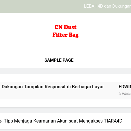
LEBAH4D dan Dukungan T
EDWINSLOT dengan Strukt
LEBAH4D dengan Strukt
Dust Filter Bag
EDWINSLOT dan Dukungan T
roduk Filter Berkualitas Untuk Industri Anda Dari CN Dust Filter
LEBAH4D dan Dukungan T
SAMPLE PAGE
EDWINSLOT dengan Strukt
LEBAH4D dengan Strukt
pilan Responsif di Berbagai Layar
EDWINSLOT dengan 
3 Weeks Ago
Tips Menjaga Keamanan Akun saat Mengakses TIARA4D