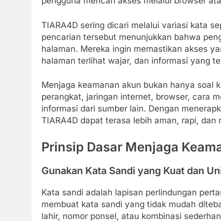
pengguna mencari akses melalui browser at
TIARA4D sering dicari melalui variasi kata sep
pencarian tersebut menunjukkan bahwa pe
halaman. Mereka ingin memastikan akses ya
halaman terlihat wajar, dan informasi yang 
Menjaga keamanan akun bukan hanya soal ka
perangkat, jaringan internet, browser, cara
informasi dari sumber lain. Dengan menera
TIARA4D dapat terasa lebih aman, rapi, dan
Prinsip Dasar Menjaga Keama
Gunakan Kata Sandi yang Kuat dan Un
Kata sandi adalah lapisan perlindungan pert
membuat kata sandi yang tidak mudah diteba
lahir, nomor ponsel, atau kombinasi sederha