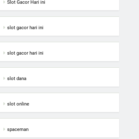
Slot Gacor Hari ini
slot gacor hari ini
slot gacor hari ini
slot dana
slot online
spaceman