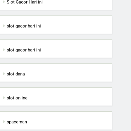
Slot Gacor Hari ini
slot gacor hari ini
slot gacor hari ini
slot dana
slot online
spaceman