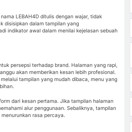
ama LEBAH4D ditulis dengan wajar, tidak
k disisipkan dalam tampilan yang
adi indikator awal dalam menilai kejelasan sebuah
tuk persepsi terhadap brand. Halaman yang rapi,
ganggu akan memberikan kesan lebih profesional.
li melalui tampilan yang mudah dibaca, menu yang
bihan.
form dari kesan pertama. Jika tampilan halaman
memahami alur penggunaan. Sebaliknya, tampilan
at menurunkan rasa percaya.