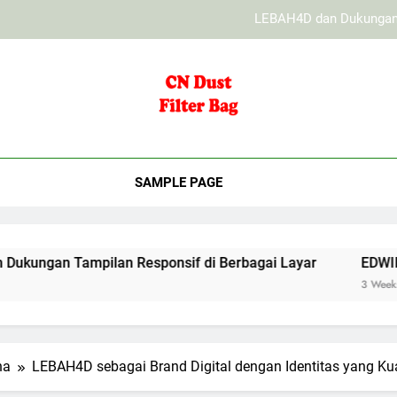
LEBAH4D dan Dukungan T
EDWINSLOT dengan Strukt
LEBAH4D dengan Strukt
Dust Filter Bag
EDWINSLOT dan Dukungan T
roduk Filter Berkualitas Untuk Industri Anda Dari CN Dust Filter
LEBAH4D dan Dukungan T
SAMPLE PAGE
EDWINSLOT dengan Strukt
LEBAH4D dengan Strukt
mpilan Responsif di Berbagai Layar
EDWINSLOT dengan
3 Weeks Ago
na
LEBAH4D sebagai Brand Digital dengan Identitas yang Ku