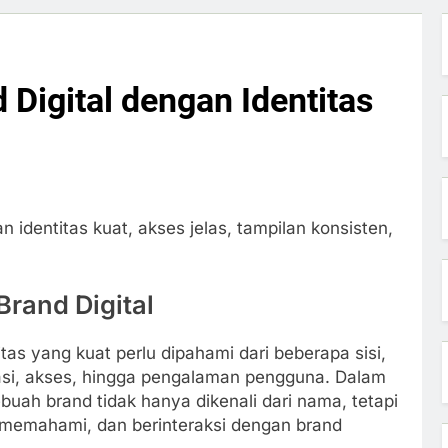
Digital dengan Identitas
 identitas kuat, akses jelas, tampilan konsisten,
rand Digital
as yang kuat perlu dipahami dari beberapa sisi,
gasi, akses, hingga pengalaman pengguna. Dalam
buah brand tidak hanya dikenali dari nama, tetapi
memahami, dan berinteraksi dengan brand