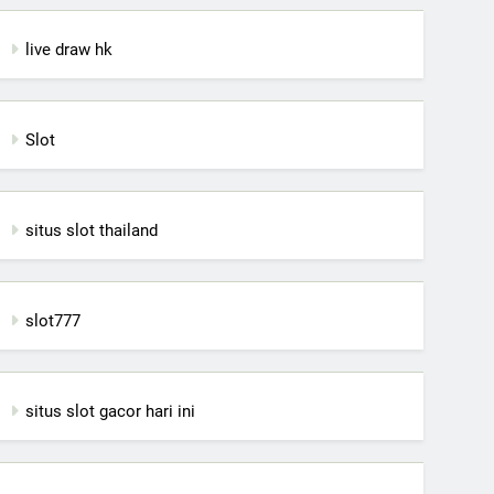
live draw hk
Slot
situs slot thailand
slot777
situs slot gacor hari ini