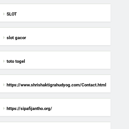
SLOT
slot gacor
toto togel
https://www.shrishaktigrahudyog.com/Contact.html
https://sipafijantho.org/