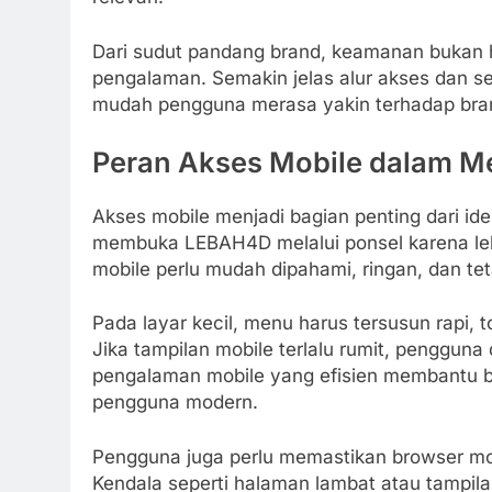
Dari sudut pandang brand, keamanan bukan han
pengalaman. Semakin jelas alur akses dan s
mudah pengguna merasa yakin terhadap bra
Peran Akses Mobile dalam M
Akses mobile menjadi bagian penting dari id
membuka LEBAH4D melalui ponsel karena lebih
mobile perlu mudah dipahami, ringan, dan tet
Pada layar kecil, menu harus tersusun rapi, 
Jika tampilan mobile terlalu rumit, penggun
pengalaman mobile yang efisien membantu bra
pengguna modern.
Pengguna juga perlu memastikan browser mobil
Kendala seperti halaman lambat atau tampilan