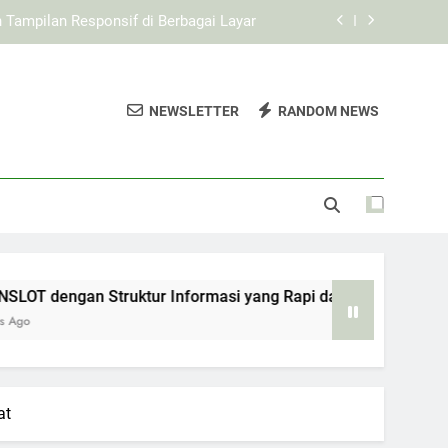
ampilan Responsif di Berbagai Layar
ur Informasi yang Rapi dan Informatif
ur Informasi yang Rapi dan Informatif
NEWSLETTER
RANDOM NEWS
ampilan Responsif di Berbagai Layar
 Bag. Solusi Filtrasi Untuk Efisiensi Maksimal.
ampilan Responsif di Berbagai Layar
ur Informasi yang Rapi dan Informatif
ur Informasi yang Rapi dan Informatif
 Struktur Informasi yang Rapi dan Informatif
LEBAH4D 
3 Weeks Ag
at