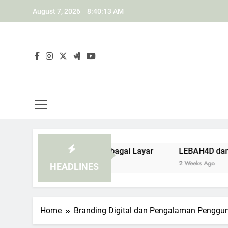
Skip
August 7, 2026
8:40:14 AM
to
content
CN 
Dapatkan P
Responsif di Berbagai Layar
LEBAH4D dan Dukungan Ta
2 Weeks Ago
HEADLINES
Home
Branding Digital dan Pengalaman Penggu