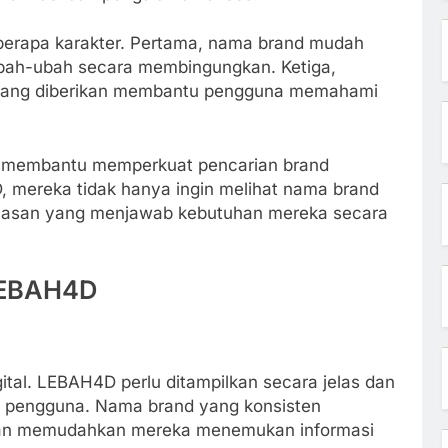
eberapa karakter. Pertama, nama brand mudah
rubah-ubah secara membingungkan. Ketiga,
si yang diberikan membantu pengguna memahami
ga membantu memperkuat pencarian brand
 mereka tidak hanya ingin melihat nama brand
jelasan yang menjawab kebutuhan mereka secara
 LEBAH4D
gital. LEBAH4D perlu ditampilkan secara jelas dan
eh pengguna. Nama brand yang konsisten
an memudahkan mereka menemukan informasi