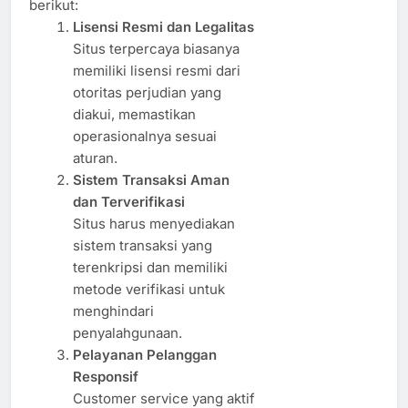
berikut:
Lisensi Resmi dan Legalitas
Situs terpercaya biasanya
memiliki lisensi resmi dari
otoritas perjudian yang
diakui, memastikan
operasionalnya sesuai
aturan.
Sistem Transaksi Aman
dan Terverifikasi
Situs harus menyediakan
sistem transaksi yang
terenkripsi dan memiliki
metode verifikasi untuk
menghindari
penyalahgunaan.
Pelayanan Pelanggan
Responsif
Customer service yang aktif