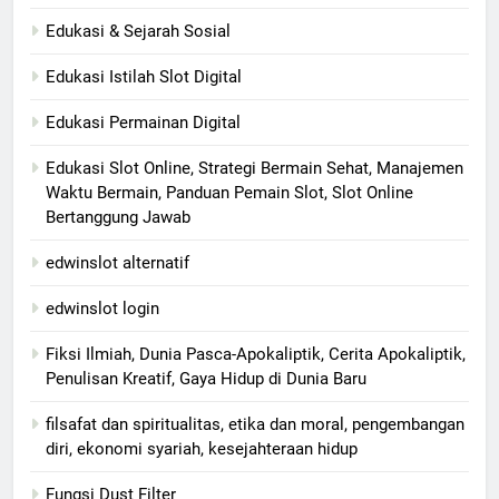
Edukasi & Sejarah Sosial
Edukasi Istilah Slot Digital
Edukasi Permainan Digital
Edukasi Slot Online, Strategi Bermain Sehat, Manajemen
Waktu Bermain, Panduan Pemain Slot, Slot Online
Bertanggung Jawab
edwinslot alternatif
edwinslot login
Fiksi Ilmiah, Dunia Pasca-Apokaliptik, Cerita Apokaliptik,
Penulisan Kreatif, Gaya Hidup di Dunia Baru
filsafat dan spiritualitas, etika dan moral, pengembangan
diri, ekonomi syariah, kesejahteraan hidup
Fungsi Dust Filter