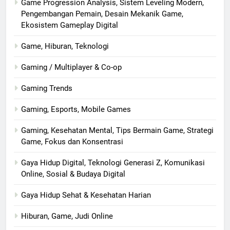
Game Progression Analysis, Sistem Leveling Modern,
Pengembangan Pemain, Desain Mekanik Game,
Ekosistem Gameplay Digital
Game, Hiburan, Teknologi
Gaming / Multiplayer & Co-op
Gaming Trends
Gaming, Esports, Mobile Games
Gaming, Kesehatan Mental, Tips Bermain Game, Strategi
Game, Fokus dan Konsentrasi
Gaya Hidup Digital, Teknologi Generasi Z, Komunikasi
Online, Sosial & Budaya Digital
Gaya Hidup Sehat & Kesehatan Harian
Hiburan, Game, Judi Online