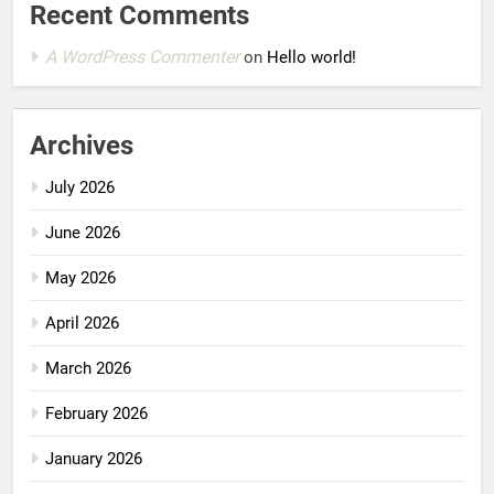
Recent Comments
A WordPress Commenter
on
Hello world!
Archives
July 2026
June 2026
May 2026
April 2026
March 2026
February 2026
January 2026