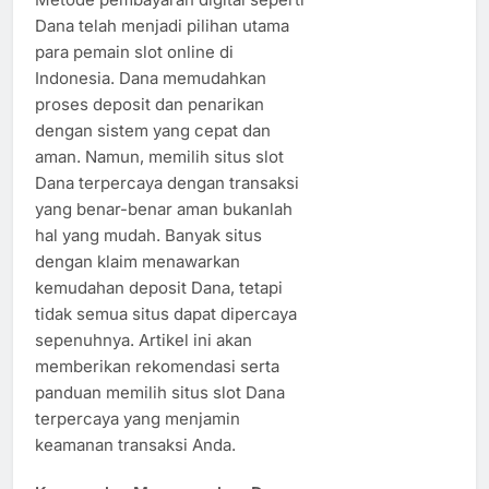
Dana telah menjadi pilihan utama
para pemain slot online di
Indonesia. Dana memudahkan
proses deposit dan penarikan
dengan sistem yang cepat dan
aman. Namun, memilih situs slot
Dana terpercaya dengan transaksi
yang benar-benar aman bukanlah
hal yang mudah. Banyak situs
dengan klaim menawarkan
kemudahan deposit Dana, tetapi
tidak semua situs dapat dipercaya
sepenuhnya. Artikel ini akan
memberikan rekomendasi serta
panduan memilih situs slot Dana
terpercaya yang menjamin
keamanan transaksi Anda.