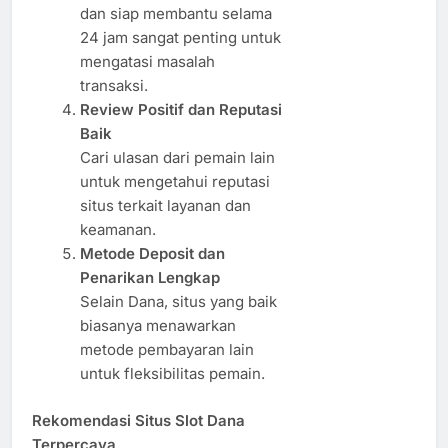
dan siap membantu selama
24 jam sangat penting untuk
mengatasi masalah
transaksi.
Review Positif dan Reputasi
Baik
Cari ulasan dari pemain lain
untuk mengetahui reputasi
situs terkait layanan dan
keamanan.
Metode Deposit dan
Penarikan Lengkap
Selain Dana, situs yang baik
biasanya menawarkan
metode pembayaran lain
untuk fleksibilitas pemain.
Rekomendasi Situs Slot Dana
Terpercaya