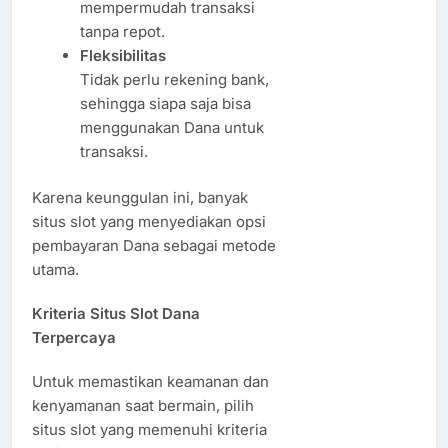
mempermudah transaksi
tanpa repot.
Fleksibilitas
Tidak perlu rekening bank,
sehingga siapa saja bisa
menggunakan Dana untuk
transaksi.
Karena keunggulan ini, banyak
situs slot yang menyediakan opsi
pembayaran Dana sebagai metode
utama.
Kriteria Situs Slot Dana
Terpercaya
Untuk memastikan keamanan dan
kenyamanan saat bermain, pilih
situs slot yang memenuhi kriteria