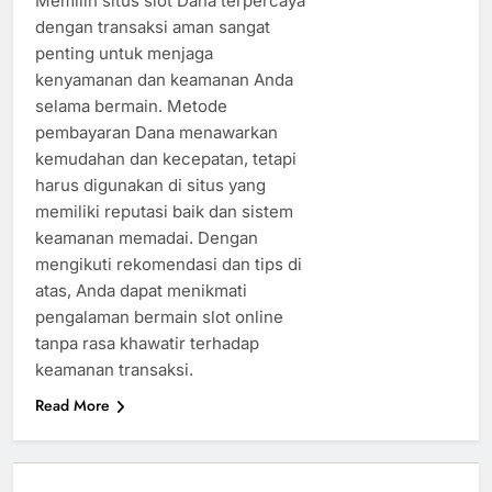
Memilih situs slot Dana terpercaya
dengan transaksi aman sangat
penting untuk menjaga
kenyamanan dan keamanan Anda
selama bermain. Metode
pembayaran Dana menawarkan
kemudahan dan kecepatan, tetapi
harus digunakan di situs yang
memiliki reputasi baik dan sistem
keamanan memadai. Dengan
mengikuti rekomendasi dan tips di
atas, Anda dapat menikmati
pengalaman bermain slot online
tanpa rasa khawatir terhadap
keamanan transaksi.
Read More