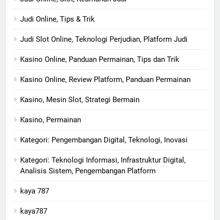
Judi Online, Tips & Trik
Judi Slot Online, Teknologi Perjudian, Platform Judi
Kasino Online, Panduan Permainan, Tips dan Trik
Kasino Online, Review Platform, Panduan Permainan
Kasino, Mesin Slot, Strategi Bermain
Kasino, Permainan
Kategori: Pengembangan Digital, Teknologi, Inovasi
Kategori: Teknologi Informasi, Infrastruktur Digital,
Analisis Sistem, Pengembangan Platform
kaya 787
kaya787