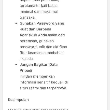
terutama terkait batas
minimal dan maksimal
transaksi.
Gunakan Password yang
Kuat dan Berbeda
Agar akun Anda aman dari
peretasan, gunakan
password unik dan aktifkan
fitur keamanan tambahan
jika ada.
Jangan Bagikan Data
Pribadi
Hindari memberikan
informasi sensitif kecuali di
situs resmi dan terpercaya.
Kesimpulan