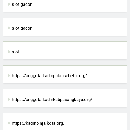
slot gacor
slot gacor
slot
https://anggota.kadinpulausebetul.org/
https://anggota.kadinkabpasangkayu.org/
https://kadinbinjaikota.org/