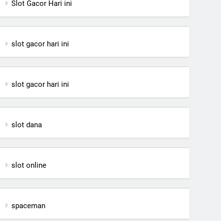
Slot Gacor Hari ini
slot gacor hari ini
slot gacor hari ini
slot dana
slot online
spaceman