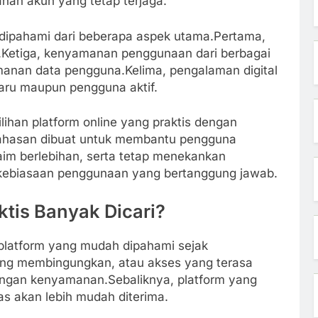
nan akun yang tetap terjaga.
 dipahami dari beberapa aspek utama.Pertama,
.Ketiga, kenyamanan penggunaan dari berbagai
manan data pengguna.Kelima, pengalaman digital
aru maupun pengguna aktif.
ihan platform online yang praktis dengan
bahasan dibuat untuk membantu pengguna
aim berlebihan, serta tetap menekankan
n kebiasaan penggunaan yang bertanggung jawab.
tis Banyak Dicari?
 platform yang mudah dipahami sejak
yang membingungkan, atau akses yang terasa
ngan kenyamanan.Sebaliknya, platform yang
las akan lebih mudah diterima.