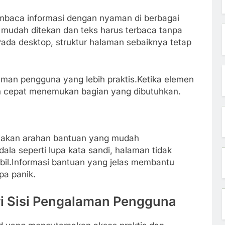
baca informasi dengan nyaman di berbagai
 mudah ditekan dan teks harus terbaca tanpa
Pada desktop, struktur halaman sebaiknya tetap
man pengguna yang lebih praktis.Ketika elemen
ih cepat menemukan bagian yang dibutuhkan.
diakan arahan bantuan yang mudah
la seperti lupa kata sandi, halaman tidak
tabil.Informasi bantuan yang jelas membantu
pa panik.
i Sisi Pengalaman Pengguna