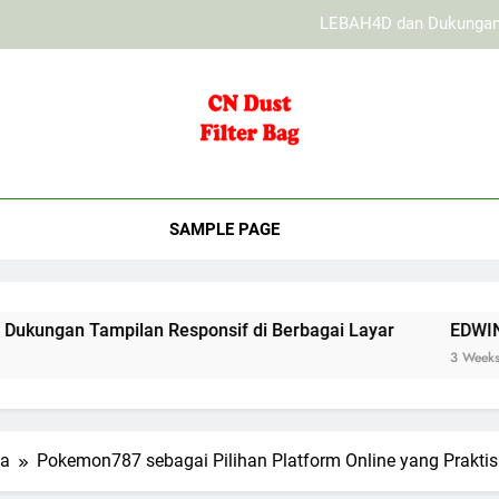
LEBAH4D dan Dukungan T
EDWINSLOT dengan Strukt
LEBAH4D dengan Strukt
Dust Filter Bag
EDWINSLOT dan Dukungan T
roduk Filter Berkualitas Untuk Industri Anda Dari CN Dust Filter
LEBAH4D dan Dukungan T
SAMPLE PAGE
EDWINSLOT dengan Strukt
LEBAH4D dengan Strukt
pilan Responsif di Berbagai Layar
EDWINSLOT dengan 
3 Weeks Ago
na
Pokemon787 sebagai Pilihan Platform Online yang Prakti