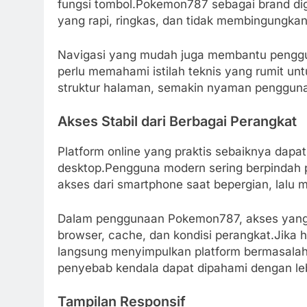
fungsi tombol.Pokemon787 sebagai brand digi
yang rapi, ringkas, dan tidak membingungkan
Navigasi yang mudah juga membantu penggun
perlu memahami istilah teknis yang rumit unt
struktur halaman, semakin nyaman pengguna d
Akses Stabil dari Berbagai Perangkat
Platform online yang praktis sebaiknya dapa
desktop.Pengguna modern sering berpindah 
akses dari smartphone saat bepergian, lalu m
Dalam penggunaan Pokemon787, akses yang st
browser, cache, dan kondisi perangkat.Jika 
langsung menyimpulkan platform bermasalah
penyebab kendala dapat dipahami dengan leb
Tampilan Responsif