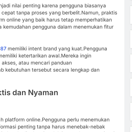
adi nilai penting karena pengguna biasanya
 cepat tanpa proses yang berbelit.Namun, praktis
m online yang baik harus tetap memperhatikan
erta kemudahan pengguna dalam menemukan fitur
787
memiliki intent brand yang kuat.Pengguna
miliki ketertarikan awal.Mereka ingin
i akses, atau mencari panduan
b kebutuhan tersebut secara lengkap dan
aktis dan Nyaman
ah platform online.Pengguna perlu menemukan
formasi penting tanpa harus menebak-nebak