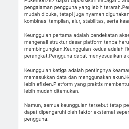
Pokemon787 dapat diposisikan sebagai bran
pengalaman pengguna yang lebih terarah.P
mudah dibuka, tetapi juga nyaman digunakan 
kombinasi tampilan, alur, stabilitas, serta k
Keunggulan pertama adalah pendekatan aks
mengenali struktur dasar platform tanpa har
membingungkan.Keunggulan kedua adalah flek
perangkat.Pengguna dapat menyesuaikan aks
Keunggulan ketiga adalah pentingnya keam
memasukkan data dan menggunakan akun.Ke
lebih efisien.Platform yang praktis memban
lebih mudah ditemukan.
Namun, semua keunggulan tersebut tetap per
dapat dipengaruhi oleh faktor eksternal sepe
pengguna.