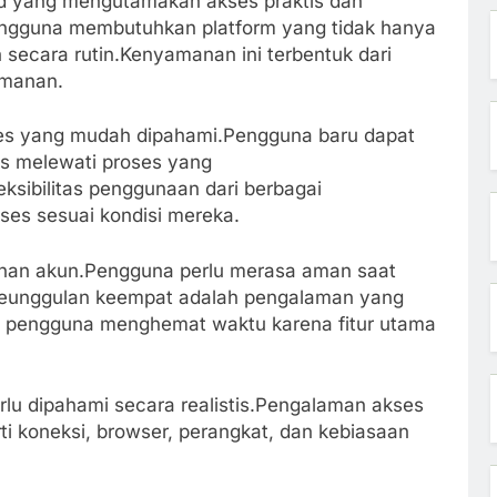
d yang mengutamakan akses praktis dan
engguna membutuhkan platform yang tidak hanya
secara rutin.Kenyamanan ini terbentuk dari
eamanan.
es yang mudah dipahami.Pengguna baru dapat
us melewati proses yang
sibilitas penggunaan dari berbagai
es sesuai kondisi mereka.
anan akun.Pengguna perlu merasa aman saat
unggulan keempat adalah pengalaman yang
tu pengguna menghemat waktu karena fitur utama
lu dipahami secara realistis.Pengalaman akses
rti koneksi, browser, perangkat, dan kebiasaan