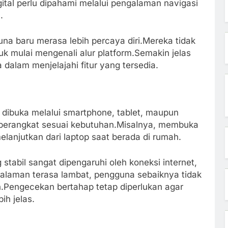
tal perlu dipahami melalui pengalaman navigasi
.
a baru merasa lebih percaya diri.Mereka tidak
uk mulai mengenali alur platform.Semakin jelas
alam menjelajahi fitur yang tersedia.
t dibuka melalui smartphone, tablet, maupun
perangkat sesuai kebutuhan.Misalnya, membuka
elanjutkan dari laptop saat berada di rumah.
abil sangat dipengaruhi oleh koneksi internet,
halaman terasa lambat, pengguna sebaiknya tidak
.Pengecekan bertahap tetap diperlukan agar
ih jelas.