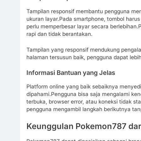
Tampilan responsif membantu pengguna mem
ukuran layar.Pada smartphone, tombol harus
perlu memperbesar layar secara berlebihan.
rapi dan tidak berantakan.
Tampilan yang responsif mendukung pengala
halaman tersusun baik, pengguna dapat leb
Informasi Bantuan yang Jelas
Platform online yang baik sebaiknya menye
dipahami.Pengguna bisa saja mengalami kenda
terbuka, browser error, atau koneksi tidak s
pengguna mengambil langkah berikutnya tan
Keunggulan Pokemon787 dar