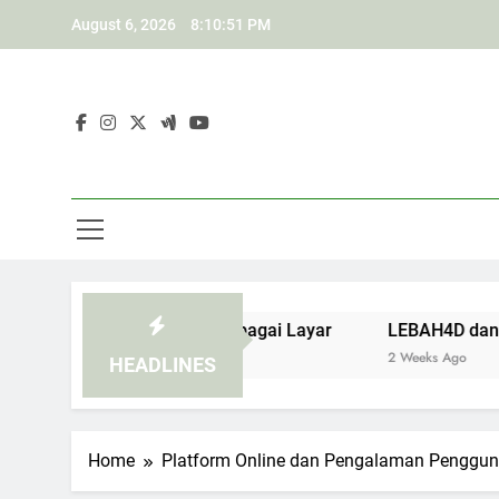
Skip
August 6, 2026
8:10:52 PM
to
content
CN 
Dapatkan P
esponsif di Berbagai Layar
LEBAH4D dan Dukungan Tam
2 Weeks Ago
HEADLINES
Home
Platform Online dan Pengalaman Penggu