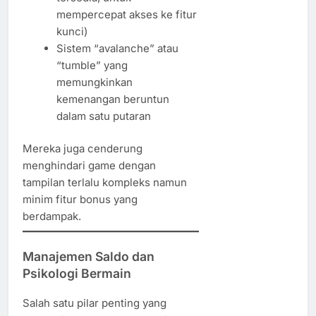
mempercepat akses ke fitur
kunci)
Sistem “avalanche” atau
“tumble” yang
memungkinkan
kemenangan beruntun
dalam satu putaran
Mereka juga cenderung
menghindari game dengan
tampilan terlalu kompleks namun
minim fitur bonus yang
berdampak.
Manajemen Saldo dan
Psikologi Bermain
Salah satu pilar penting yang