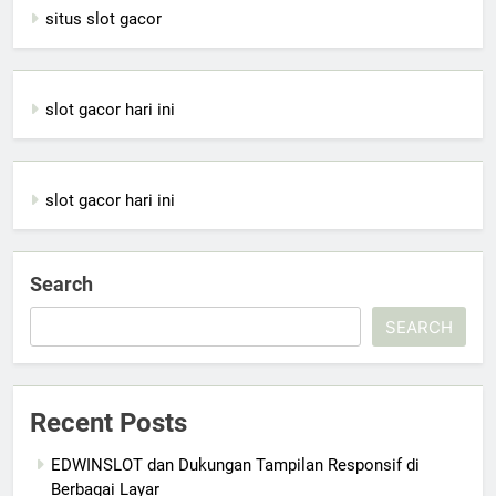
situs slot gacor
slot gacor hari ini
slot gacor hari ini
Search
SEARCH
Recent Posts
EDWINSLOT dan Dukungan Tampilan Responsif di
Berbagai Layar