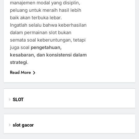
manajemen modal yang disiplin,
peluang untuk meraih hasil lebih
baik akan terbuka lebar.
Ingatlah selalu bahwa keberhasilan
dalam permainan slot bukan
semata soal keberuntungan, tetapi
juga soal
pengetahuan,
kesabaran, dan konsistensi dalam
strategi
.
Read More
SLOT
slot gacor