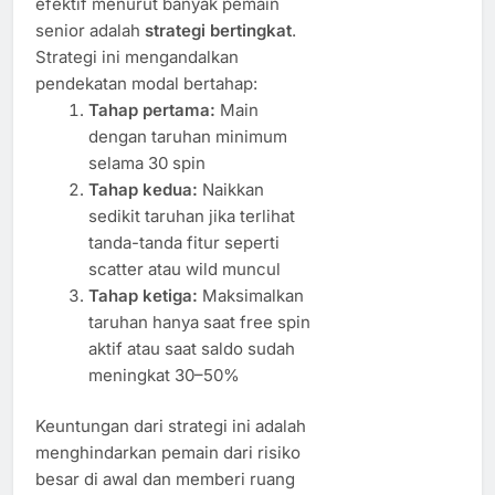
efektif menurut banyak pemain
senior adalah
strategi bertingkat
.
Strategi ini mengandalkan
pendekatan modal bertahap:
Tahap pertama:
Main
dengan taruhan minimum
selama 30 spin
Tahap kedua:
Naikkan
sedikit taruhan jika terlihat
tanda-tanda fitur seperti
scatter atau wild muncul
Tahap ketiga:
Maksimalkan
taruhan hanya saat free spin
aktif atau saat saldo sudah
meningkat 30–50%
Keuntungan dari strategi ini adalah
menghindarkan pemain dari risiko
besar di awal dan memberi ruang