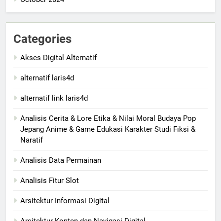
Categories
Akses Digital Alternatif
alternatif laris4d
alternatif link laris4d
Analisis Cerita & Lore Etika & Nilai Moral Budaya Pop
Jepang Anime & Game Edukasi Karakter Studi Fiksi &
Naratif
Analisis Data Permainan
Analisis Fitur Slot
Arsitektur Informasi Digital