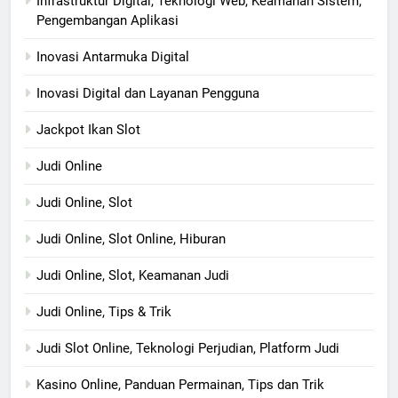
Infrastruktur Digital, Teknologi Web, Keamanan Sistem,
Pengembangan Aplikasi
Inovasi Antarmuka Digital
Inovasi Digital dan Layanan Pengguna
Jackpot Ikan Slot
Judi Online
Judi Online, Slot
Judi Online, Slot Online, Hiburan
Judi Online, Slot, Keamanan Judi
Judi Online, Tips & Trik
Judi Slot Online, Teknologi Perjudian, Platform Judi
Kasino Online, Panduan Permainan, Tips dan Trik