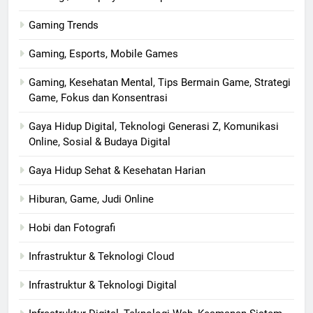
Gaming Trends
Gaming, Esports, Mobile Games
Gaming, Kesehatan Mental, Tips Bermain Game, Strategi
Game, Fokus dan Konsentrasi
Gaya Hidup Digital, Teknologi Generasi Z, Komunikasi
Online, Sosial & Budaya Digital
Gaya Hidup Sehat & Kesehatan Harian
Hiburan, Game, Judi Online
Hobi dan Fotografi
Infrastruktur & Teknologi Cloud
Infrastruktur & Teknologi Digital