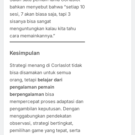
bahkan menyebut bahwa “setiap 10
sesi, 7 akan biasa saja, tapi 3
sisanya bisa sangat
menguntungkan kalau kita tahu
cara memainkannya.”
Kesimpulan
Strategi menang di Corlaslot tidak
bisa disamakan untuk semua
orang, tetapi
belajar dari
pengalaman pemain
berpengalaman
bisa
mempercepat proses adaptasi dan
pengambilan keputusan. Dengan
menggabungkan pendekatan
observasi, strategi bertingkat,
pemilihan game yang tepat, serta