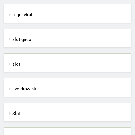
togel viral
slot gacor
slot
live draw hk
Slot