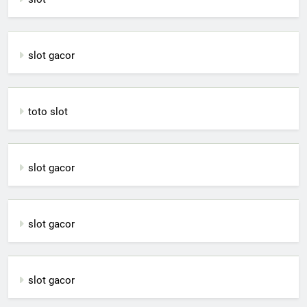
slot gacor
toto slot
slot gacor
slot gacor
slot gacor