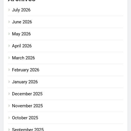
July 2026
June 2026
May 2026
April 2026
March 2026
February 2026
January 2026
December 2025
November 2025
October 2025
September 2025