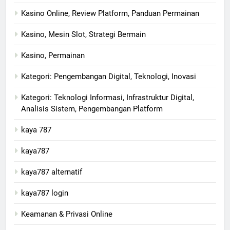
Kasino Online, Review Platform, Panduan Permainan
Kasino, Mesin Slot, Strategi Bermain
Kasino, Permainan
Kategori: Pengembangan Digital, Teknologi, Inovasi
Kategori: Teknologi Informasi, Infrastruktur Digital,
Analisis Sistem, Pengembangan Platform
kaya 787
kaya787
kaya787 alternatif
kaya787 login
Keamanan & Privasi Online