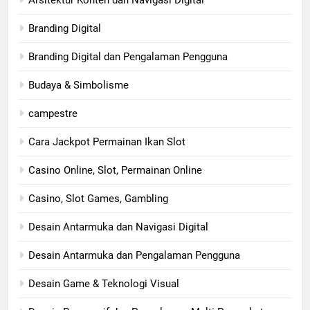
Arsitektur Konten dan Navigasi Digital
Branding Digital
Branding Digital dan Pengalaman Pengguna
Budaya & Simbolisme
campestre
Cara Jackpot Permainan Ikan Slot
Casino Online, Slot, Permainan Online
Casino, Slot Games, Gambling
Desain Antarmuka dan Navigasi Digital
Desain Antarmuka dan Pengalaman Pengguna
Desain Game & Teknologi Visual