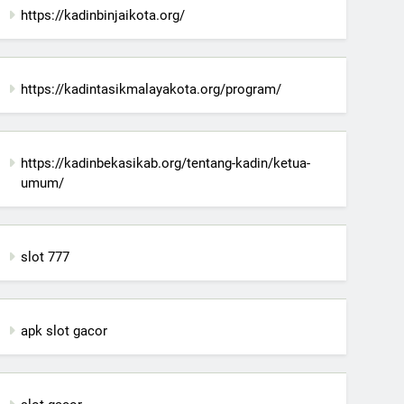
https://kadinbinjaikota.org/
https://kadintasikmalayakota.org/program/
https://kadinbekasikab.org/tentang-kadin/ketua-
umum/
slot 777
apk slot gacor