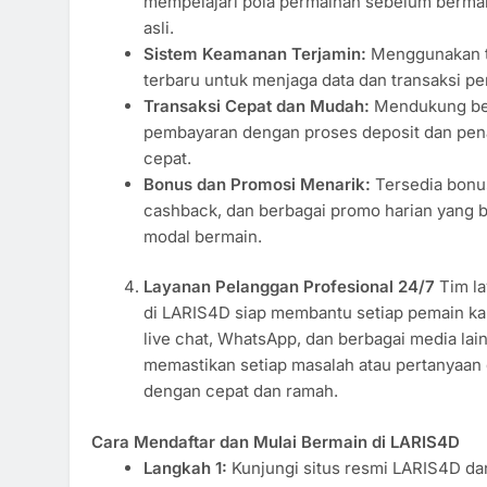
mempelajari pola permainan sebelum berma
asli.
Sistem Keamanan Terjamin:
Menggunakan te
terbaru untuk menjaga data dan transaksi pe
Transaksi Cepat dan Mudah:
Mendukung be
pembayaran dengan proses deposit dan pen
cepat.
Bonus dan Promosi Menarik:
Tersedia bonus
cashback, dan berbagai promo harian yang 
modal bermain.
Layanan Pelanggan Profesional 24/7
Tim la
di LARIS4D siap membantu setiap pemain kap
live chat, WhatsApp, dan berbagai media lain
memastikan setiap masalah atau pertanyaan d
dengan cepat dan ramah.
Cara Mendaftar dan Mulai Bermain di LARIS4D
Langkah 1:
Kunjungi situs resmi LARIS4D dan