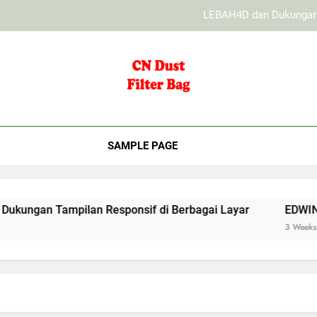
LEBAH4D dan Dukungan T
EDWINSLOT dengan Strukt
LEBAH4D dengan Strukt
Dust Filter Bag
EDWINSLOT dan Dukungan T
roduk Filter Berkualitas Untuk Industri Anda Dari CN Dust Filter
LEBAH4D dan Dukungan T
SAMPLE PAGE
EDWINSLOT dengan Strukt
LEBAH4D dengan Strukt
 Tampilan Responsif di Berbagai Layar
EDWINSLOT den
3 Weeks Ago