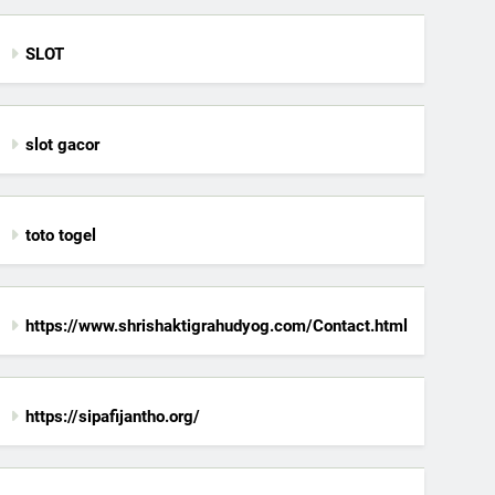
SLOT
slot gacor
toto togel
https://www.shrishaktigrahudyog.com/Contact.html
https://sipafijantho.org/