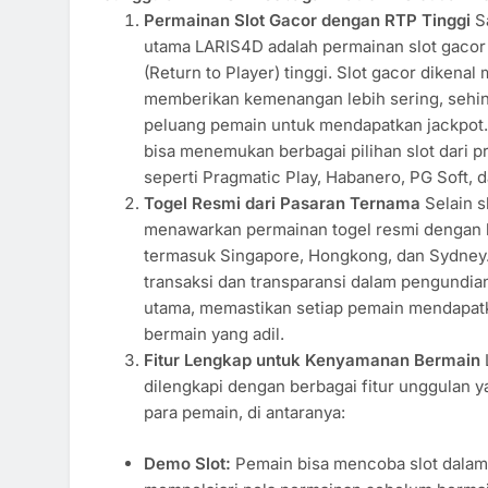
Permainan Slot Gacor dengan RTP Tinggi
Sa
utama LARIS4D adalah permainan slot gacor
(Return to Player) tinggi. Slot gacor dikena
memberikan kemenangan lebih sering, sehi
peluang pemain untuk mendapatkan jackpot.
bisa menemukan berbagai pilihan slot dari p
seperti Pragmatic Play, Habanero, PG Soft, d
Togel Resmi dari Pasaran Ternama
Selain s
menawarkan permainan togel resmi dengan b
termasuk Singapore, Hongkong, dan Sydney
transaksi dan transparansi dalam pengundian
utama, memastikan setiap pemain mendapa
bermain yang adil.
Fitur Lengkap untuk Kenyamanan Bermain
dilengkapi dengan berbagai fitur unggulan
para pemain, di antaranya:
Demo Slot:
Pemain bisa mencoba slot dala