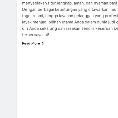
menyediakan fitur lengkap, aman, dan nyaman bag
Dengan berbagai keuntungan yang ditawarkan, mulai
togel resmi, hingga layanan pelanggan yang profes
layak menjadi pilihan utama Anda dalam dunia judi o
diri Anda sekarang dan rasakan sendiri keseruan be
terpercaya ini!
Read More