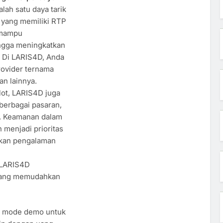
lah satu daya tarik
 yang memiliki RTP
l mampu
ngga meningkatkan
 Di LARIS4D, Anda
rovider ternama
an lainnya.
lot, LARIS4D juga
erbagai pasaran,
. Keamanan dalam
 menjadi prioritas
tkan pengalaman
LARIS4D
 yang memudahkan
m mode demo untuk