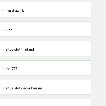
live draw hk
Slot
situs slot thailand
slot777
situs slot gacor hari ini