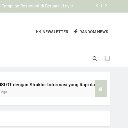
ampilan Responsif di Berbagai Layar
ur Informasi yang Rapi dan Informatif
ur Informasi yang Rapi dan Informatif
NEWSLETTER
RANDOM NEWS
ampilan Responsif di Berbagai Layar
 Bag. Solusi Filtrasi Untuk Efisiensi Maksimal.
ampilan Responsif di Berbagai Layar
ur Informasi yang Rapi dan Informatif
ur Informasi yang Rapi dan Informatif
gan Struktur Informasi yang Rapi dan Informatif
LEBAH
3 Week