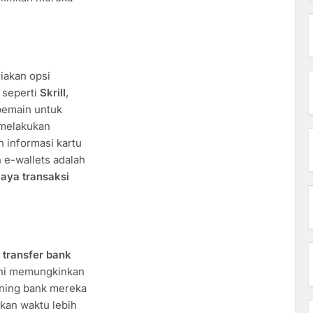
iakan opsi
 seperti
Skrill
,
pemain untuk
 melakukan
 informasi kartu
 e-wallets adalah
iaya transaksi
,
transfer bank
 ini memungkinkan
ening bank mereka
kan waktu lebih