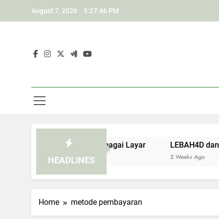
Skip
August 7, 2026
5:27:47 PM
to
content
CN 
Dapatkan P
Responsif di Berbagai Layar
LEBAH4D dan Dukungan Ta
2 Weeks Ago
HEADLINES
Home
metode pembayaran