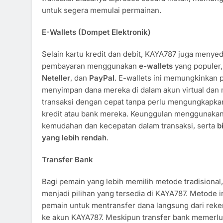
untuk segera memulai permainan.
E-Wallets (Dompet Elektronik)
Selain kartu kredit dan debit, KAYA787 juga menyed
pembayaran menggunakan
e-wallets
yang populer,
Neteller
, dan
PayPal
. E-wallets ini memungkinkan 
menyimpan dana mereka di dalam akun virtual dan
transaksi dengan cepat tanpa perlu mengungkapkan
kredit atau bank mereka. Keunggulan menggunakan
kemudahan dan kecepatan dalam transaksi, serta
b
yang lebih rendah
.
Transfer Bank
Bagi pemain yang lebih memilih metode tradisional
menjadi pilihan yang tersedia di KAYA787. Metode
pemain untuk mentransfer dana langsung dari rek
ke akun KAYA787. Meskipun transfer bank memerlu