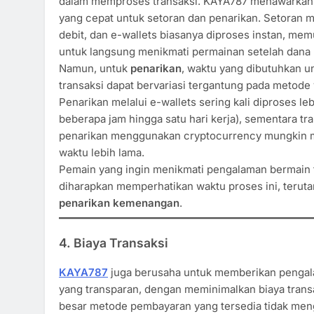
dalam memproses transaksi. KAYA787 menawarkan
yang cepat untuk setoran dan penarikan. Setoran mel
debit, dan e-wallets biasanya diproses instan, m
untuk langsung menikmati permainan setelah dana 
Namun, untuk
penarikan
, waktu yang dibutuhkan 
transaksi dapat bervariasi tergantung pada metode
Penarikan melalui e-wallets sering kali diproses le
beberapa jam hingga satu hari kerja), sementara tr
penarikan menggunakan cryptocurrency mungkin
waktu lebih lama.
Pemain yang ingin menikmati pengalaman bermain
diharapkan memperhatikan waktu proses ini, terut
penarikan kemenangan
.
4. Biaya Transaksi
KAYA787
juga berusaha untuk memberikan penga
yang transparan, dengan meminimalkan biaya trans
besar metode pembayaran yang tersedia tidak men