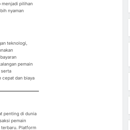
 menjadi pilihan
ebih nyaman
an teknologi,
unakan
mbayaran
kalangan pemain
 serta
 cepat dan biaya
 penting di dunia
nsaksi pemain
 terbaru. Platform