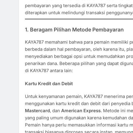
pembayaran yang tersedia di KAYA787 serta tingka
diterapkan untuk melindungi transaksi penggunany
1. Beragam Pilihan Metode Pembayaran
KAYA787 memahami bahwa para pemain memiliki pr
berbeda dalam hal pembayaran, oleh karena itu, pla
menyediakan berbagai opsi untuk memudahkan pro
penarikan dana. Beberapa pilihan yang dapat digu
di KAYA787 antara lain:
Kartu Kredit dan Debit
Untuk kenyamanan pemain, KAYA787 menerima pe
menggunakan kartu kredit dan debit dari penyedia 
Mastercard
, dan
American Express
. Metode ini m
yang paling umum digunakan karena kemudahan da
Pemain hanya perlu memasukkan informasi kartu 
transaksi biasanya diproses secara instan, memun