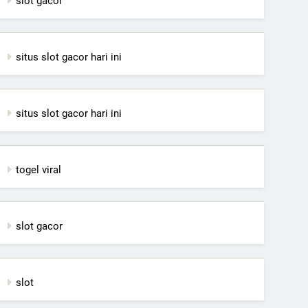
slot gacor
situs slot gacor hari ini
situs slot gacor hari ini
togel viral
slot gacor
slot