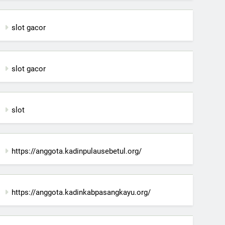
slot gacor
slot gacor
slot
https://anggota.kadinpulausebetul.org/
https://anggota.kadinkabpasangkayu.org/