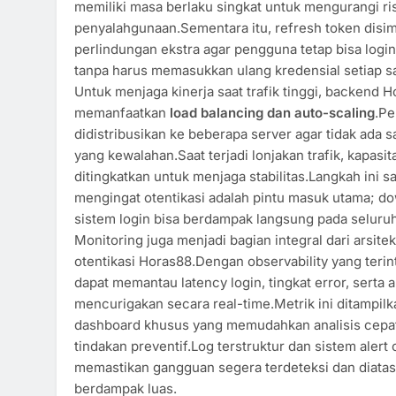
memiliki masa berlaku singkat untuk mengurangi ri
penyalahgunaan.Sementara itu, refresh token dis
perlindungan ekstra agar pengguna tetap bisa login
tanpa harus memasukkan ulang kredensial setiap sa
Untuk menjaga kinerja saat trafik tinggi, backend 
memanfaatkan
load balancing dan auto-scaling
.Pe
didistribusikan ke beberapa server agar tidak ada s
yang kewalahan.Saat terjadi lonjakan trafik, kapasit
ditingkatkan untuk menjaga stabilitas.Langkah ini s
mengingat otentikasi adalah pintu masuk utama; d
sistem login bisa berdampak langsung pada seluruh
Monitoring juga menjadi bagian integral dari arsite
otentikasi Horas88.Dengan observability yang terint
dapat memantau latency login, tingkat error, serta a
mencurigakan secara real-time.Metrik ini ditampil
dashboard khusus yang memudahkan analisis cepa
tindakan preventif.Log terstruktur dan sistem alert 
memastikan gangguan segera terdeteksi dan diata
berdampak luas.