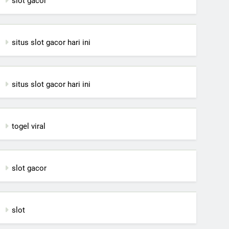
slot gacor
situs slot gacor hari ini
situs slot gacor hari ini
togel viral
slot gacor
slot