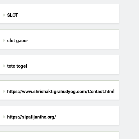
SLOT
slot gacor
toto togel
https://www.shrishaktigrahudyog.com/Contact.html
https://sipafijantho.org/