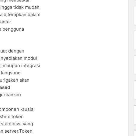
hingga tidak mudah
ga diterapkan dalam
 antar
ta pengguna
kuat dengan
enyediakan modul
r, maupun integrasi
 langsung
urigakan akan
based
gorbankan
omponen krusial
istem token
stateless, yang
n server.Token