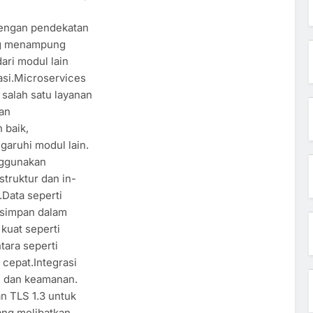
dengan pendekatan
ng menampung
ari modul lain
asi.Microservices
 salah satu layanan
lan
 baik,
aruhi modul lain.
nggunakan
struktur dan in-
Data seperti
isimpan dalam
kuat seperti
tara seperti
 cepat.Integrasi
n dan keamanan.
n TLS 1.3 untuk
ang melibatkan