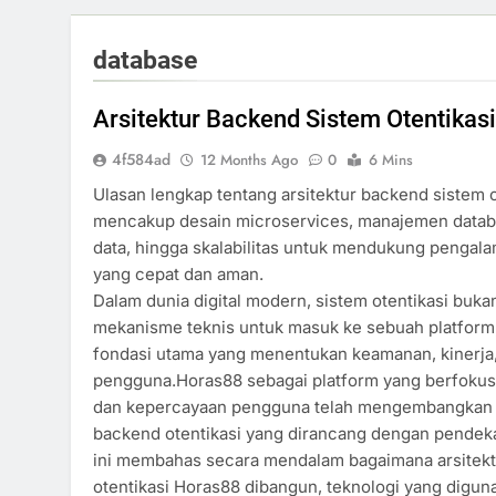
database
Arsitektur Backend Sistem Otentikas
4f584ad
12 Months Ago
0
6 Mins
Ulasan lengkap tentang arsitektur backend sistem o
mencakup desain microservices, manajemen data
data, hingga skalabilitas untuk mendukung penga
yang cepat dan aman.
Dalam dunia digital modern, sistem otentikasi buka
mekanisme teknis untuk masuk ke sebuah platform
fondasi utama yang menentukan keamanan, kinerja
pengguna.Horas88 sebagai platform yang berfokus 
dan kepercayaan pengguna telah mengembangkan a
backend otentikasi yang dirancang dengan pendeka
ini membahas secara mendalam bagaimana arsitekt
otentikasi Horas88 dibangun, teknologi yang diguna