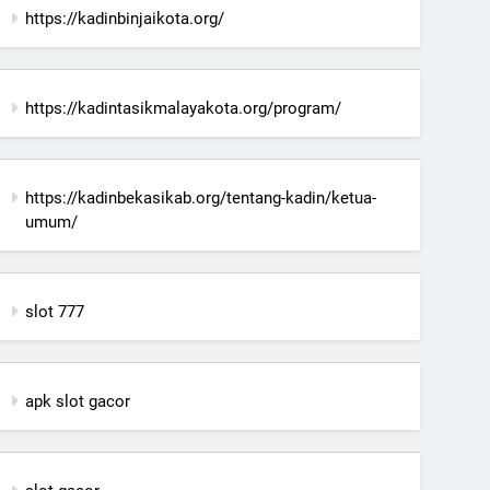
https://kadinbinjaikota.org/
https://kadintasikmalayakota.org/program/
https://kadinbekasikab.org/tentang-kadin/ketua-
umum/
slot 777
apk slot gacor