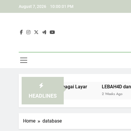
Skip
August 7, 2026
10:00:02 PM
to
content
CN 
Dapatkan P
Responsif di Berbagai Layar
LEBAH4D dan Dukungan Ta
2 Weeks Ago
HEADLINES
Home
database