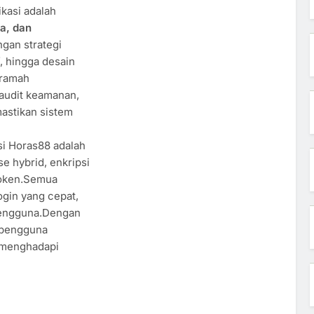
kasi adalah
a, dan
gan strategi
f, hingga desain
 ramah
 audit keamanan,
mastikan sistem
si Horas88 adalah
se hybrid, enkripsi
token.Semua
ogin yang cepat,
pengguna.Dengan
 pengguna
m menghadapi