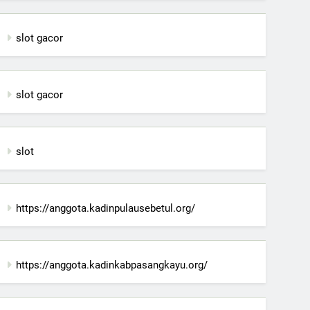
slot gacor
slot gacor
slot
https://anggota.kadinpulausebetul.org/
https://anggota.kadinkabpasangkayu.org/