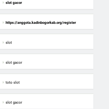
slot gacor
https://anggota.kadinbogorkab.org/register
slot
slot gacor
toto slot
slot gacor