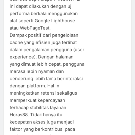
ini dapat dilakukan dengan uji
performa berkala menggunakan
alat seperti Google Lighthouse
atau WebPageTest.
Dampak positif dari pengelolaan
cache yang efisien juga terlihat
dalam pengalaman pengguna (user
experience). Dengan halaman
yang dimuat lebih cepat, pengguna
merasa lebih nyaman dan
cenderung lebih lama berinteraksi
dengan platform. Hal ini
meningkatkan retensi sekaligus
memperkuat kepercayaan
terhadap stabilitas layanan
Horas88. Tidak hanya itu,
kecepatan akses juga menjadi
faktor yang berkontribusi pada