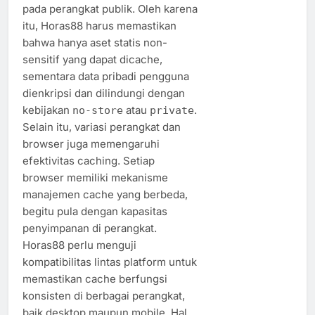
pada perangkat publik. Oleh karena
itu, Horas88 harus memastikan
bahwa hanya aset statis non-
sensitif yang dapat dicache,
sementara data pribadi pengguna
dienkripsi dan dilindungi dengan
kebijakan
atau
.
no-store
private
Selain itu, variasi perangkat dan
browser juga memengaruhi
efektivitas caching. Setiap
browser memiliki mekanisme
manajemen cache yang berbeda,
begitu pula dengan kapasitas
penyimpanan di perangkat.
Horas88 perlu menguji
kompatibilitas lintas platform untuk
memastikan cache berfungsi
konsisten di berbagai perangkat,
baik desktop maupun mobile. Hal