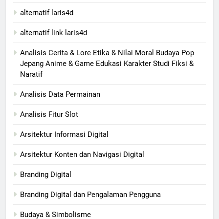
alternatif laris4d
alternatif link laris4d
Analisis Cerita & Lore Etika & Nilai Moral Budaya Pop
Jepang Anime & Game Edukasi Karakter Studi Fiksi &
Naratif
Analisis Data Permainan
Analisis Fitur Slot
Arsitektur Informasi Digital
Arsitektur Konten dan Navigasi Digital
Branding Digital
Branding Digital dan Pengalaman Pengguna
Budaya & Simbolisme