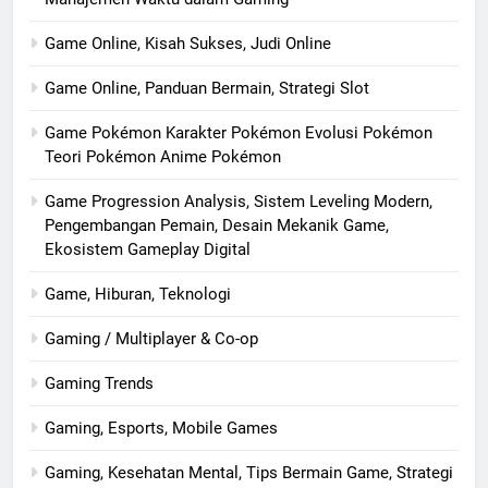
Game Online, Kisah Sukses, Judi Online
Game Online, Panduan Bermain, Strategi Slot
Game Pokémon Karakter Pokémon Evolusi Pokémon
Teori Pokémon Anime Pokémon
Game Progression Analysis, Sistem Leveling Modern,
Pengembangan Pemain, Desain Mekanik Game,
Ekosistem Gameplay Digital
Game, Hiburan, Teknologi
Gaming / Multiplayer & Co-op
Gaming Trends
Gaming, Esports, Mobile Games
Gaming, Kesehatan Mental, Tips Bermain Game, Strategi