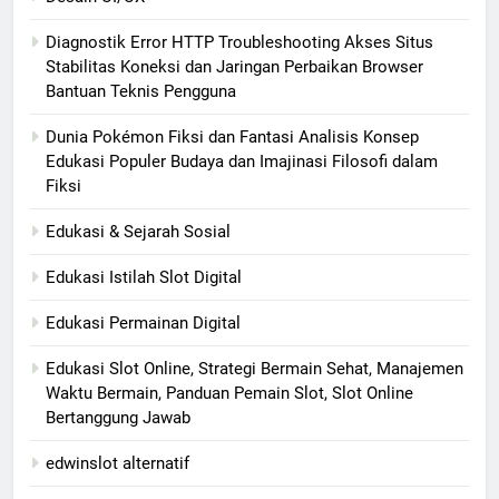
Diagnostik Error HTTP Troubleshooting Akses Situs
Stabilitas Koneksi dan Jaringan Perbaikan Browser
Bantuan Teknis Pengguna
Dunia Pokémon Fiksi dan Fantasi Analisis Konsep
Edukasi Populer Budaya dan Imajinasi Filosofi dalam
Fiksi
Edukasi & Sejarah Sosial
Edukasi Istilah Slot Digital
Edukasi Permainan Digital
Edukasi Slot Online, Strategi Bermain Sehat, Manajemen
Waktu Bermain, Panduan Pemain Slot, Slot Online
Bertanggung Jawab
edwinslot alternatif