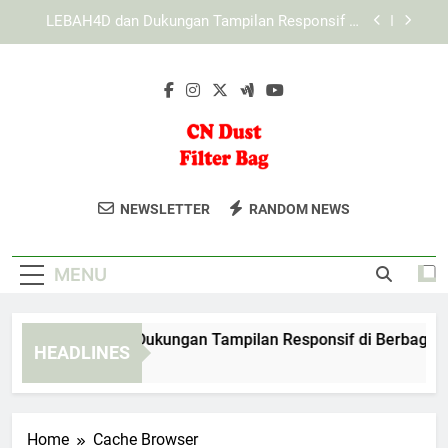
Skip
EDWINSLOT dengan Struktur Informasi yang Rapi
to
dan Informatif
content
LEBAH4D dengan Struktur Informasi yang Rapi
dan Informatif
EDWINSLOT dan Dukungan Tampilan Responsif di
Berbagai Layar
LEBAH4D dan Dukungan Tampilan Responsif di
Berbagai Layar
CN Dust Filter
Dapatkan Produk Filter Berkualitas
EDWINSLOT dengan Struktur Informasi yang Rapi
NEWSLETTER
RANDOM NEWS
dan Informatif
Bag
Untuk Industri Anda Dari CN Dust Filter
LEBAH4D dengan Struktur Informasi yang Rapi
Bag. Solusi Filtrasi Untuk Efisiensi
dan Informatif
MENU
Maksimal.
DWINSLOT dan Dukungan Tampilan Responsif di Berbagai Lay
HEADLINES
Weeks Ago
Home
Cache Browser