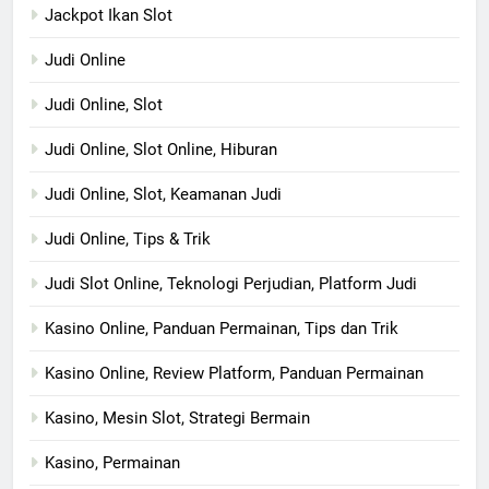
Jackpot Ikan Slot
Judi Online
Judi Online, Slot
Judi Online, Slot Online, Hiburan
Judi Online, Slot, Keamanan Judi
Judi Online, Tips & Trik
Judi Slot Online, Teknologi Perjudian, Platform Judi
Kasino Online, Panduan Permainan, Tips dan Trik
Kasino Online, Review Platform, Panduan Permainan
Kasino, Mesin Slot, Strategi Bermain
Kasino, Permainan