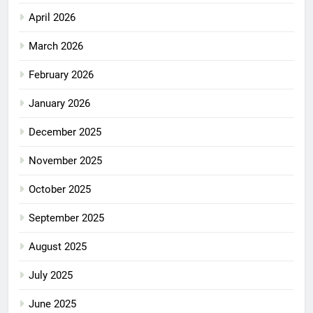
April 2026
March 2026
February 2026
January 2026
December 2025
November 2025
October 2025
September 2025
August 2025
July 2025
June 2025