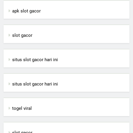
apk slot gacor
slot gacor
situs slot gacor hari ini
situs slot gacor hari ini
togel viral
slot gacor