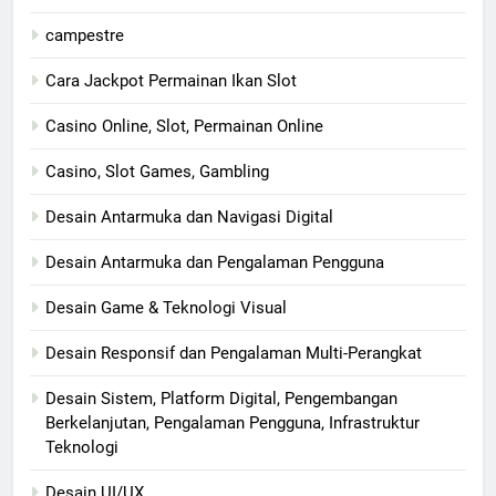
campestre
Cara Jackpot Permainan Ikan Slot
Casino Online, Slot, Permainan Online
Casino, Slot Games, Gambling
Desain Antarmuka dan Navigasi Digital
Desain Antarmuka dan Pengalaman Pengguna
Desain Game & Teknologi Visual
Desain Responsif dan Pengalaman Multi-Perangkat
Desain Sistem, Platform Digital, Pengembangan
Berkelanjutan, Pengalaman Pengguna, Infrastruktur
Teknologi
Desain UI/UX