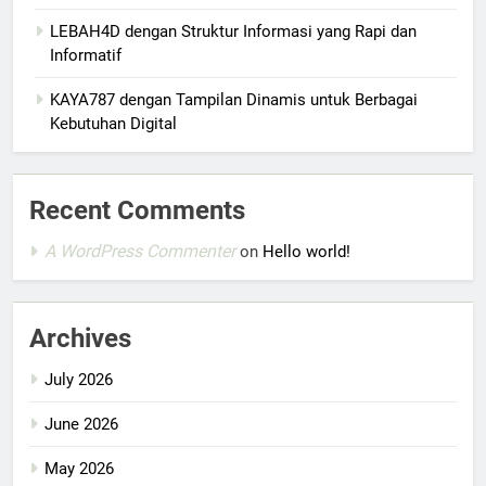
LEBAH4D dengan Struktur Informasi yang Rapi dan
Informatif
KAYA787 dengan Tampilan Dinamis untuk Berbagai
Kebutuhan Digital
Recent Comments
A WordPress Commenter
on
Hello world!
Archives
July 2026
June 2026
May 2026