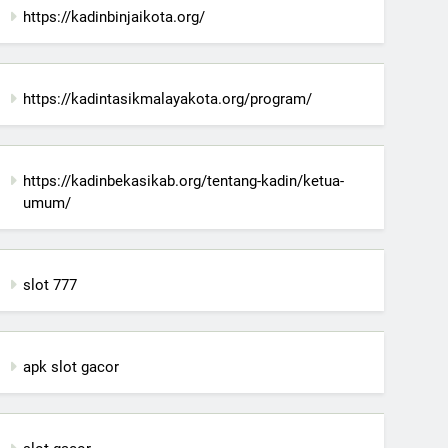
https://kadinbinjaikota.org/
https://kadintasikmalayakota.org/program/
https://kadinbekasikab.org/tentang-kadin/ketua-
umum/
slot 777
apk slot gacor