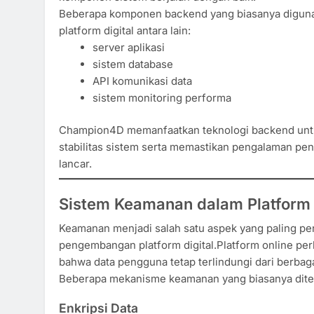
Beberapa komponen backend yang biasanya digun
platform digital antara lain:
server aplikasi
sistem database
API komunikasi data
sistem monitoring performa
Champion4D memanfaatkan teknologi backend unt
stabilitas sistem serta memastikan pengalaman pe
lancar.
Sistem Keamanan dalam Platform 
Keamanan menjadi salah satu aspek yang paling pe
pengembangan platform digital.Platform online pe
bahwa data pengguna tetap terlindungi dari berbaga
Beberapa mekanisme keamanan yang biasanya diter
Enkripsi Data