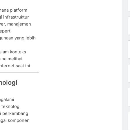
mana platform
 infrastruktur
ver, manajemen
eperti
unaan yang lebih
lam konteks
una melihat
ternet saat ini.
nologi
ngalami
 teknologi
ini berkembang
bagai komponen