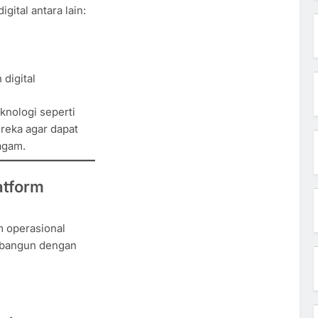
ital antara lain:
digital
nologi seperti
reka agar dapat
agam.
atform
m operasional
dibangun dengan