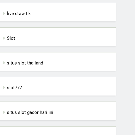
live draw hk
Slot
situs slot thailand
slot777
situs slot gacor hari ini