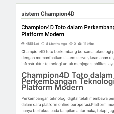
sistem Champion4D
Champion4D Toto dalam Perkembang
Platform Modern
4f584ad
5 Months Ago
0
11 Mins
Champion4D toto berkembang bersama teknologi 
dengan memanfaatkan sistem server, keamanan digi
infrastruktur teknologi untuk menjaga stabilitas lay
Champion4D Toto dalam
Perkembangan Teknolog
Platform Modern
Perkembangan teknologi digital telah membawa pe
dalam cara platform online beroperasi.Platform mod
hanya berfokus pada tampilan antarmuka, tetapi ju