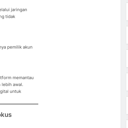
lalui jaringan
ng tidak
nya pemilik akun
latform memantau
 lebih awal.
ital untuk
okus