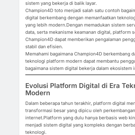
sistem yang bekerja di balik layar.
Champion4D toto menjadi salah satu contoh bagai
digital berkembang dengan memanfaatkan teknologi
yang lebih modern.Dengan memadukan sistem ser
data, serta mekanisme keamanan digital, platform s
Champion4D dapat memberikan pengalaman pengg
stabil dan efisien.
Memahami bagaimana Champion4D berkembang da
teknologi platform modern dapat membantu pengg
bagaimana sistem digital bekerja dalam ekosistem in
Evolusi Platform Digital di Era Tek
Modern
Dalam beberapa tahun terakhir, platform digital me
transformasi besar yang dipicu oleh perkembangan
internet.Platform yang dulu hanya berbasis web k
menjadi sistem digital yang kompleks dengan ber
teknologi.