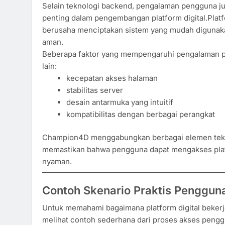
Selain teknologi backend, pengalaman pengguna ju
penting dalam pengembangan platform digital.Pla
berusaha menciptakan sistem yang mudah digunak
aman.
Beberapa faktor yang mempengaruhi pengalaman 
lain:
kecepatan akses halaman
stabilitas server
desain antarmuka yang intuitif
kompatibilitas dengan berbagai perangkat
Champion4D menggabungkan berbagai elemen tekno
memastikan bahwa pengguna dapat mengakses pla
nyaman.
Contoh Skenario Praktis Penggun
Untuk memahami bagaimana platform digital bekerja
melihat contoh sederhana dari proses akses pengg