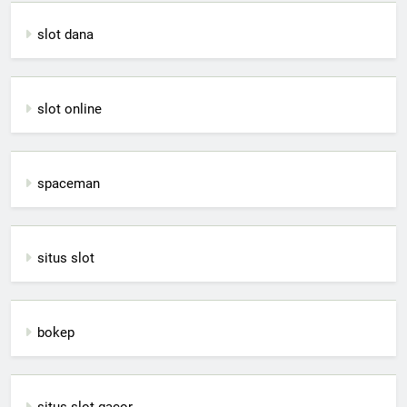
slot dana
slot online
spaceman
situs slot
bokep
situs slot gacor