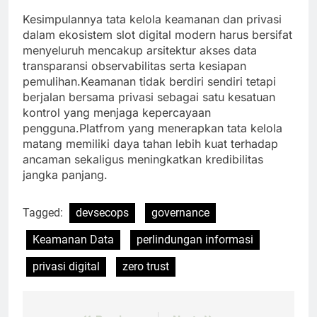
Kesimpulannya tata kelola keamanan dan privasi
dalam ekosistem slot digital modern harus bersifat
menyeluruh mencakup arsitektur akses data
transparansi observabilitas serta kesiapan
pemulihan.Keamanan tidak berdiri sendiri tetapi
berjalan bersama privasi sebagai satu kesatuan
kontrol yang menjaga kepercayaan
pengguna.Platfrom yang menerapkan tata kelola
matang memiliki daya tahan lebih kuat terhadap
ancaman sekaligus meningkatkan kredibilitas
jangka panjang.
Tagged:
devsecops
governance
Keamanan Data
perlindungan informasi
privasi digital
zero trust