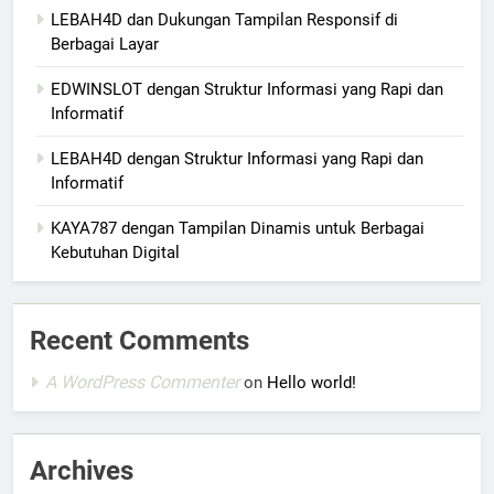
LEBAH4D dan Dukungan Tampilan Responsif di
Berbagai Layar
EDWINSLOT dengan Struktur Informasi yang Rapi dan
Informatif
LEBAH4D dengan Struktur Informasi yang Rapi dan
Informatif
KAYA787 dengan Tampilan Dinamis untuk Berbagai
Kebutuhan Digital
Recent Comments
A WordPress Commenter
on
Hello world!
Archives