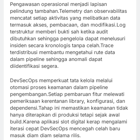
Pengawasan operasional menjadi lapisan
pelindung tambahan.Telemetry dan observabilitas
mencatat setiap aktivitas yang melibatkan data
termasuk akses, pembacaan, dan modifikasi.Log
terstruktur memberi bukti sah ketika audit
dibutuhkan sehingga pengelola dapat menelusuri
insiden secara kronologis tanpa celah.Trace
terdistribusi membantu mengetahui rute data
dalam pipeline sehingga anomali dapat
diidentifikasi segera.
DevSecOps memperkuat tata kelola melalui
otomasi proses keamanan dalam pipeline
pengembangan.Setiap pembaruan fitur melewati
pemeriksaan kerentanan library, konfigurasi, dan
dependensi.Tahap ini memastikan keamanan tidak
hanya diterapkan di produksi tetapi sejak awal
build.Karena aplikasi slot digital kerap mengalami
iterasi cepat DevSecOps mencegah celah baru
masuk diam diam selama rilis.