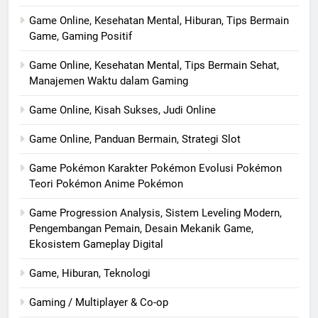
Game Online, Kesehatan Mental, Hiburan, Tips Bermain
Game, Gaming Positif
Game Online, Kesehatan Mental, Tips Bermain Sehat,
Manajemen Waktu dalam Gaming
Game Online, Kisah Sukses, Judi Online
Game Online, Panduan Bermain, Strategi Slot
Game Pokémon Karakter Pokémon Evolusi Pokémon
Teori Pokémon Anime Pokémon
Game Progression Analysis, Sistem Leveling Modern,
Pengembangan Pemain, Desain Mekanik Game,
Ekosistem Gameplay Digital
Game, Hiburan, Teknologi
Gaming / Multiplayer & Co-op