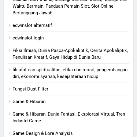
Waktu Bermain, Panduan Pemain Slot, Slot Online
Bertanggung Jawab
edwinslot alternatif
edwinslot login
Fiksi Ilmiah, Dunia Pasca-Apokaliptik, Cerita Apokaliptik,
Penulisan Kreatif, Gaya Hidup di Dunia Baru
filsafat dan spiritualitas, etika dan moral, pengembangan
diri, ekonomi syariah, kesejahteraan hidup
Fungsi Dust Filter
Game & Hiburan
Game & Hiburan, Dunia Fantasi, Eksplorasi Virtual, Tren
Industri Game
Game Design & Lore Analysis