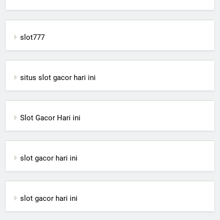
slot777
situs slot gacor hari ini
Slot Gacor Hari ini
slot gacor hari ini
slot gacor hari ini