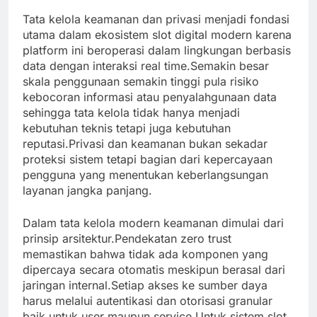
Tata kelola keamanan dan privasi menjadi fondasi
utama dalam ekosistem slot digital modern karena
platform ini beroperasi dalam lingkungan berbasis
data dengan interaksi real time.Semakin besar
skala penggunaan semakin tinggi pula risiko
kebocoran informasi atau penyalahgunaan data
sehingga tata kelola tidak hanya menjadi
kebutuhan teknis tetapi juga kebutuhan
reputasi.Privasi dan keamanan bukan sekadar
proteksi sistem tetapi bagian dari kepercayaan
pengguna yang menentukan keberlangsungan
layanan jangka panjang.
Dalam tata kelola modern keamanan dimulai dari
prinsip arsitektur.Pendekatan zero trust
memastikan bahwa tidak ada komponen yang
dipercaya secara otomatis meskipun berasal dari
jaringan internal.Setiap akses ke sumber daya
harus melalui autentikasi dan otorisasi granular
baik untuk user maupun service.Untuk sistem slot