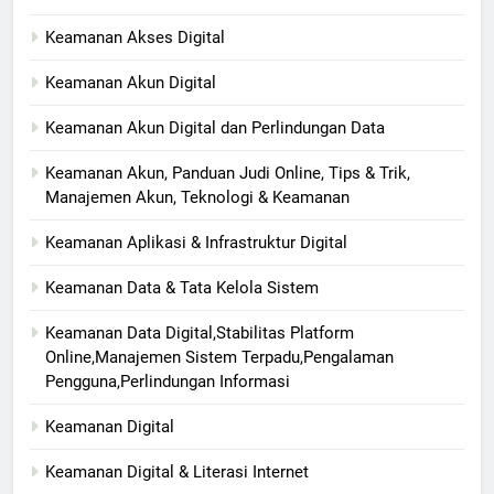
Keamanan Akses Digital
Keamanan Akun Digital
Keamanan Akun Digital dan Perlindungan Data
Keamanan Akun, Panduan Judi Online, Tips & Trik,
Manajemen Akun, Teknologi & Keamanan
Keamanan Aplikasi & Infrastruktur Digital
Keamanan Data & Tata Kelola Sistem
Keamanan Data Digital,Stabilitas Platform
Online,Manajemen Sistem Terpadu,Pengalaman
Pengguna,Perlindungan Informasi
Keamanan Digital
Keamanan Digital & Literasi Internet