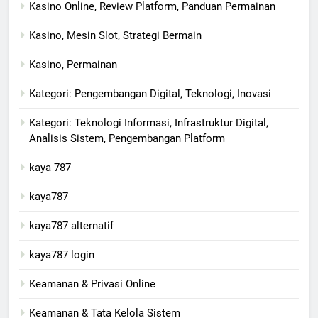
Kasino Online, Review Platform, Panduan Permainan
Kasino, Mesin Slot, Strategi Bermain
Kasino, Permainan
Kategori: Pengembangan Digital, Teknologi, Inovasi
Kategori: Teknologi Informasi, Infrastruktur Digital,
Analisis Sistem, Pengembangan Platform
kaya 787
kaya787
kaya787 alternatif
kaya787 login
Keamanan & Privasi Online
Keamanan & Tata Kelola Sistem