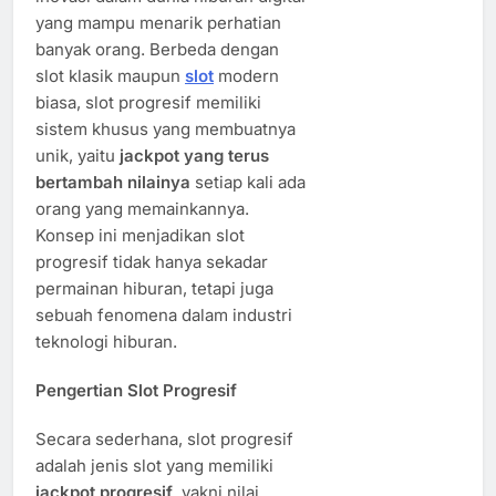
yang mampu menarik perhatian
banyak orang. Berbeda dengan
slot klasik maupun
slot
modern
biasa, slot progresif memiliki
sistem khusus yang membuatnya
unik, yaitu
jackpot yang terus
bertambah nilainya
setiap kali ada
orang yang memainkannya.
Konsep ini menjadikan slot
progresif tidak hanya sekadar
permainan hiburan, tetapi juga
sebuah fenomena dalam industri
teknologi hiburan.
Pengertian Slot Progresif
Secara sederhana, slot progresif
adalah jenis slot yang memiliki
jackpot progresif
, yakni nilai