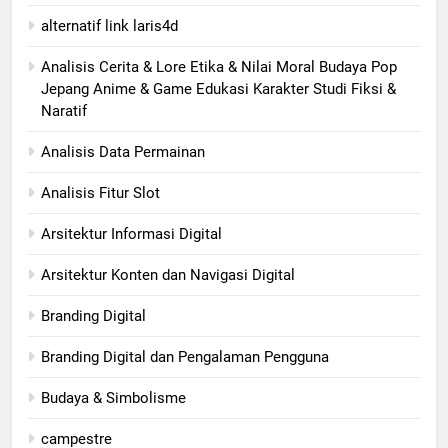
alternatif link laris4d
Analisis Cerita & Lore Etika & Nilai Moral Budaya Pop
Jepang Anime & Game Edukasi Karakter Studi Fiksi &
Naratif
Analisis Data Permainan
Analisis Fitur Slot
Arsitektur Informasi Digital
Arsitektur Konten dan Navigasi Digital
Branding Digital
Branding Digital dan Pengalaman Pengguna
Budaya & Simbolisme
campestre