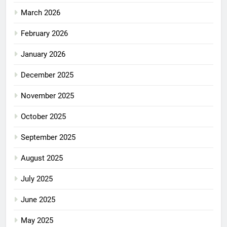
March 2026
February 2026
January 2026
December 2025
November 2025
October 2025
September 2025
August 2025
July 2025
June 2025
May 2025