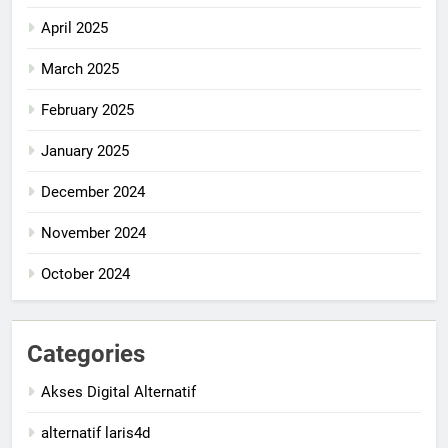
April 2025
March 2025
February 2025
January 2025
December 2024
November 2024
October 2024
Categories
Akses Digital Alternatif
alternatif laris4d