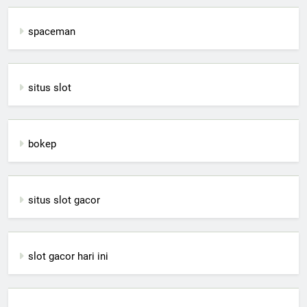
spaceman
situs slot
bokep
situs slot gacor
slot gacor hari ini