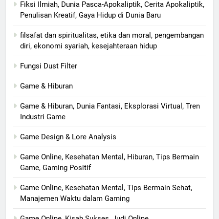
Fiksi Ilmiah, Dunia Pasca-Apokaliptik, Cerita Apokaliptik,
Penulisan Kreatif, Gaya Hidup di Dunia Baru
filsafat dan spiritualitas, etika dan moral, pengembangan
diri, ekonomi syariah, kesejahteraan hidup
Fungsi Dust Filter
Game & Hiburan
Game & Hiburan, Dunia Fantasi, Eksplorasi Virtual, Tren
Industri Game
Game Design & Lore Analysis
Game Online, Kesehatan Mental, Hiburan, Tips Bermain
Game, Gaming Positif
Game Online, Kesehatan Mental, Tips Bermain Sehat,
Manajemen Waktu dalam Gaming
Game Online, Kisah Sukses, Judi Online