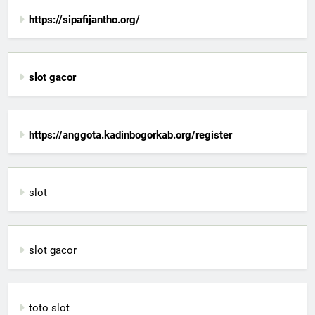
https://sipafijantho.org/
slot gacor
https://anggota.kadinbogorkab.org/register
slot
slot gacor
toto slot