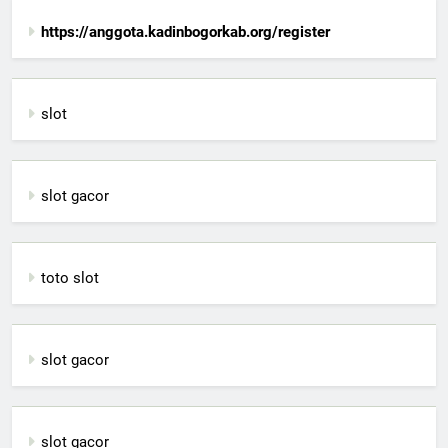
https://anggota.kadinbogorkab.org/register
slot
slot gacor
toto slot
slot gacor
slot gacor