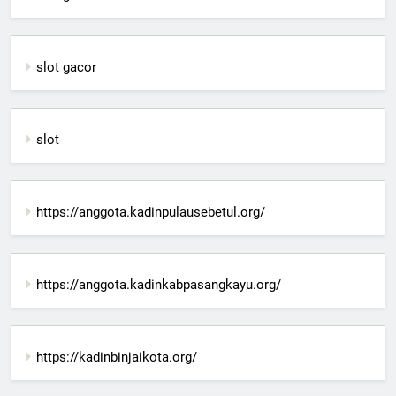
slot gacor
slot
https://anggota.kadinpulausebetul.org/
https://anggota.kadinkabpasangkayu.org/
https://kadinbinjaikota.org/