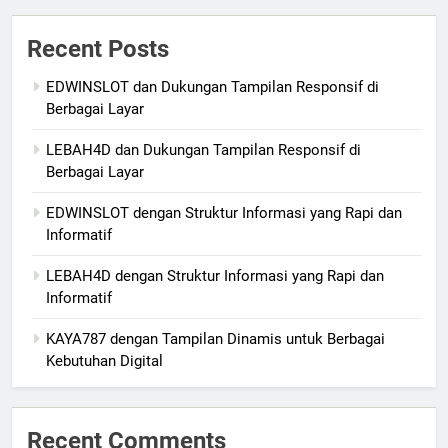
Recent Posts
EDWINSLOT dan Dukungan Tampilan Responsif di
Berbagai Layar
LEBAH4D dan Dukungan Tampilan Responsif di
Berbagai Layar
EDWINSLOT dengan Struktur Informasi yang Rapi dan
Informatif
LEBAH4D dengan Struktur Informasi yang Rapi dan
Informatif
KAYA787 dengan Tampilan Dinamis untuk Berbagai
Kebutuhan Digital
Recent Comments