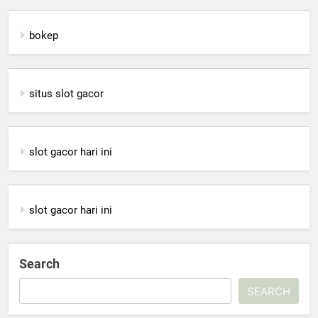
bokep
situs slot gacor
slot gacor hari ini
slot gacor hari ini
Search
SEARCH