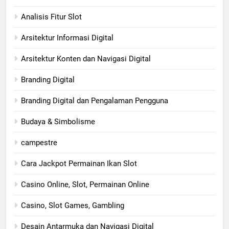
Analisis Fitur Slot
Arsitektur Informasi Digital
Arsitektur Konten dan Navigasi Digital
Branding Digital
Branding Digital dan Pengalaman Pengguna
Budaya & Simbolisme
campestre
Cara Jackpot Permainan Ikan Slot
Casino Online, Slot, Permainan Online
Casino, Slot Games, Gambling
Desain Antarmuka dan Navigasi Digital