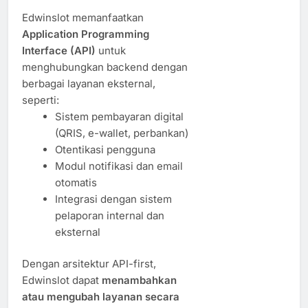
Edwinslot memanfaatkan
Application Programming
Interface (API)
untuk
menghubungkan backend dengan
berbagai layanan eksternal,
seperti:
Sistem pembayaran digital
(QRIS, e-wallet, perbankan)
Otentikasi pengguna
Modul notifikasi dan email
otomatis
Integrasi dengan sistem
pelaporan internal dan
eksternal
Dengan arsitektur API-first,
Edwinslot dapat
menambahkan
atau mengubah layanan secara