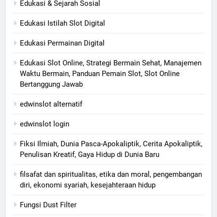
Edukasi & Sejarah Sosial
Edukasi Istilah Slot Digital
Edukasi Permainan Digital
Edukasi Slot Online, Strategi Bermain Sehat, Manajemen
Waktu Bermain, Panduan Pemain Slot, Slot Online
Bertanggung Jawab
edwinslot alternatif
edwinslot login
Fiksi Ilmiah, Dunia Pasca-Apokaliptik, Cerita Apokaliptik,
Penulisan Kreatif, Gaya Hidup di Dunia Baru
filsafat dan spiritualitas, etika dan moral, pengembangan
diri, ekonomi syariah, kesejahteraan hidup
Fungsi Dust Filter