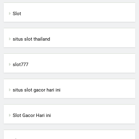
Slot
situs slot thailand
slot777
situs slot gacor hari ini
Slot Gacor Hari ini