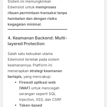
Sistem ini memungkinkan
Edwinslot untuk
memproses
ribuan permintaan transaksi tanpa
hambatan dan dengan risiko
kegagalan minimal
.
4.
Keamanan Backend: Multi-
layered Protection
Salah satu kekuatan utama
Edwinslot terletak pada sistem
keamanannya. Platform ini
menerapkan
strategi keamanan
berlapis
, yang mencakup:
Firewall aplikasi web
(WAF)
untuk mencegah
serangan seperti SQL
Injection, XSS, dan CSRF
Token-based