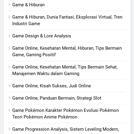
Game & Hiburan
Game & Hiburan, Dunia Fantasi, Eksplorasi Virtual, Tren
Industri Game
Game Design & Lore Analysis
Game Online, Kesehatan Mental, Hiburan, Tips Bermain
Game, Gaming Positif
Game Online, Kesehatan Mental, Tips Bermain Sehat,
Manajemen Waktu dalam Gaming
Game Online, Kisah Sukses, Judi Online
Game Online, Panduan Bermain, Strategi Slot
Game Pokémon Karakter Pokémon Evolusi Pokémon
Teori Pokémon Anime Pokémon
Game Progression Analysis, Sistem Leveling Modern,