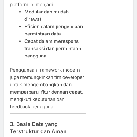
platform ini menjadi:
Modular dan mudah
dirawat
Efisien dalam pengelolaan
permintaan data
Cepat dalam merespons
transaksi dan permintaan
pengguna
Penggunaan framework modern
juga memungkinkan tim developer
untuk
mengembangkan dan
memperbarui fitur dengan cepat
,
mengikuti kebutuhan dan
feedback pengguna.
3.
Basis Data yang
Terstruktur dan Aman