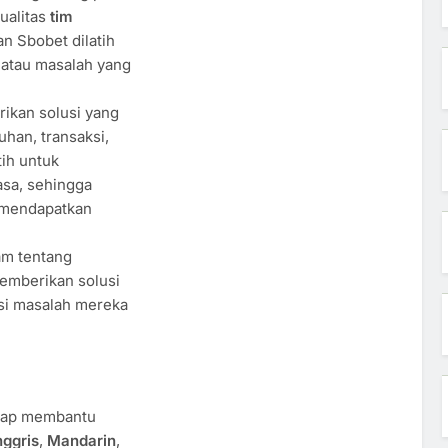
kualitas
tim
 Sbobet dilatih
 atau masalah yang
ikan solusi yang
uhan, transaksi,
tih untuk
sa, sehingga
 mendapatkan
am tentang
emberikan solusi
si masalah mereka
iap membantu
nggris
,
Mandarin
,