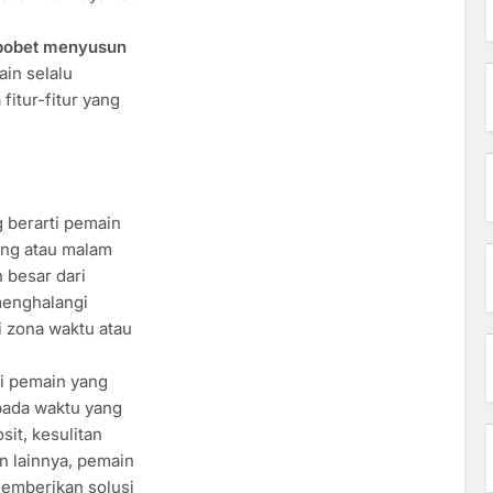
bobet menyusun
in selalu
itur-fitur yang
g berarti pemain
ang atau malam
 besar dari
enghalangi
 zona waktu atau
gi pemain yang
pada waktu yang
sit, kesulitan
n lainnya, pemain
emberikan solusi