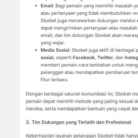
Email
: Bagi pemain yang memiliki masalah y
atau pertanyaan yang tidak membutuhkan re
Sbobet juga menawarkan dukungan melalui
dapat mengirimkan pertanyaan atau masalah
email, dan tim dukungan Sbobet akan meres
yang wajar.
Media Sosial
: Sbobet juga aktif di berbagai 
sosial
, seperti
Facebook
,
Twitter
, dan
Insta
memberi pemain cara tambahan untuk men
pelanggan atau mendapatkan pembaruan ten
fitur terbaru.
Dengan berbagai saluran komunikasi ini, Sbobet 
pemain dapat memilih metode yang paling sesuai d
mereka, serta mendapatkan bantuan yang cepat dan
3. Tim Dukungan yang Terlatih dan Profesional
Keberhasilan layanan pelanggan Sbobet tidak hany