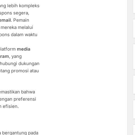
ang lebih kompleks
spons segera,
email
. Pemain
 mereka melalui
pons dalam waktu
platform
media
gram
, yang
ghubungi dukungan
tang promosi atau
memastikan bahwa
engan preferensi
 efisien.
a bergantung pada