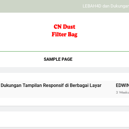
LEBAH4D dan Dukungan T
EDWINSLOT dengan Strukt
LEBAH4D dengan Strukt
Dust Filter Bag
EDWINSLOT dan Dukungan T
roduk Filter Berkualitas Untuk Industri Anda Dari CN Dust Filter
LEBAH4D dan Dukungan T
SAMPLE PAGE
EDWINSLOT dengan Strukt
LEBAH4D dengan Strukt
mpilan Responsif di Berbagai Layar
EDWINSLOT dengan 
3 Weeks Ago