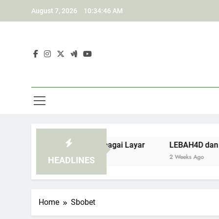
Skip
August 7, 2026
10:34:47 AM
to
content
CN 
Dapatkan P
esponsif di Berbagai Layar
LEBAH4D dan Dukungan Ta
2 Weeks Ago
HEADLINES
Home
Sbobet