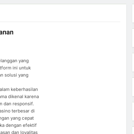
anan
langgan yang
tform ini untuk
n solusi yang
dalam keberhasilan
ama dikenal karena
n dan responsif.
asino terbesar di
gan yang cepat
a dengan efektif
asan dan loyalitas