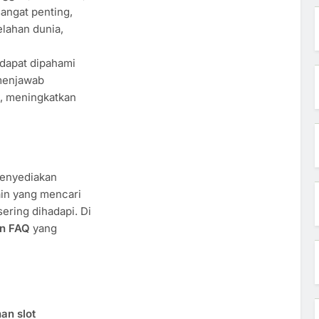
 sangat penting,
lahan dunia,
dapat dipahami
menjawab
t, meningkatkan
menyediakan
in yang mencari
ering dihadapi. Di
an FAQ
yang
an slot