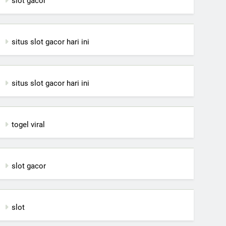
slot gacor
situs slot gacor hari ini
situs slot gacor hari ini
togel viral
slot gacor
slot