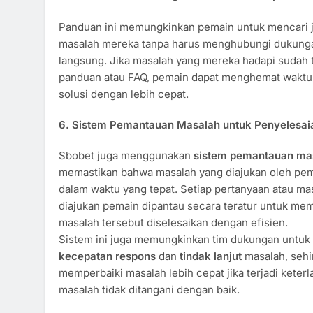
Panduan ini memungkinkan pemain untuk mencari 
masalah mereka tanpa harus menghubungi dukung
langsung. Jika masalah yang mereka hadapi sudah 
panduan atau FAQ, pemain dapat menghemat wakt
solusi dengan lebih cepat.
6. Sistem Pemantauan Masalah untuk Penyelesai
Sbobet juga menggunakan
sistem pemantauan ma
memastikan bahwa masalah yang diajukan oleh pem
dalam waktu yang tepat. Setiap pertanyaan atau ma
diajukan pemain dipantau secara teratur untuk me
masalah tersebut diselesaikan dengan efisien.
Sistem ini juga memungkinkan tim dukungan untu
kecepatan respons
dan
tindak lanjut
masalah, sehi
memperbaiki masalah lebih cepat jika terjadi keterl
masalah tidak ditangani dengan baik.