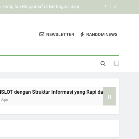
ampilan Responsif di Berbagai Layar
ur Informasi yang Rapi dan Informatif
ur Informasi yang Rapi dan Informatif
NEWSLETTER
RANDOM NEWS
ampilan Responsif di Berbagai Layar
 Bag. Solusi Filtrasi Untuk Efisiensi Maksimal.
ampilan Responsif di Berbagai Layar
ur Informasi yang Rapi dan Informatif
ur Informasi yang Rapi dan Informatif
Struktur Informasi yang Rapi dan Informatif
LEBAH4D 
3 Weeks Ag