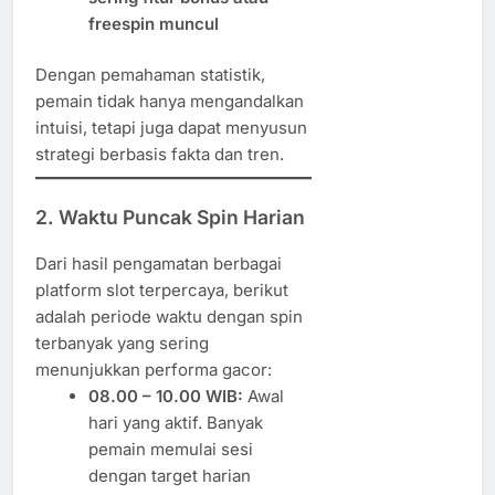
freespin muncul
Dengan pemahaman statistik,
pemain tidak hanya mengandalkan
intuisi, tetapi juga dapat menyusun
strategi berbasis fakta dan tren.
2. Waktu Puncak Spin Harian
Dari hasil pengamatan berbagai
platform slot terpercaya, berikut
adalah periode waktu dengan spin
terbanyak yang sering
menunjukkan performa gacor:
08.00 – 10.00 WIB:
Awal
hari yang aktif. Banyak
pemain memulai sesi
dengan target harian