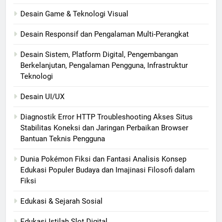
Desain Game & Teknologi Visual
Desain Responsif dan Pengalaman Multi-Perangkat
Desain Sistem, Platform Digital, Pengembangan
Berkelanjutan, Pengalaman Pengguna, Infrastruktur
Teknologi
Desain UI/UX
Diagnostik Error HTTP Troubleshooting Akses Situs
Stabilitas Koneksi dan Jaringan Perbaikan Browser
Bantuan Teknis Pengguna
Dunia Pokémon Fiksi dan Fantasi Analisis Konsep
Edukasi Populer Budaya dan Imajinasi Filosofi dalam
Fiksi
Edukasi & Sejarah Sosial
Edukasi Istilah Slot Digital