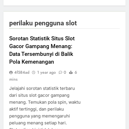
perilaku pengguna slot
Sorotan Statistik Situs Slot
Gacor Gampang Menang:
Data Tersembunyi di Balik
Pola Kemenangan
4f584ad
1 year ago
0
6
mins
Jelajahi sorotan statistik terbaru
dari situs slot gacor gampang
menang. Temukan pola spin, waktu
aktif tertinggi, dan perilaku
pengguna yang memengaruhi
peluang menang setiap hari.