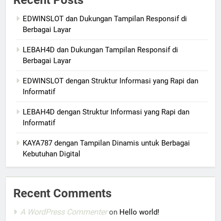
Recent Posts
EDWINSLOT dan Dukungan Tampilan Responsif di
Berbagai Layar
LEBAH4D dan Dukungan Tampilan Responsif di
Berbagai Layar
EDWINSLOT dengan Struktur Informasi yang Rapi dan
Informatif
LEBAH4D dengan Struktur Informasi yang Rapi dan
Informatif
KAYA787 dengan Tampilan Dinamis untuk Berbagai
Kebutuhan Digital
Recent Comments
A WordPress Commenter
on
Hello world!