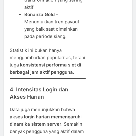
aktif.
Bonanza Gold
–
Menunjukkan tren payout
yang baik saat dimainkan
pada periode siang.
Statistik ini bukan hanya
menggambarkan popularitas, tetapi
juga
konsistensi performa slot di
berbagai jam aktif pengguna
.
4. Intensitas Login dan
Akses Harian
Data juga menunjukkan bahwa
akses login harian memengaruhi
dinamika sistem server
. Semakin
banyak pengguna yang aktif dalam