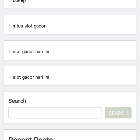
bokep
situs slot gacor
slot gacor hari ini
slot gacor hari ini
Search
SEARCH