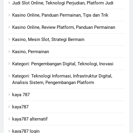
Judi Slot Online, Teknologi Perjudian, Platform Judi
Kasino Online, Panduan Permainan, Tips dan Trik
Kasino Online, Review Platform, Panduan Permainan
Kasino, Mesin Slot, Strategi Bermain
Kasino, Permainan
Kategori: Pengembangan Digital, Teknologi, Inovasi
Kategori: Teknologi Informasi, Infrastruktur Digital,
Analisis Sistem, Pengembangan Platform
kaya 787
kaya787
kaya787 alternatif
kaya787 login