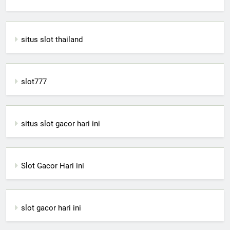
situs slot thailand
slot777
situs slot gacor hari ini
Slot Gacor Hari ini
slot gacor hari ini