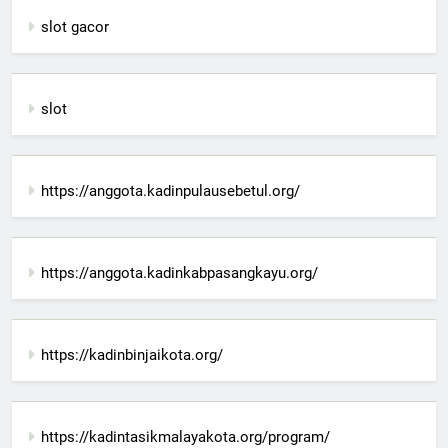
slot gacor
slot
https://anggota.kadinpulausebetul.org/
https://anggota.kadinkabpasangkayu.org/
https://kadinbinjaikota.org/
https://kadintasikmalayakota.org/program/