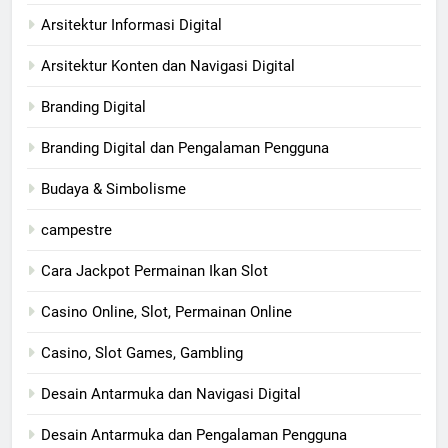
Arsitektur Informasi Digital
Arsitektur Konten dan Navigasi Digital
Branding Digital
Branding Digital dan Pengalaman Pengguna
Budaya & Simbolisme
campestre
Cara Jackpot Permainan Ikan Slot
Casino Online, Slot, Permainan Online
Casino, Slot Games, Gambling
Desain Antarmuka dan Navigasi Digital
Desain Antarmuka dan Pengalaman Pengguna