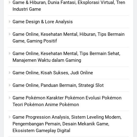
Game & Hiburan, Dunia Fantasi, Eksplorasi Virtual, Tren
Industri Game
Game Design & Lore Analysis
Game Online, Kesehatan Mental, Hiburan, Tips Bermain
Game, Gaming Positif
Game Online, Kesehatan Mental, Tips Bermain Sehat,
Manajemen Waktu dalam Gaming
Game Online, Kisah Sukses, Judi Online
Game Online, Panduan Bermain, Strategi Slot
Game Pokémon Karakter Pokémon Evolusi Pokémon
Teori Pokémon Anime Pokémon
Game Progression Analysis, Sistem Leveling Modern,
Pengembangan Pemain, Desain Mekanik Game,
Ekosistem Gameplay Digital