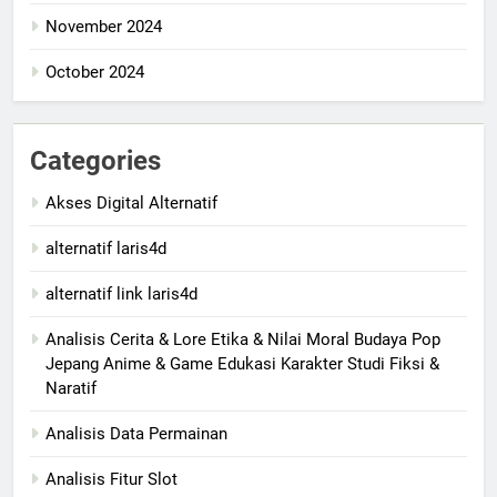
November 2024
October 2024
Categories
Akses Digital Alternatif
alternatif laris4d
alternatif link laris4d
Analisis Cerita & Lore Etika & Nilai Moral Budaya Pop
Jepang Anime & Game Edukasi Karakter Studi Fiksi &
Naratif
Analisis Data Permainan
Analisis Fitur Slot