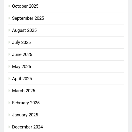
October 2025
September 2025
August 2025
July 2025
June 2025
May 2025
April 2025
March 2025
February 2025
January 2025
December 2024