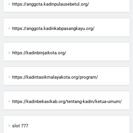
https://anggota.kadinpulausebetul.org/
https://anggota.kadinkabpasangkayu.org/
https://kadinbinjaikota.org/
https://kadintasikmalayakota.org/program/
https://kadinbekasikab.org/tentang-kadin/ketua-umum/
slot 777