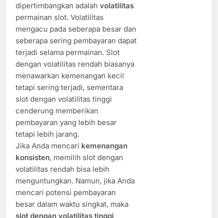
dipertimbangkan adalah
volatilitas
permainan slot. Volatilitas
mengacu pada seberapa besar dan
seberapa sering pembayaran dapat
terjadi selama permainan. Slot
dengan volatilitas rendah biasanya
menawarkan kemenangan kecil
tetapi sering terjadi, sementara
slot dengan volatilitas tinggi
cenderung memberikan
pembayaran yang lebih besar
tetapi lebih jarang.
Jika Anda mencari
kemenangan
konsisten
, memilih slot dengan
volatilitas rendah bisa lebih
menguntungkan. Namun, jika Anda
mencari potensi pembayaran
besar dalam waktu singkat, maka
slot dengan volatilitas tinggi