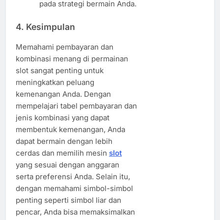
pada strategi bermain Anda.
4. Kesimpulan
Memahami pembayaran dan
kombinasi menang di permainan
slot sangat penting untuk
meningkatkan peluang
kemenangan Anda. Dengan
mempelajari tabel pembayaran dan
jenis kombinasi yang dapat
membentuk kemenangan, Anda
dapat bermain dengan lebih
cerdas dan memilih mesin
slot
yang sesuai dengan anggaran
serta preferensi Anda. Selain itu,
dengan memahami simbol-simbol
penting seperti simbol liar dan
pencar, Anda bisa memaksimalkan