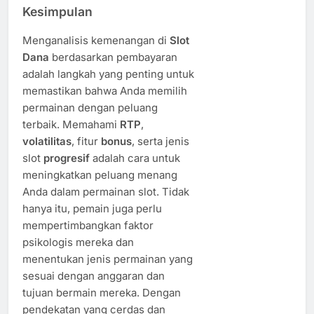
Kesimpulan
Menganalisis kemenangan di
Slot
Dana
berdasarkan pembayaran
adalah langkah yang penting untuk
memastikan bahwa Anda memilih
permainan dengan peluang
terbaik. Memahami
RTP
,
volatilitas
, fitur
bonus
, serta jenis
slot
progresif
adalah cara untuk
meningkatkan peluang menang
Anda dalam permainan slot. Tidak
hanya itu, pemain juga perlu
mempertimbangkan faktor
psikologis mereka dan
menentukan jenis permainan yang
sesuai dengan anggaran dan
tujuan bermain mereka. Dengan
pendekatan yang cerdas dan