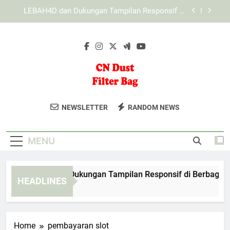
Skip
EDWINSLOT dengan Struktur Informasi yang Rapi
to
dan Informatif
content
LEBAH4D dengan Struktur Informasi yang Rapi
dan Informatif
EDWINSLOT dan Dukungan Tampilan Responsif di
Berbagai Layar
LEBAH4D dan Dukungan Tampilan Responsif di
Berbagai Layar
CN Dust Filter
Dapatkan Produk Filter Berkualitas
EDWINSLOT dengan Struktur Informasi yang Rapi
NEWSLETTER
RANDOM NEWS
dan Informatif
Bag
Untuk Industri Anda Dari CN Dust Filter
LEBAH4D dengan Struktur Informasi yang Rapi
Bag. Solusi Filtrasi Untuk Efisiensi
dan Informatif
MENU
Maksimal.
WINSLOT dan Dukungan Tampilan Responsif di Berbagai Laya
HEADLINES
Weeks Ago
Home
pembayaran slot