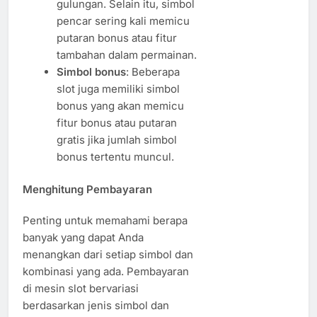
gulungan. Selain itu, simbol
pencar sering kali memicu
putaran bonus atau fitur
tambahan dalam permainan.
Simbol bonus
: Beberapa
slot juga memiliki simbol
bonus yang akan memicu
fitur bonus atau putaran
gratis jika jumlah simbol
bonus tertentu muncul.
Menghitung Pembayaran
Penting untuk memahami berapa
banyak yang dapat Anda
menangkan dari setiap simbol dan
kombinasi yang ada. Pembayaran
di mesin slot bervariasi
berdasarkan jenis simbol dan