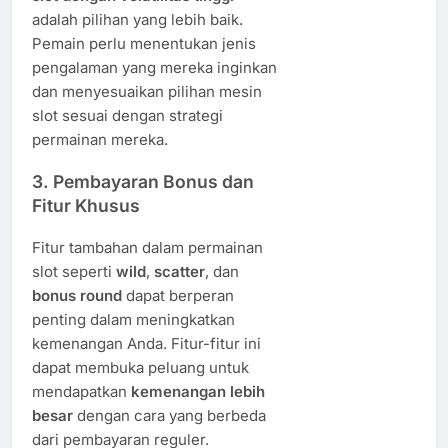
adalah pilihan yang lebih baik.
Pemain perlu menentukan jenis
pengalaman yang mereka inginkan
dan menyesuaikan pilihan mesin
slot sesuai dengan strategi
permainan mereka.
3.
Pembayaran Bonus dan
Fitur Khusus
Fitur tambahan dalam permainan
slot seperti
wild
,
scatter
, dan
bonus round
dapat berperan
penting dalam meningkatkan
kemenangan Anda. Fitur-fitur ini
dapat membuka peluang untuk
mendapatkan
kemenangan lebih
besar
dengan cara yang berbeda
dari pembayaran reguler.