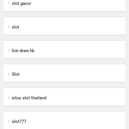
slot gacor
slot
live draw hk
Slot
situs slot thailand
slot777