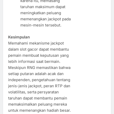
karena itu, memasang
taruhan maksimum dapat
meningkatkan peluang
memenangkan jackpot pada
mesin-mesin tersebut.
Kesimpulan
Memahami mekanisme jackpot
dalam slot gacor dapat membantu
pemain membuat keputusan yang
lebih informasi saat bermain.
Meskipun RNG memastikan bahwa
setiap putaran adalah acak dan
independen, pengetahuan tentang
jenis-jenis jackpot, peran RTP dan
volatilitas, serta persyaratan
taruhan dapat membantu pemain
memaksimalkan peluang mereka
untuk memenangkan hadiah besar.