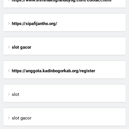
https://sipafijantho.org/
slot gacor
https://anggota.kadinbogorkab.org/register
slot
slot gacor