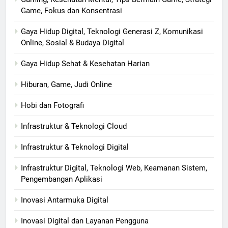
Game, Fokus dan Konsentrasi
Gaya Hidup Digital, Teknologi Generasi Z, Komunikasi
Online, Sosial & Budaya Digital
Gaya Hidup Sehat & Kesehatan Harian
Hiburan, Game, Judi Online
Hobi dan Fotografi
Infrastruktur & Teknologi Cloud
Infrastruktur & Teknologi Digital
Infrastruktur Digital, Teknologi Web, Keamanan Sistem,
Pengembangan Aplikasi
Inovasi Antarmuka Digital
Inovasi Digital dan Layanan Pengguna