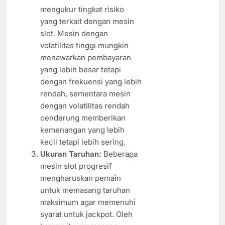
mengukur tingkat risiko
yang terkait dengan mesin
slot. Mesin dengan
volatilitas tinggi mungkin
menawarkan pembayaran
yang lebih besar tetapi
dengan frekuensi yang lebih
rendah, sementara mesin
dengan volatilitas rendah
cenderung memberikan
kemenangan yang lebih
kecil tetapi lebih sering.
Ukuran Taruhan:
Beberapa
mesin slot progresif
mengharuskan pemain
untuk memasang taruhan
maksimum agar memenuhi
syarat untuk jackpot. Oleh