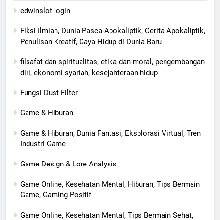
edwinslot login
Fiksi Ilmiah, Dunia Pasca-Apokaliptik, Cerita Apokaliptik,
Penulisan Kreatif, Gaya Hidup di Dunia Baru
filsafat dan spiritualitas, etika dan moral, pengembangan
diri, ekonomi syariah, kesejahteraan hidup
Fungsi Dust Filter
Game & Hiburan
Game & Hiburan, Dunia Fantasi, Eksplorasi Virtual, Tren
Industri Game
Game Design & Lore Analysis
Game Online, Kesehatan Mental, Hiburan, Tips Bermain
Game, Gaming Positif
Game Online, Kesehatan Mental, Tips Bermain Sehat,