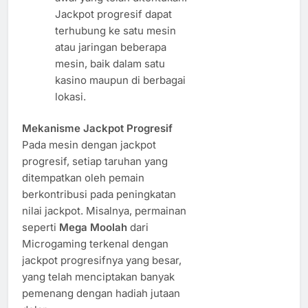
Jackpot progresif dapat
terhubung ke satu mesin
atau jaringan beberapa
mesin, baik dalam satu
kasino maupun di berbagai
lokasi.
Mekanisme Jackpot Progresif
Pada mesin dengan jackpot
progresif, setiap taruhan yang
ditempatkan oleh pemain
berkontribusi pada peningkatan
nilai jackpot. Misalnya, permainan
seperti
Mega Moolah
dari
Microgaming terkenal dengan
jackpot progresifnya yang besar,
yang telah menciptakan banyak
pemenang dengan hadiah jutaan