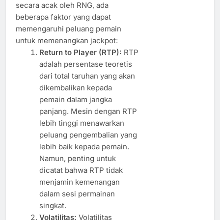
secara acak oleh RNG, ada
beberapa faktor yang dapat
memengaruhi peluang pemain
untuk memenangkan jackpot:
Return to Player (RTP):
RTP
adalah persentase teoretis
dari total taruhan yang akan
dikembalikan kepada
pemain dalam jangka
panjang. Mesin dengan RTP
lebih tinggi menawarkan
peluang pengembalian yang
lebih baik kepada pemain.
Namun, penting untuk
dicatat bahwa RTP tidak
menjamin kemenangan
dalam sesi permainan
singkat.
Volatilitas:
Volatilitas