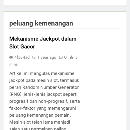
peluang kemenangan
Mekanisme Jackpot dalam
Slot Gacor
4f584ad
1 year ago
0
5
mins
Artikel ini mengulas mekanisme
jackpot pada mesin slot, termasuk
peran Random Number Generator
(RNG), jenis-jenis jackpot seperti
progresif dan non-progresif, serta
faktor-faktor yang memengaruhi
peluang kemenangan pemain.
Mesin slot telah lama menjadi
salah satu permainan paling