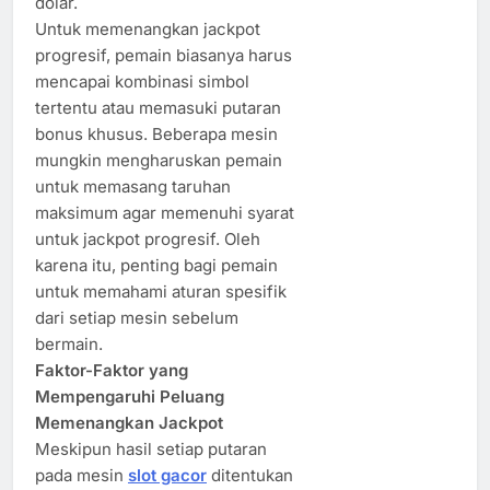
dolar.
Untuk memenangkan jackpot
progresif, pemain biasanya harus
mencapai kombinasi simbol
tertentu atau memasuki putaran
bonus khusus. Beberapa mesin
mungkin mengharuskan pemain
untuk memasang taruhan
maksimum agar memenuhi syarat
untuk jackpot progresif. Oleh
karena itu, penting bagi pemain
untuk memahami aturan spesifik
dari setiap mesin sebelum
bermain.
Faktor-Faktor yang
Mempengaruhi Peluang
Memenangkan Jackpot
Meskipun hasil setiap putaran
pada mesin
slot gacor
ditentukan