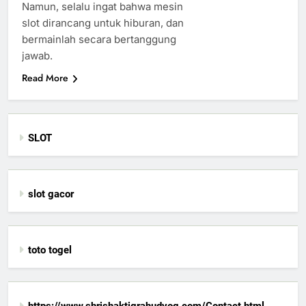
Namun, selalu ingat bahwa mesin
slot dirancang untuk hiburan, dan
bermainlah secara bertanggung
jawab.
Read More
SLOT
slot gacor
toto togel
https://www.shrishaktigrahudyog.com/Contact.html