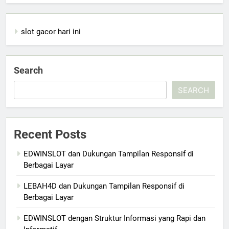
slot gacor hari ini
Search
SEARCH
Recent Posts
EDWINSLOT dan Dukungan Tampilan Responsif di
Berbagai Layar
LEBAH4D dan Dukungan Tampilan Responsif di
Berbagai Layar
EDWINSLOT dengan Struktur Informasi yang Rapi dan