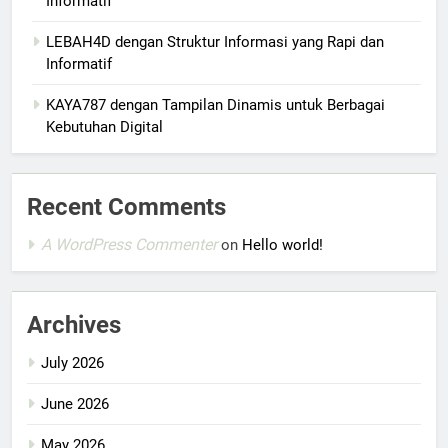
Informatif
LEBAH4D dengan Struktur Informasi yang Rapi dan
Informatif
KAYA787 dengan Tampilan Dinamis untuk Berbagai
Kebutuhan Digital
Recent Comments
A WordPress Commenter
on
Hello world!
Archives
July 2026
June 2026
May 2026