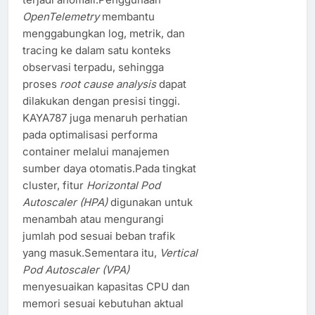
OpenTelemetry
membantu
menggabungkan log, metrik, dan
tracing ke dalam satu konteks
observasi terpadu, sehingga
proses
root cause analysis
dapat
dilakukan dengan presisi tinggi.
KAYA787 juga menaruh perhatian
pada optimalisasi performa
container melalui manajemen
sumber daya otomatis.Pada tingkat
cluster, fitur
Horizontal Pod
Autoscaler (HPA)
digunakan untuk
menambah atau mengurangi
jumlah pod sesuai beban trafik
yang masuk.Sementara itu,
Vertical
Pod Autoscaler (VPA)
menyesuaikan kapasitas CPU dan
memori sesuai kebutuhan aktual