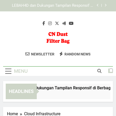
Skip
EDWINSLOT dengan Struktur Informasi yang Rapi
to
dan Informatif
content
LEBAH4D dengan Struktur Informasi yang Rapi
dan Informatif
EDWINSLOT dan Dukungan Tampilan Responsif di
Berbagai Layar
LEBAH4D dan Dukungan Tampilan Responsif di
Berbagai Layar
CN Dust Filter
Dapatkan Produk Filter Berkualitas
EDWINSLOT dengan Struktur Informasi yang Rapi
NEWSLETTER
RANDOM NEWS
dan Informatif
Bag
Untuk Industri Anda Dari CN Dust Filter
LEBAH4D dengan Struktur Informasi yang Rapi
Bag. Solusi Filtrasi Untuk Efisiensi
dan Informatif
MENU
Maksimal.
DWINSLOT dan Dukungan Tampilan Responsif di Berbagai Lay
HEADLINES
 Weeks Ago
Home
Cloud Infrastructure