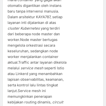
otomatis digantikan oleh instans
baru tanpa intervensi manusia.
Dalam arsitektur KAYA787, setiap
layanan inti dijalankan di atas
cluster Kubernetes
yang terdiri
dari beberapa node master dan
worker.Node master bertugas
mengelola orkestrasi secara
keseluruhan, sedangkan node
worker menjalankan container
aktual.Traffic antar layanan dikelola
melalui
service mesh
seperti Istio
atau Linkerd yang menambahkan
lapisan observabilitas, keamanan,
serta kontrol lalu lintas tingkat
lanjut.Service mesh ini
memungkinkan penerapan
kebijakan routing dinamis,
circuit