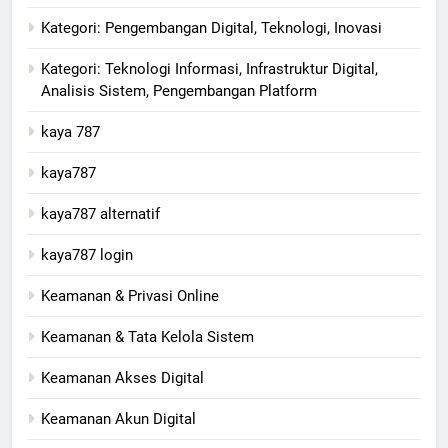
Kategori: Pengembangan Digital, Teknologi, Inovasi
Kategori: Teknologi Informasi, Infrastruktur Digital,
Analisis Sistem, Pengembangan Platform
kaya 787
kaya787
kaya787 alternatif
kaya787 login
Keamanan & Privasi Online
Keamanan & Tata Kelola Sistem
Keamanan Akses Digital
Keamanan Akun Digital