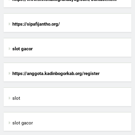
https://sipafijantho.org/
slot gacor
https://anggota.kadinbogorkab.org/register
slot
slot gacor