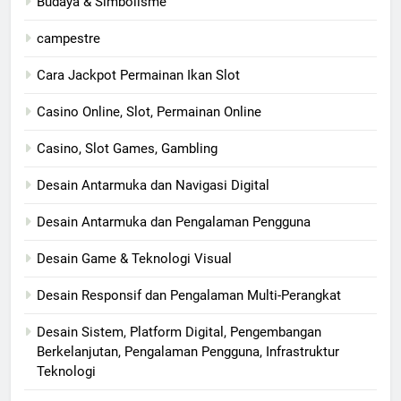
Budaya & Simbolisme
campestre
Cara Jackpot Permainan Ikan Slot
Casino Online, Slot, Permainan Online
Casino, Slot Games, Gambling
Desain Antarmuka dan Navigasi Digital
Desain Antarmuka dan Pengalaman Pengguna
Desain Game & Teknologi Visual
Desain Responsif dan Pengalaman Multi-Perangkat
Desain Sistem, Platform Digital, Pengembangan
Berkelanjutan, Pengalaman Pengguna, Infrastruktur
Teknologi