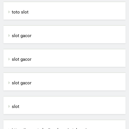
toto slot
slot gacor
slot gacor
slot gacor
slot