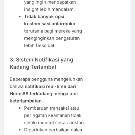
yang ingin mendapatkan
insight lebih mendalam.
Tidak banyak opsi
kustomisasi antarmuka
,
terutama bagi mereka yang
menginginkan pengaturan
lebih fleksibel.
3. Sistem Notifikasi yang
Kadang Terlambat
Beberapa pengguna mengeluhkan
bahwa
notifikasi real-time dari
Horas88 terkadang mengalami
keterlambatan
.
Pembaruan transaksi atau
peringatan keamanan tidak
selalu muncul secara instan.
Diperlukan perbaikan dalam