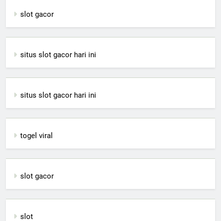
slot gacor
situs slot gacor hari ini
situs slot gacor hari ini
togel viral
slot gacor
slot