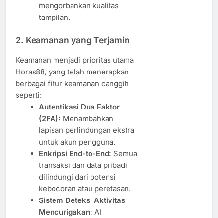
mengorbankan kualitas
tampilan.
2. Keamanan yang Terjamin
Keamanan menjadi prioritas utama
Horas88, yang telah menerapkan
berbagai fitur keamanan canggih
seperti:
Autentikasi Dua Faktor
(2FA):
Menambahkan
lapisan perlindungan ekstra
untuk akun pengguna.
Enkripsi End-to-End:
Semua
transaksi dan data pribadi
dilindungi dari potensi
kebocoran atau peretasan.
Sistem Deteksi Aktivitas
Mencurigakan:
AI