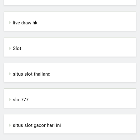
live draw hk
Slot
situs slot thailand
slot777
situs slot gacor hari ini