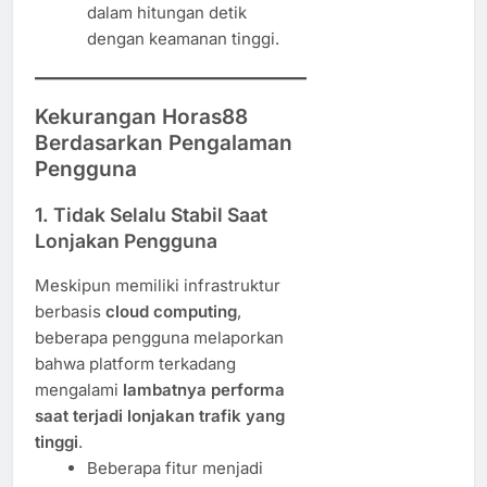
dalam hitungan detik
dengan keamanan tinggi.
Kekurangan Horas88
Berdasarkan Pengalaman
Pengguna
1. Tidak Selalu Stabil Saat
Lonjakan Pengguna
Meskipun memiliki infrastruktur
berbasis
cloud computing
,
beberapa pengguna melaporkan
bahwa platform terkadang
mengalami
lambatnya performa
saat terjadi lonjakan trafik yang
tinggi
.
Beberapa fitur menjadi