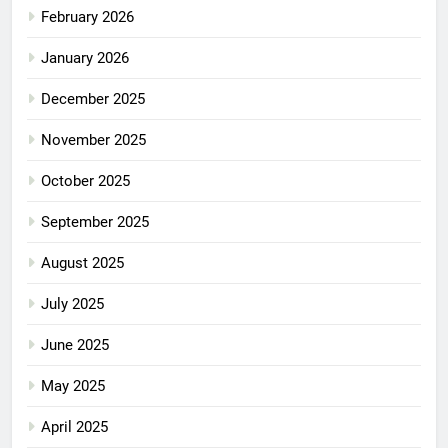
February 2026
January 2026
December 2025
November 2025
October 2025
September 2025
August 2025
July 2025
June 2025
May 2025
April 2025