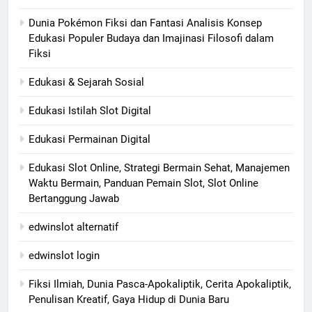
Dunia Pokémon Fiksi dan Fantasi Analisis Konsep
Edukasi Populer Budaya dan Imajinasi Filosofi dalam
Fiksi
Edukasi & Sejarah Sosial
Edukasi Istilah Slot Digital
Edukasi Permainan Digital
Edukasi Slot Online, Strategi Bermain Sehat, Manajemen
Waktu Bermain, Panduan Pemain Slot, Slot Online
Bertanggung Jawab
edwinslot alternatif
edwinslot login
Fiksi Ilmiah, Dunia Pasca-Apokaliptik, Cerita Apokaliptik,
Penulisan Kreatif, Gaya Hidup di Dunia Baru