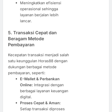
Meningkatkan efisiensi
operasional sehingga
layanan berjalan lebih
lancar.
5. Transaksi Cepat dan
Beragam Metode
Pembayaran
Kecepatan transaksi menjadi salah
satu keunggulan Horas88 dengan
dukungan berbagai metode
pembayaran, seperti:
E-Wallet & Perbankan
Online:
Integrasi dengan
berbagai layanan keuangan
digital.
Proses Cepat & Aman:
Setiap transaksi diproses