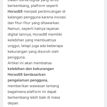
berkembang, platform seperti
Horas88
menjadi perbincangan di
kalangan pengguna karena inovasi
dan fitur-fitur yang ditawarkan.
Namun, seperti halnya layanan
digital lainnya, Horas88 memiliki
kelebihan yang membuatnya
unggul, tetapi juga ada beberapa
kekurangan yang disoroti oleh
pengguna.
Artikel ini akan membahas
kelebihan dan kekurangan
Horas88 berdasarkan
pengalaman pengguna
,
memberikan wawasan tentang
bagaimana platform ini dapat
berkembang lebih baik di masa
depan.