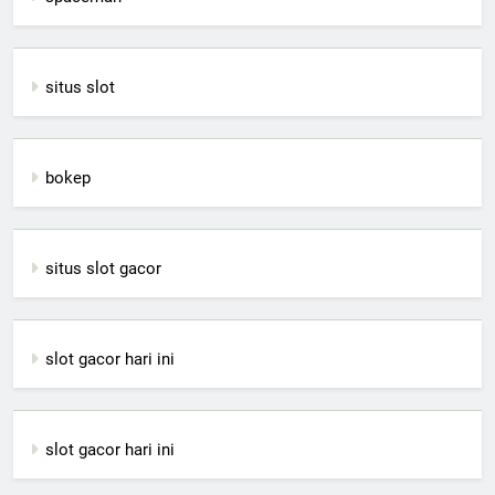
situs slot
bokep
situs slot gacor
slot gacor hari ini
slot gacor hari ini