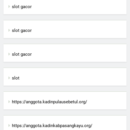
slot gacor
slot gacor
slot gacor
slot
https://anggota.kadinpulausebetul.org/
https://anggota.kadinkabpasangkayu.org/