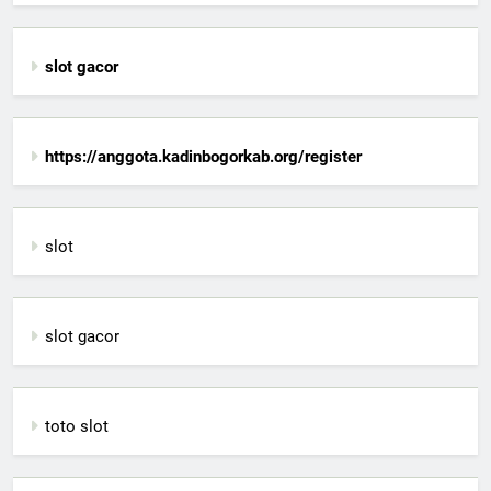
slot gacor
https://anggota.kadinbogorkab.org/register
slot
slot gacor
toto slot