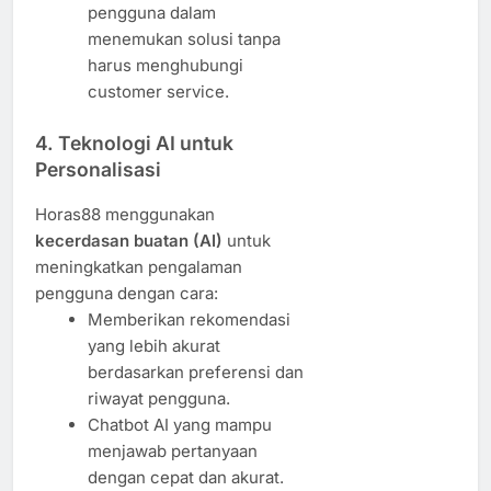
pengguna dalam
menemukan solusi tanpa
harus menghubungi
customer service.
4. Teknologi AI untuk
Personalisasi
Horas88 menggunakan
kecerdasan buatan (AI)
untuk
meningkatkan pengalaman
pengguna dengan cara:
Memberikan rekomendasi
yang lebih akurat
berdasarkan preferensi dan
riwayat pengguna.
Chatbot AI yang mampu
menjawab pertanyaan
dengan cepat dan akurat.