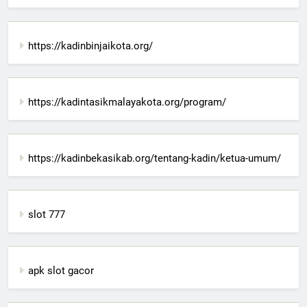
https://kadinbinjaikota.org/
https://kadintasikmalayakota.org/program/
https://kadinbekasikab.org/tentang-kadin/ketua-umum/
slot 777
apk slot gacor