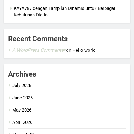
KAYA787 dengan Tampilan Dinamis untuk Berbagai
Kebutuhan Digital
Recent Comments
A WordPress Commenter
on
Hello world!
Archives
July 2026
June 2026
May 2026
April 2026