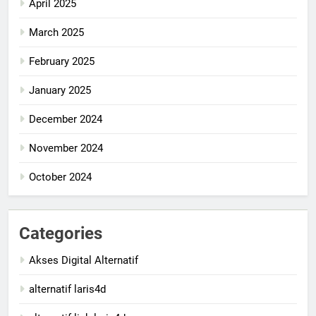
April 2025
March 2025
February 2025
January 2025
December 2024
November 2024
October 2024
Categories
Akses Digital Alternatif
alternatif laris4d