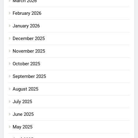
March 2026
February 2026
January 2026
December 2025
November 2025
October 2025
September 2025
August 2025
July 2025
June 2025
May 2025