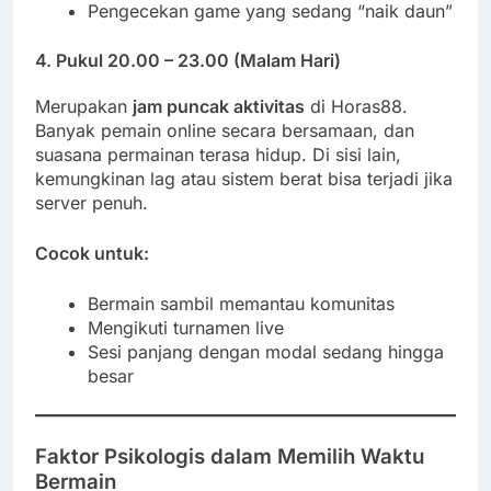
Pengecekan game yang sedang “naik daun”
4.
Pukul 20.00 – 23.00 (Malam Hari)
Merupakan
jam puncak aktivitas
di Horas88.
Banyak pemain online secara bersamaan, dan
suasana permainan terasa hidup. Di sisi lain,
kemungkinan lag atau sistem berat bisa terjadi jika
server penuh.
Cocok untuk:
Bermain sambil memantau komunitas
Mengikuti turnamen live
Sesi panjang dengan modal sedang hingga
besar
Faktor Psikologis dalam Memilih Waktu
Bermain