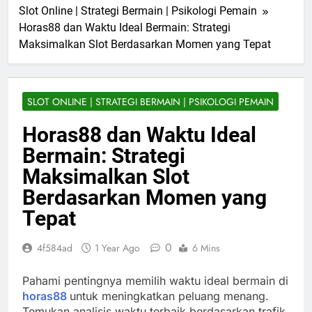
Slot Online | Strategi Bermain | Psikologi Pemain
Horas88 dan Waktu Ideal Bermain: Strategi
Maksimalkan Slot Berdasarkan Momen yang Tepat
SLOT ONLINE | STRATEGI BERMAIN | PSIKOLOGI PEMAIN
Horas88 dan Waktu Ideal
Bermain: Strategi
Maksimalkan Slot
Berdasarkan Momen yang
Tepat
0
4f584ad
1 Year Ago
6 Mins
Pahami pentingnya memilih waktu ideal bermain di
horas88
untuk meningkatkan peluang menang.
Temukan analisis waktu terbaik berdasarkan trafik,