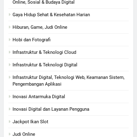
Online, Sosial & Budaya Digital
Gaya Hidup Sehat & Kesehatan Harian
Hiburan, Game, Judi Online
Hobi dan Fotografi
Infrastruktur & Teknologi Cloud
Infrastruktur & Teknologi Digital
Infrastruktur Digital, Teknologi Web, Keamanan Sistem,
Pengembangan Aplikasi
Inovasi Antarmuka Digital
Inovasi Digital dan Layanan Pengguna
Jackpot Ikan Slot
Judi Online