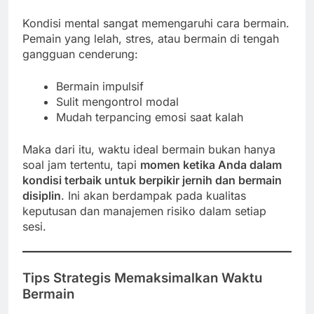
Kondisi mental sangat memengaruhi cara bermain.
Pemain yang lelah, stres, atau bermain di tengah
gangguan cenderung:
Bermain impulsif
Sulit mengontrol modal
Mudah terpancing emosi saat kalah
Maka dari itu, waktu ideal bermain bukan hanya
soal jam tertentu, tapi
momen ketika Anda dalam
kondisi terbaik untuk berpikir jernih dan bermain
disiplin
. Ini akan berdampak pada kualitas
keputusan dan manajemen risiko dalam setiap
sesi.
Tips Strategis Memaksimalkan Waktu
Bermain