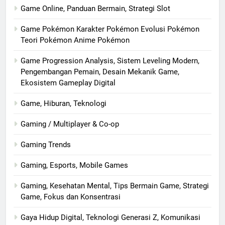
Game Online, Panduan Bermain, Strategi Slot
Game Pokémon Karakter Pokémon Evolusi Pokémon
Teori Pokémon Anime Pokémon
Game Progression Analysis, Sistem Leveling Modern,
Pengembangan Pemain, Desain Mekanik Game,
Ekosistem Gameplay Digital
Game, Hiburan, Teknologi
Gaming / Multiplayer & Co-op
Gaming Trends
Gaming, Esports, Mobile Games
Gaming, Kesehatan Mental, Tips Bermain Game, Strategi
Game, Fokus dan Konsentrasi
Gaya Hidup Digital, Teknologi Generasi Z, Komunikasi