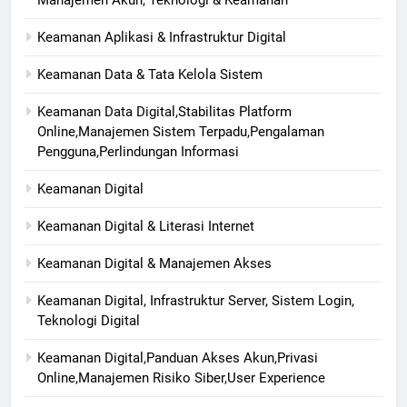
Keamanan Aplikasi & Infrastruktur Digital
Keamanan Data & Tata Kelola Sistem
Keamanan Data Digital,Stabilitas Platform
Online,Manajemen Sistem Terpadu,Pengalaman
Pengguna,Perlindungan Informasi
Keamanan Digital
Keamanan Digital & Literasi Internet
Keamanan Digital & Manajemen Akses
Keamanan Digital, Infrastruktur Server, Sistem Login,
Teknologi Digital
Keamanan Digital,Panduan Akses Akun,Privasi
Online,Manajemen Risiko Siber,User Experience