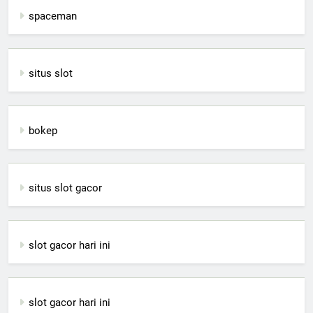
spaceman
situs slot
bokep
situs slot gacor
slot gacor hari ini
slot gacor hari ini