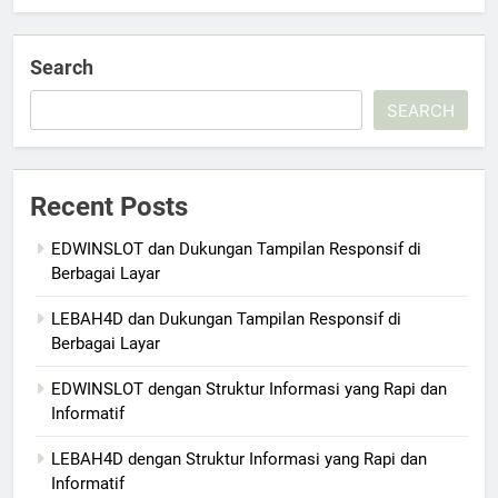
Search
SEARCH
Recent Posts
EDWINSLOT dan Dukungan Tampilan Responsif di
Berbagai Layar
LEBAH4D dan Dukungan Tampilan Responsif di
Berbagai Layar
EDWINSLOT dengan Struktur Informasi yang Rapi dan
Informatif
LEBAH4D dengan Struktur Informasi yang Rapi dan
Informatif