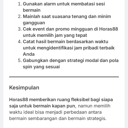
Gunakan alarm untuk membatasi sesi
bermain
Mainlah saat suasana tenang dan minim
gangguan
Cek event dan promo mingguan di Horas88
untuk memilih jam yang tepat
Catat hasil bermain berdasarkan waktu
untuk mengidentifikasi jam pribadi terbaik
Anda
Gabungkan dengan strategi modal dan pola
spin yang sesuai
Kesimpulan
Horas88 memberikan ruang fleksibel bagi siapa
saja untuk bermain kapan pun
, namun memilih
waktu ideal bisa menjadi perbedaan antara
bermain sembarangan dan bermain strategis.