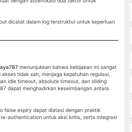
rkuat dengan autentikasi dua faktor untuk
out dicatat dalam log terstruktur untuk keperluan
Kaya787
menunjukkan bahwa kebijakan ini sangat
 akses tidak sah, menjaga kepatuhan regulasi,
n idle timeout, absolute timeout, dan sliding
a787 dapat menghadirkan keseimbangan antara
o false expiry dapat diatasi dengan praktik
re-authentication untuk aksi kritis, serta integrasi