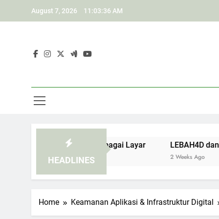
Skip
August 7, 2026
11:03:37 AM
to
content
CN 
Dapatkan P
Responsif di Berbagai Layar
LEBAH4D dan Dukungan Ta
2 Weeks Ago
HEADLINES
Home
Keamanan Aplikasi & Infrastruktur Digital