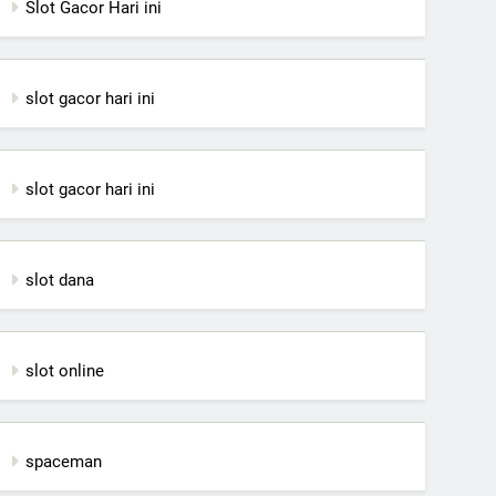
Slot Gacor Hari ini
slot gacor hari ini
slot gacor hari ini
slot dana
slot online
spaceman