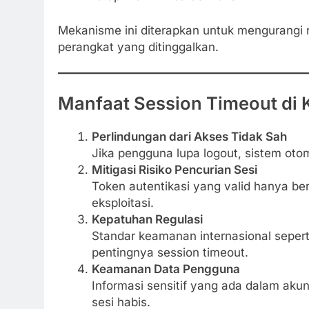
Mekanisme ini diterapkan untuk mengurangi 
perangkat yang ditinggalkan.
Manfaat Session Timeout di
Perlindungan dari Akses Tidak Sah
Jika pengguna lupa logout, sistem oto
Mitigasi Risiko Pencurian Sesi
Token autentikasi yang valid hanya be
eksploitasi.
Kepatuhan Regulasi
Standar keamanan internasional sepe
pentingnya session timeout.
Keamanan Data Pengguna
Informasi sensitif yang ada dalam aku
sesi habis.