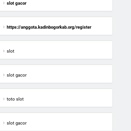
slot gacor
https://anggota.kadinbogorkab.org/register
slot
slot gacor
toto slot
slot gacor